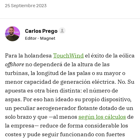
25 Septiembre 2023
Carlos Prego
Editor - Magnet
Para la holandesa
TouchWind
el éxito de la eólica
offshore
no dependerá de la altura de las
turbinas, la longitud de las palas o su mayor o
menor capacidad de generación eléctrica. No. Su
apuesta es otra bien distinta: el número de
aspas. Por eso han ideado su propio dispositivo,
un peculiar aerogenerador flotante dotado de un
solo brazo y que —al menos
según los cálculos
de
la empresa— reduce de forma considerable los
costes y pude seguir funcionando con fuertes