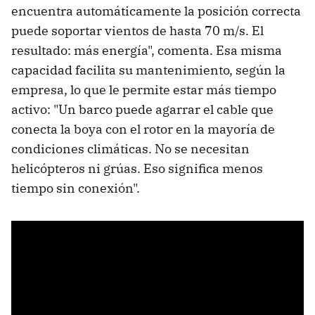
encuentra automáticamente la posición correcta
puede soportar vientos de hasta 70 m/s. El
resultado: más energía", comenta. Esa misma
capacidad facilita su mantenimiento, según la
empresa, lo que le permite estar más tiempo
activo: "Un barco puede agarrar el cable que
conecta la boya con el rotor en la mayoría de
condiciones climáticas. No se necesitan
helicópteros ni grúas. Eso significa menos
tiempo sin conexión".