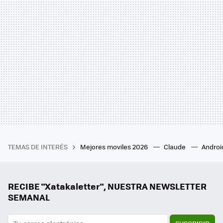
TEMAS DE INTERÉS
Mejores moviles 2026
Claude
Androi
RECIBE "Xatakaletter", NUESTRA NEWSLETTER
SEMANAL