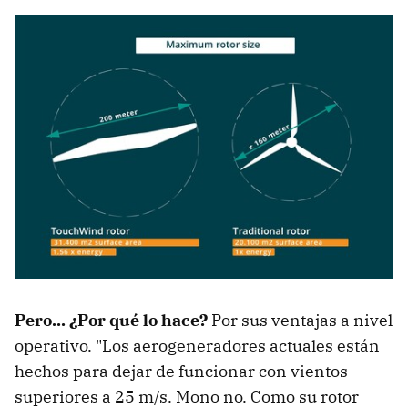
Pero... ¿Por qué lo hace?
Por sus ventajas a nivel
operativo. "Los aerogeneradores actuales están
hechos para dejar de funcionar con vientos
superiores a 25 m/s. Mono no. Como su rotor