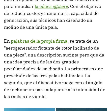
para impulsar
la eólica
offshore
. Con el objetivo
de reducir costes y aumentar la capacidad de
generación, sus técnicos han diseñado un
molino de una única pala.
En
palabras de la propia firma
, se trata de un
"aerogenerador flotante de rotor inclinado de
una pieza", una descripción sucinta pero que da
una idea precisa de las dos grandes
peculiaridades de su diseño. La primera es que
prescinde de las tres palas habituales. La
segunda, que el dispositivo juega con el ángulo
de inclinación para adaptarse a la intensidad de
las rachas de viento.