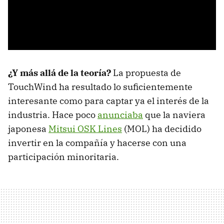
¿Y más allá de la teoría?
La propuesta de
TouchWind ha resultado lo suficientemente
interesante como para captar ya el interés de la
industria. Hace poco
anunciaba
que la naviera
japonesa
Mitsui OSK Lines
(MOL) ha decidido
invertir en la compañía y hacerse con una
participación minoritaria.