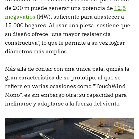
de 200 m puede generar una potencia de
12,5
megavatios
(MW), suficiente para abastecer a
15.000 hogares. Al usar una pieza, sostiene que
su diseño ofrece "una mayor resistencia
constructiva", lo que le permite a su vez lograr
diámetros más amplios.
Más allá de contar con una única pala, quizás la
gran característica de su prototipo, al que se
refiere en varias ocasiones como "TouchWind
Mono", es sin embargo otra: su capacidad para
inclinarse y adaptarse a la fuerza del viento.