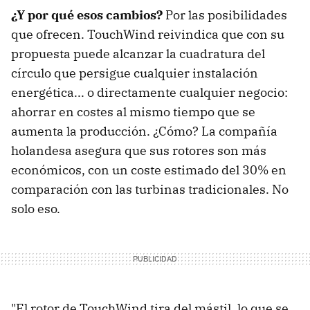
¿Y por qué esos cambios?
Por las posibilidades
que ofrecen. TouchWind reivindica que con su
propuesta puede alcanzar la cuadratura del
círculo que persigue cualquier instalación
energética... o directamente cualquier negocio:
ahorrar en costes al mismo tiempo que se
aumenta la producción. ¿Cómo? La compañía
holandesa asegura que sus rotores son más
económicos, con un coste estimado del 30% en
comparación con las turbinas tradicionales. No
solo eso.
"El rotor de TouchWind tira del mástil, lo que se