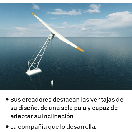
Sus creadores destacan las ventajas de
su diseño, de una sola pala y capaz de
adaptar su inclinación
La compañía que lo desarrolla,