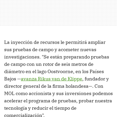
La inyección de recursos le permitirá ampliar
sus pruebas de campo y acometer nuevas
investigaciones. "Se están preparando pruebas
de campo con un rotor de seis metros de
diámetro en el lago Oostvoorne, en los Países
Bajos —
avanza Rikus van de Klippe
, fundador y
director general de la firma holandesa—. Con
MOL como accionista y sus inversiones podemos
acelerar el programa de pruebas, probar nuestra
tecnología y reducir el tiempo de
comercialización".