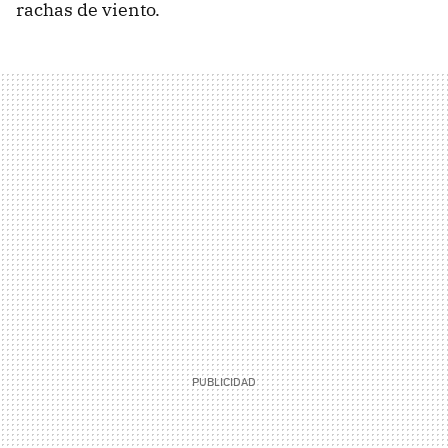
rachas de viento.