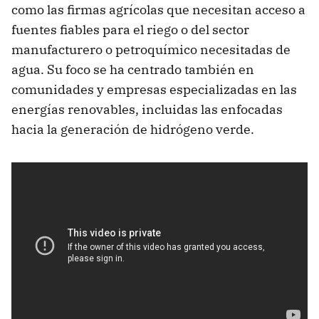
como las firmas agrícolas que necesitan acceso a
fuentes fiables para el riego o del sector
manufacturero o petroquímico necesitadas de
agua. Su foco se ha centrado también en
comunidades y empresas especializadas en las
energías renovables, incluidas las enfocadas
hacia la generación de hidrógeno verde.