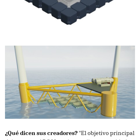
¿Qué dicen sus creadores?
"El objetivo principal