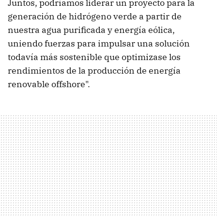
Juntos, podríamos liderar un proyecto para la
generación de hidrógeno verde a partir de
nuestra agua purificada y energía eólica,
uniendo fuerzas para impulsar una solución
todavía más sostenible que optimizase los
rendimientos de la producción de energía
renovable offshore".