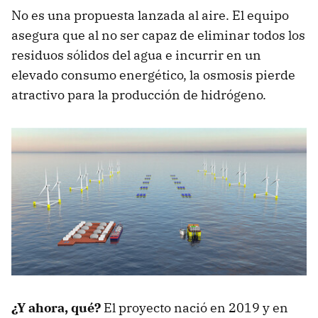
No es una propuesta lanzada al aire. El equipo
asegura que al no ser capaz de eliminar todos los
residuos sólidos del agua e incurrir en un
elevado consumo energético, la osmosis pierde
atractivo para la producción de hidrógeno.
¿Y ahora, qué?
El proyecto nació en 2019 y en