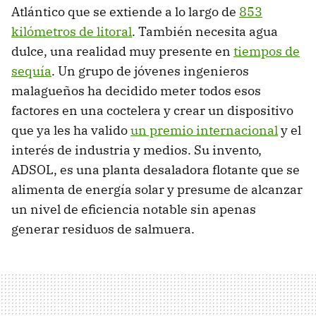
Atlántico que se extiende a lo largo de
853
kilómetros de litoral
. También necesita agua
dulce, una realidad muy presente en
tiempos de
sequía
. Un grupo de jóvenes ingenieros
malagueños ha decidido meter todos esos
factores en una coctelera y crear un dispositivo
que ya les ha valido
un premio internacional
y el
interés de industria y medios. Su invento,
ADSOL, es una planta desaladora flotante que se
alimenta de energía solar y presume de alcanzar
un nivel de eficiencia notable sin apenas
generar residuos de salmuera.