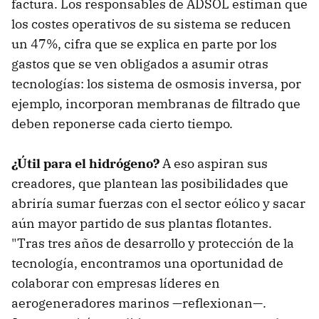
factura. Los responsables de ADSOL estiman que
los costes operativos de su sistema se reducen
un 47%, cifra que se explica en parte por los
gastos que se ven obligados a asumir otras
tecnologías: los sistema de osmosis inversa, por
ejemplo, incorporan membranas de filtrado que
deben reponerse cada cierto tiempo.
¿Útil para el hidrógeno?
A eso aspiran sus
creadores, que plantean las posibilidades que
abriría sumar fuerzas con el sector eólico y sacar
aún mayor partido de sus plantas flotantes.
"Tras tres años de desarrollo y protección de la
tecnología, encontramos una oportunidad de
colaborar con empresas líderes en
aerogeneradores marinos —reflexionan—.