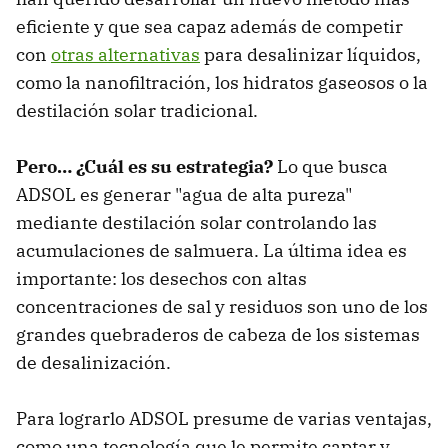
eficiente y que sea capaz además de competir
con
otras alternativas
para desalinizar líquidos,
como la nanofiltración, los hidratos gaseosos o la
destilación solar tradicional.
Pero… ¿Cuál es su estrategia?
Lo que busca
ADSOL es generar "agua de alta pureza"
mediante destilación solar controlando las
acumulaciones de salmuera. La última idea es
importante: los desechos con altas
concentraciones de sal y residuos son uno de los
grandes quebraderos de cabeza de los sistemas
de desalinización.
Para lograrlo ADSOL presume de varias ventajas,
como una tecnología que le permite captar y