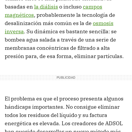
basadas en
la diálisis
o incluso
campos
magnéticos
, probablemente la tecnología de
desalinización más común es la de
osmosis
inversa
. Su dinámica es bastante sencilla: se
bombea agua salada a través de una serie de
membranas concéntricas de filtrado a alta
presión para, de esa forma, eliminar partículas.
El problema es que el proceso presenta algunos
hándicaps importantes. No consigue eliminar
todos los residuos del líquido y su factura
energética es elevada. Los creadores de ADSOL
han querido desarrollar un nuevo método más