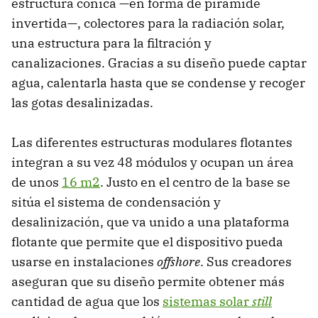
estructura cónica —en forma de pirámide
invertida—, colectores para la radiación solar,
una estructura para la filtración y
canalizaciones. Gracias a su diseño puede captar
agua, calentarla hasta que se condense y recoger
las gotas desalinizadas.
Las diferentes estructuras modulares flotantes
integran a su vez 48 módulos y ocupan un área
de unos
16 m2
. Justo en el centro de la base se
sitúa el sistema de condensación y
desalinización, que va unido a una plataforma
flotante que permite que el dispositivo pueda
usarse en instalaciones
offshore
. Sus creadores
aseguran que su diseño permite obtener más
cantidad de agua que los
sistemas solar
still