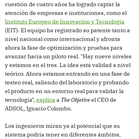
cuestión de cuatro años ha logrado captar la
atención de empresas e instituciones, como el
Instituto Europeo de Innovación y Tecnología
(EIT). El equipo ha registrado su patente tanto a
nivel nacional como internacional y afronta
ahora la fase de optimización y pruebas para
avanzar hacia un piloto real. "Hay nueve niveles
y estamos en el tres. La idea está validad a nivel
teórico. Ahora estamos entrando en una fase de
testeo real, saliendo del laboratorio y probando
el producto en un entorno real para validar la
tecnología",
explica
a
The Objetive
el CEO de
ADSOL, Ignacio Colombo.
Los ingenieros miran ya al potencial que su
sistema podría tener en diferentes ámbitos,