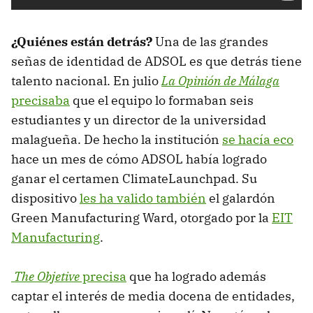
¿Quiénes están detrás?
Una de las grandes
señas de identidad de ADSOL es que detrás tiene
talento nacional. En julio
La Opinión de Málaga
precisaba
que el equipo lo formaban seis
estudiantes y un director de la universidad
malagueña. De hecho la institución
se hacía eco
hace un mes de cómo ADSOL había logrado
ganar el certamen ClimateLaunchpad. Su
dispositivo
les ha valido también
el galardón
Green Manufacturing Ward, otorgado por la
EIT
Manufacturing
.
The Objetive
precisa
que ha logrado además
captar el interés de media docena de entidades,