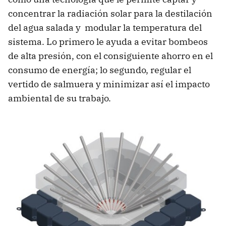
concentrar la radiación solar para la destilación
del agua salada y modular la temperatura del
sistema. Lo primero le ayuda a evitar bombeos
de alta presión, con el consiguiente ahorro en el
consumo de energía; lo segundo, regular el
vertido de salmuera y minimizar así el impacto
ambiental de su trabajo.