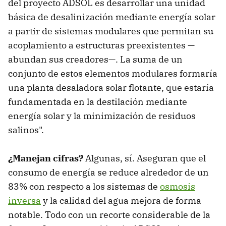
del proyecto ADSOL es desarrollar una unidad
básica de desalinización mediante energía solar
a partir de sistemas modulares que permitan su
acoplamiento a estructuras preexistentes —
abundan sus creadores—. La suma de un
conjunto de estos elementos modulares formaría
una planta desaladora solar flotante, que estaría
fundamentada en la destilación mediante
energía solar y la minimización de residuos
salinos".
¿Manejan cifras?
Algunas, sí. Aseguran que el
consumo de energía se reduce alrededor de un
83% con respecto a los sistemas de
osmosis
inversa
y la calidad del agua mejora de forma
notable. Todo con un recorte considerable de la