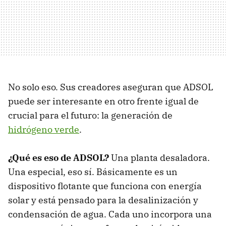
No solo eso. Sus creadores aseguran que ADSOL
puede ser interesante en otro frente igual de
crucial para el futuro: la generación de
hidrógeno verde
.
¿Qué es eso de ADSOL?
Una planta desaladora.
Una especial, eso sí. Básicamente es un
dispositivo flotante que funciona con energía
solar y está pensado para la desalinización y
condensación de agua. Cada uno incorpora una