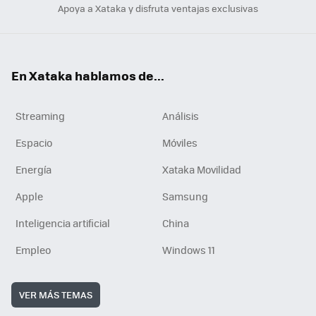
Apoya a Xataka y disfruta ventajas exclusivas
En Xataka hablamos de...
Streaming
Análisis
Espacio
Móviles
Energía
Xataka Movilidad
Apple
Samsung
Inteligencia artificial
China
Empleo
Windows 11
VER MÁS TEMAS