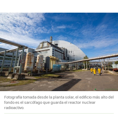
Fotografía tomada desde la planta solar, el edificio más alto del
fondo es el sarcófago que guarda el reactor nuclear
radioactivo.