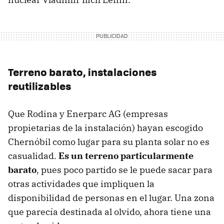
Terreno barato, instalaciones
reutilizables
Que Rodina y Enerparc AG (empresas
propietarias de la instalación) hayan escogido
Chernóbil como lugar para su planta solar no es
casualidad.
Es un terreno particularmente
barato
, pues poco partido se le puede sacar para
otras actividades que impliquen la
disponibilidad de personas en el lugar. Una zona
que parecía destinada al olvido, ahora tiene una