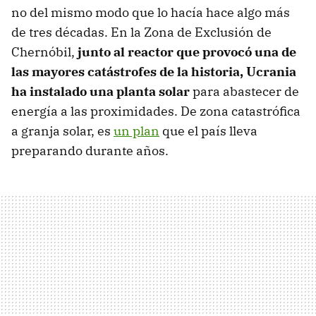
no del mismo modo que lo hacía hace algo más
de tres décadas. En la Zona de Exclusión de
Chernóbil,
junto al reactor que provocó una de
las mayores catástrofes de la historia, Ucrania
ha instalado una planta solar
para abastecer de
energía a las proximidades. De zona catastrófica
a granja solar, es
un plan
que el país lleva
preparando durante años.