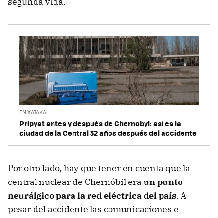
segunda vida.
EN XATAKA
Pripyat antes y después de Chernobyl: así es la
ciudad de la Central 32 años después del accidente
Por otro lado, hay que tener en cuenta que la
central nuclear de Chernóbil era
un punto
neurálgico para la red eléctrica del país
. A
pesar del accidente las comunicaciones e