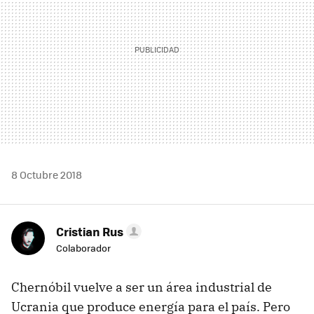
8 Octubre 2018
Cristian Rus
Colaborador
Chernóbil vuelve a ser un área industrial de
Ucrania que produce energía para el país. Pero