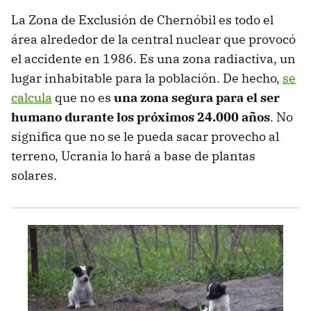
La Zona de Exclusión de Chernóbil es todo el
área alrededor de la central nuclear que provocó
el accidente en 1986. Es una zona radiactiva, un
lugar inhabitable para la población. De hecho,
se
calcula
que no es
una zona segura para el ser
humano durante los próximos 24.000 años
. No
significa que no se le pueda sacar provecho al
terreno, Ucrania lo hará a base de plantas
solares.