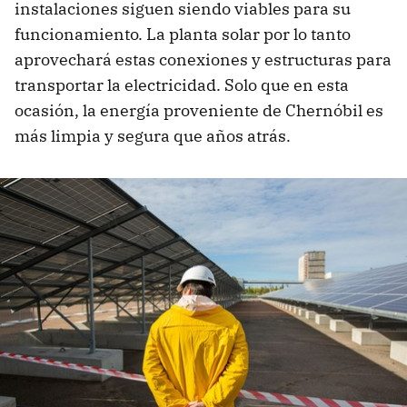
instalaciones siguen siendo viables para su
funcionamiento. La planta solar por lo tanto
aprovechará estas conexiones y estructuras para
transportar la electricidad. Solo que en esta
ocasión, la energía proveniente de Chernóbil es
más limpia y segura que años atrás.