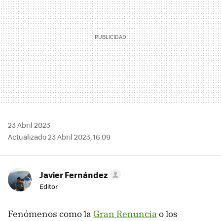
23 Abril 2023
Actualizado 23 Abril 2023, 16:09
Javier Fernández
Editor
Fenómenos como la
Gran Renuncia
o los