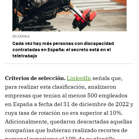
EN XATAKA
Cada vez hay más personas con discapacidad
contratadas en España: el secreto está en el
teletrabajo
Criterios de selección.
LinkedIn
señala que,
para realizar esta clasificación, analizaron
empresas que tenían al menos 500 empleados
en España a fecha del 31 de diciembre de 2022 y
cuya tasa de rotación no era superior al 10%.
Adicionalmente, quedaron descartadas aquellas
compañías que hubieran realizado recortes de
personal superiores al 10% de su plantilla.