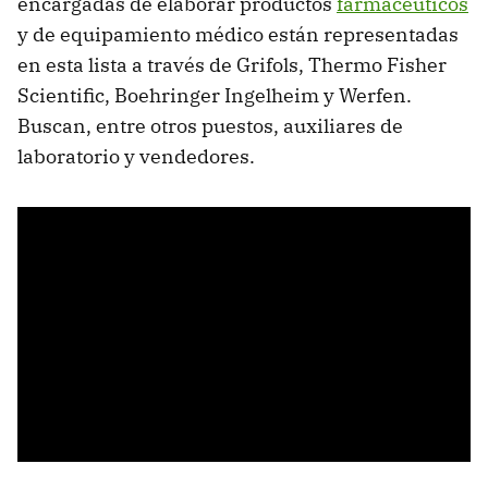
encargadas de elaborar productos
farmacéuticos
y de equipamiento médico están representadas
en esta lista a través de Grifols, Thermo Fisher
Scientific, Boehringer Ingelheim y Werfen.
Buscan, entre otros puestos, auxiliares de
laboratorio y vendedores.