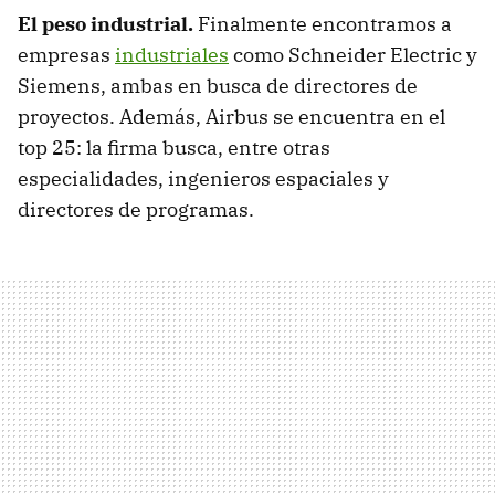
El peso industrial.
Finalmente encontramos a
empresas
industriales
como Schneider Electric y
Siemens, ambas en busca de directores de
proyectos. Además, Airbus se encuentra en el
top 25: la firma busca, entre otras
especialidades, ingenieros espaciales y
directores de programas.