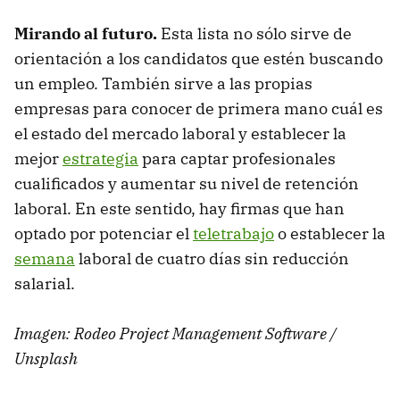
Mirando al futuro.
Esta lista no sólo sirve de
orientación a los candidatos que estén buscando
un empleo. También sirve a las propias
empresas para conocer de primera mano cuál es
el estado del mercado laboral y establecer la
mejor
estrategia
para captar profesionales
cualificados y aumentar su nivel de retención
laboral. En este sentido, hay firmas que han
optado por potenciar el
teletrabajo
o establecer la
semana
laboral de cuatro días sin reducción
salarial.
Imagen: Rodeo Project Management Software /
Unsplash