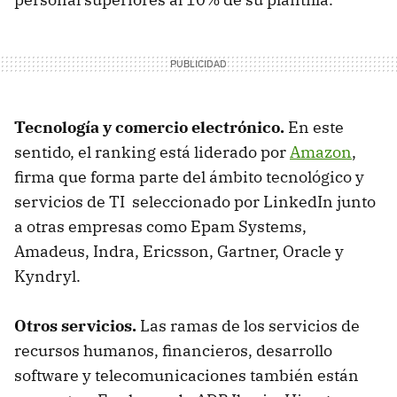
Tecnología y comercio electrónico.
En este
sentido, el ranking está liderado por
Amazon
,
firma que forma parte del ámbito tecnológico y
servicios de TI seleccionado por LinkedIn junto
a otras empresas como Epam Systems,
Amadeus, Indra, Ericsson, Gartner, Oracle y
Kyndryl.
Otros servicios.
Las ramas de los servicios de
recursos humanos, financieros, desarrollo
software y telecomunicaciones también están