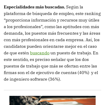
Especialidades más buscadas.
Según la
plataforma de búsqueda de empleo, este ranking
“proporciona información y recursos muy útiles
a los profesionales”, como las aptitudes con más
demanda, los puestos más frecuentes y las áreas
con más profesionales en cada empresa. Así, los
candidatos pueden orientarse mejor en el caso
de que estén
buscando
un puesto de trabajo. En
este sentido, es preciso señalar que los dos
puestos de trabajo que más se ofertan entre las
firmas son el de ejecutivo de cuentas (40%) y el
de ingeniero software (36%).