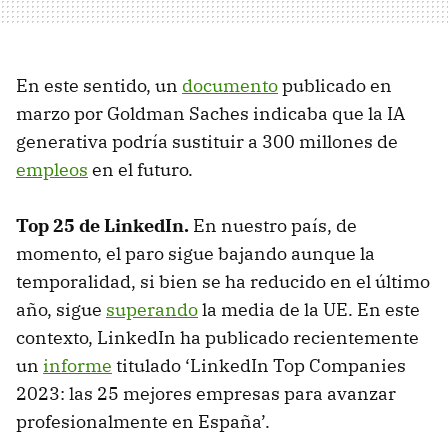
En este sentido, un
documento
publicado en
marzo por Goldman Saches indicaba que la IA
generativa podría sustituir a 300 millones de
empleos
en el futuro.
Top 25 de LinkedIn.
En nuestro país, de
momento, el paro sigue bajando aunque la
temporalidad, si bien se ha reducido en el último
año, sigue
superando
la media de la UE. En este
contexto, LinkedIn ha publicado recientemente
un
informe
titulado ‘LinkedIn Top Companies
2023: las 25 mejores empresas para avanzar
profesionalmente en España’.