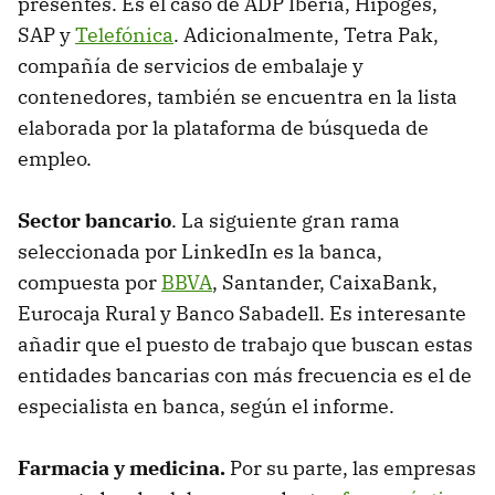
presentes. Es el caso de ADP Iberia, Hipoges,
SAP y
Telefónica
. Adicionalmente, Tetra Pak,
compañía de servicios de embalaje y
contenedores, también se encuentra en la lista
elaborada por la plataforma de búsqueda de
empleo.
Sector bancario
. La siguiente gran rama
seleccionada por LinkedIn es la banca,
compuesta por
BBVA
, Santander, CaixaBank,
Eurocaja Rural y Banco Sabadell. Es interesante
añadir que el puesto de trabajo que buscan estas
entidades bancarias con más frecuencia es el de
especialista en banca, según el informe.
Farmacia y medicina.
Por su parte, las empresas