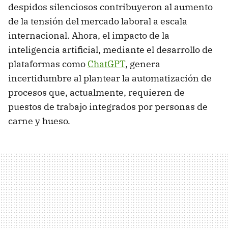
despidos silenciosos contribuyeron al aumento
de la tensión del mercado laboral a escala
internacional. Ahora, el impacto de la
inteligencia artificial, mediante el desarrollo de
plataformas como
ChatGPT
, genera
incertidumbre al plantear la automatización de
procesos que, actualmente, requieren de
puestos de trabajo integrados por personas de
carne y hueso.