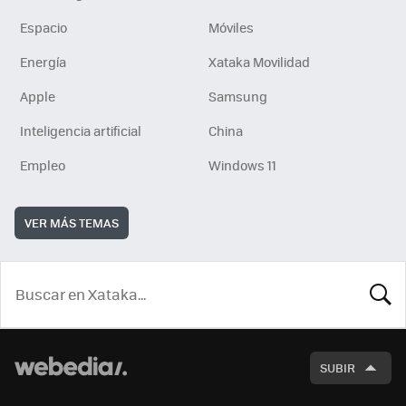
Espacio
Móviles
Energía
Xataka Movilidad
Apple
Samsung
Inteligencia artificial
China
Empleo
Windows 11
VER MÁS TEMAS
BUSCA
SUBIR