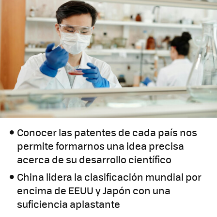
Conocer las patentes de cada país nos
permite formarnos una idea precisa
acerca de su desarrollo científico
China lidera la clasificación mundial por
encima de EEUU y Japón con una
suficiencia aplastante