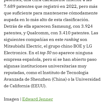
7.689 patentes que registró en 2022, pero más
que suficiente para mantenerse cómodamente
aupada en lo más alto de esta clasificación.
Detrás de ella aparecen Samsung, con 3.924
patentes, y Qualcomm, con 3.410 patentes. Las
siguientes compañías en este
ranking
son
Mitsubishi Electric, el grupo chino BOE y LG
Electronics. En el
top 50
no aparece ninguna
empresa española, pero sí se han abierto paso
algunas instituciones universitarias muy
reputadas, como el Instituto de Tecnología
Avanzada de Shenzhen (China) o la Universidad
de California (EEUU).
Imagen |
Edward Jenner