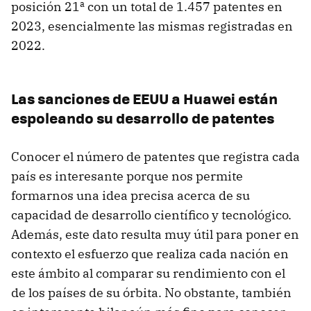
posición 21ª con un total de 1.457 patentes en
2023, esencialmente las mismas registradas en
2022.
Las sanciones de EEUU a Huawei están
espoleando su desarrollo de patentes
Conocer el número de patentes que registra cada
país es interesante porque nos permite
formarnos una idea precisa acerca de su
capacidad de desarrollo científico y tecnológico.
Además, este dato resulta muy útil para poner en
contexto el esfuerzo que realiza cada nación en
este ámbito al comparar su rendimiento con el
de los países de su órbita. No obstante, también