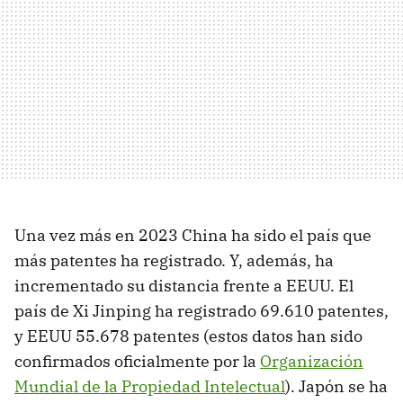
Una vez más en 2023 China ha sido el país que
más patentes ha registrado. Y, además, ha
incrementado su distancia frente a EEUU. El
país de Xi Jinping ha registrado 69.610 patentes,
y EEUU 55.678 patentes (estos datos han sido
confirmados oficialmente por la
Organización
Mundial de la Propiedad Intelectual
). Japón se ha