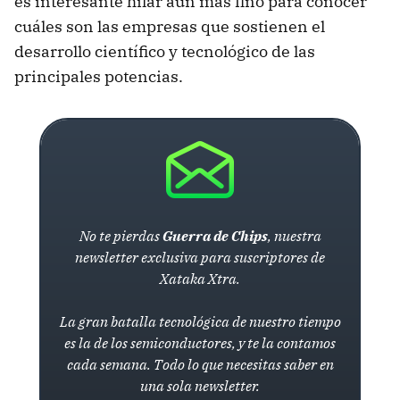
es interesante hilar aún más fino para conocer
cuáles son las empresas que sostienen el
desarrollo científico y tecnológico de las
principales potencias.
No te pierdas
Guerra de Chips
, nuestra
newsletter exclusiva para suscriptores de
Xataka Xtra.
La gran batalla tecnológica de nuestro tiempo
es la de los semiconductores, y te la contamos
cada semana. Todo lo que necesitas saber en
una sola newsletter.