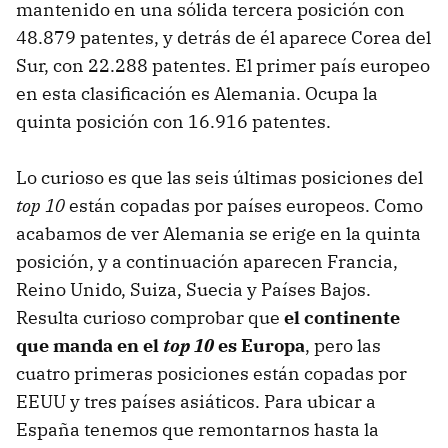
mantenido en una sólida tercera posición con
48.879 patentes, y detrás de él aparece Corea del
Sur, con 22.288 patentes. El primer país europeo
en esta clasificación es Alemania. Ocupa la
quinta posición con 16.916 patentes.
Lo curioso es que las seis últimas posiciones del
top 10
están copadas por países europeos. Como
acabamos de ver Alemania se erige en la quinta
posición, y a continuación aparecen Francia,
Reino Unido, Suiza, Suecia y Países Bajos.
Resulta curioso comprobar que
el continente
que manda en el
top 10
es Europa
, pero las
cuatro primeras posiciones están copadas por
EEUU y tres países asiáticos. Para ubicar a
España tenemos que remontarnos hasta la