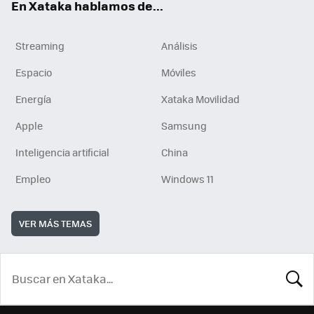
En Xataka hablamos de...
Streaming
Análisis
Espacio
Móviles
Energía
Xataka Movilidad
Apple
Samsung
Inteligencia artificial
China
Empleo
Windows 11
VER MÁS TEMAS
BUSCA