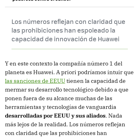
Los números reflejan con claridad que
las prohibiciones han espoleado la
capacidad de innovación de Huawei
Y en este contexto la compañía número 1 del
planeta es Huawei. A priori podríamos intuir que
las sanciones de EEUU
tienen la capacidad de
mermar su desarrollo tecnológico debido a que
ponen fuera de su alcance muchas de las
herramientas y tecnologías de vanguardia
desarrolladas por EEUU y sus aliados
. Nada
más lejos de la realidad. Los números reflejan
con claridad que las prohibiciones han