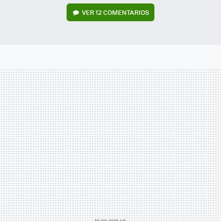
VER
12 COMENTARIOS