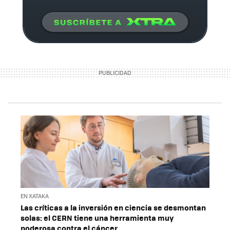
EN XATAKA
Las críticas a la inversión en ciencia se desmontan
solas: el CERN tiene una herramienta muy
poderosa contra el cáncer