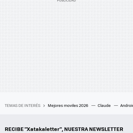
TEMAS DE INTERÉS
Mejores moviles 2026
Claude
Androi
RECIBE "Xatakaletter", NUESTRA NEWSLETTER