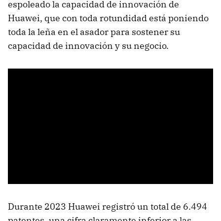
espoleado la capacidad de innovación de
Huawei, que con toda rotundidad está poniendo
toda la leña en el asador para sostener su
capacidad de innovación y su negocio.
Durante 2023 Huawei registró un total de 6.494
patentes, una cifra claramente inferior a las