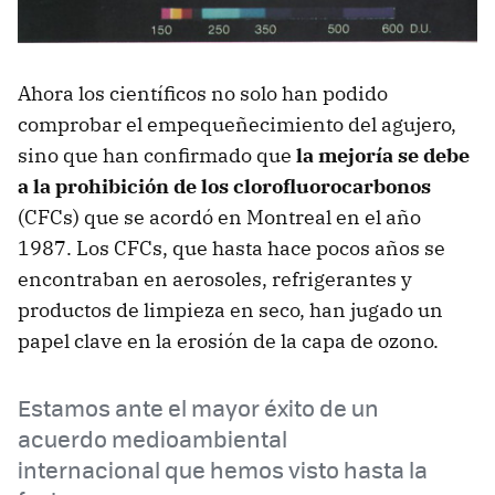
Ahora los científicos no solo han podido
comprobar el empequeñecimiento del agujero,
sino que han confirmado que
la mejoría se debe
a la prohibición de los clorofluorocarbonos
(CFCs) que se acordó en Montreal en el año
1987. Los CFCs, que hasta hace pocos años se
encontraban en aerosoles, refrigerantes y
productos de limpieza en seco, han jugado un
papel clave en la erosión de la capa de ozono.
Estamos ante el mayor éxito de un
acuerdo medioambiental
internacional que hemos visto hasta la