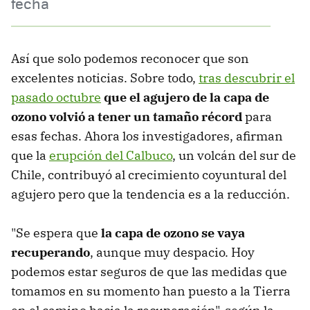
fecha
Así que solo podemos reconocer que son
excelentes noticias. Sobre todo,
tras descubrir el
pasado octubre
que el agujero de la capa de
ozono volvió a tener un tamaño récord
para
esas fechas. Ahora los investigadores, afirman
que la
erupción del Calbuco
, un volcán del sur de
Chile, contribuyó al crecimiento coyuntural del
agujero pero que la tendencia es a la reducción.
"Se espera que
la capa de ozono se vaya
recuperando
, aunque muy despacio. Hoy
podemos estar seguros de que las medidas que
tomamos en su momento han puesto a la Tierra