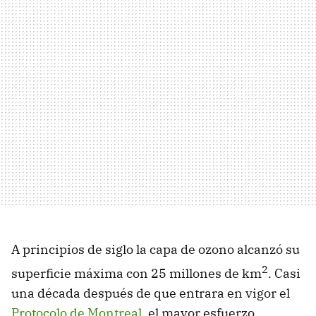
A principios de siglo la capa de ozono alcanzó su
2
superficie máxima con 25 millones de km
. Casi
una década después de que entrara en vigor el
Protocolo de Montreal
, el mayor esfuerzo