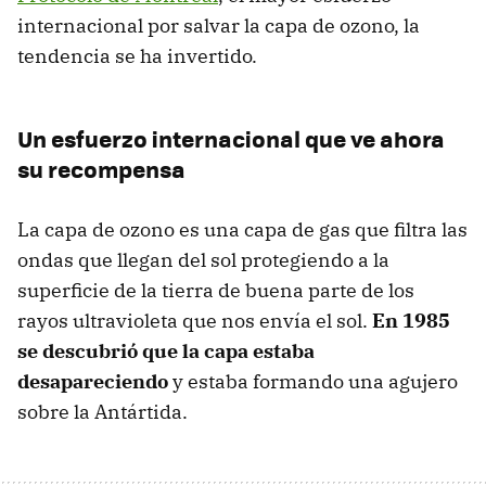
internacional por salvar la capa de ozono, la
tendencia se ha invertido.
Un esfuerzo internacional que ve ahora
su recompensa
La capa de ozono es una capa de gas que filtra las
ondas que llegan del sol protegiendo a la
superficie de la tierra de buena parte de los
rayos ultravioleta que nos envía el sol.
En 1985
se descubrió que la capa estaba
desapareciendo
y estaba formando una agujero
sobre la Antártida.