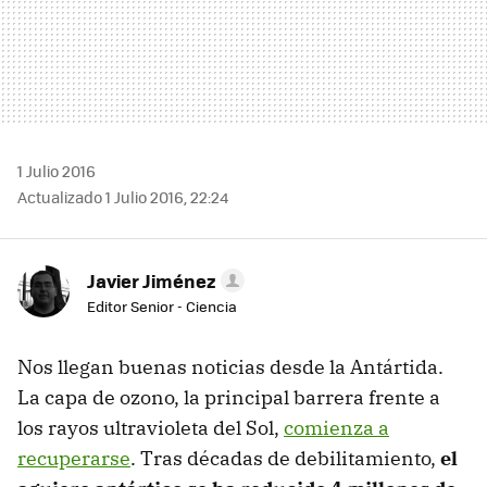
1 Julio 2016
Actualizado 1 Julio 2016, 22:24
Javier Jiménez
Editor Senior - Ciencia
Nos llegan buenas noticias desde la Antártida.
La capa de ozono, la principal barrera frente a
los rayos ultravioleta del Sol,
comienza a
recuperarse
. Tras décadas de debilitamiento,
el