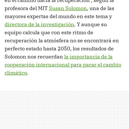
en el camino hacia la recuperación", según la
profesora del MIT
Susan Solomon
, una de las
mayores expertas del mundo en este tema y
directora de la investigación
. Y aunque su
equipo calcula que con este ritmo de
recuperación la atmósfera no se encontrará en
perfecto estado hasta 2050, los resultados de
Solomon nos recuerdan
la importancia de la
cooperación internacional para parar el cambio
climático
.