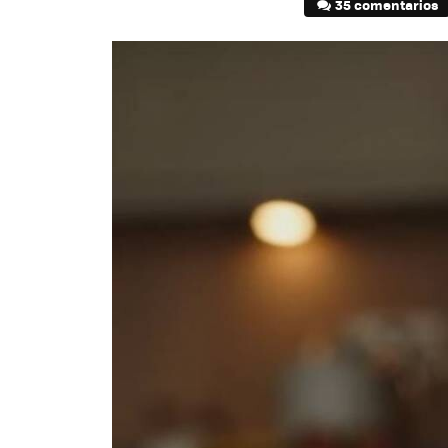
35 comentarios