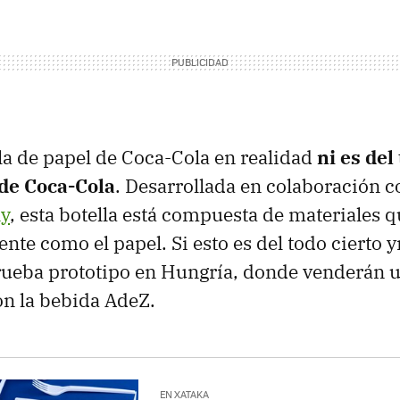
la de papel de Coca-Cola en realidad
ni es del
 de Coca-Cola
. Desarrollada en colaboración 
y
, esta botella está compuesta de materiales 
ente como el papel. Si esto es del todo cierto y
prueba prototipo en Hungría, donde venderán u
n la bebida AdeZ.
EN XATAKA