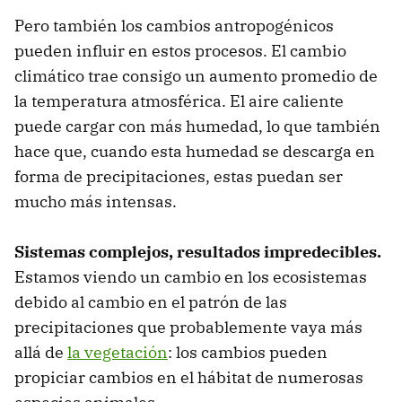
Pero también los cambios antropogénicos
pueden influir en estos procesos. El cambio
climático trae consigo un aumento promedio de
la temperatura atmosférica. El aire caliente
puede cargar con más humedad, lo que también
hace que, cuando esta humedad se descarga en
forma de precipitaciones, estas puedan ser
mucho más intensas.
Sistemas complejos, resultados impredecibles.
Estamos viendo un cambio en los ecosistemas
debido al cambio en el patrón de las
precipitaciones que probablemente vaya más
allá de
la vegetación
: los cambios pueden
propiciar cambios en el hábitat de numerosas