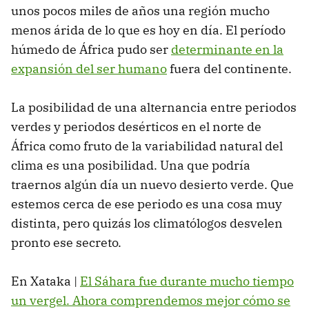
unos pocos miles de años una región mucho
menos árida de lo que es hoy en día. El período
húmedo de África pudo ser
determinante en la
expansión del ser humano
fuera del continente.
La posibilidad de una alternancia entre periodos
verdes y periodos desérticos en el norte de
África como fruto de la variabilidad natural del
clima es una posibilidad. Una que podría
traernos algún día un nuevo desierto verde. Que
estemos cerca de ese periodo es una cosa muy
distinta, pero quizás los climatólogos desvelen
pronto ese secreto.
En Xataka |
El Sáhara fue durante mucho tiempo
un vergel. Ahora comprendemos mejor cómo se