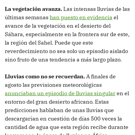
La vegetación avanza.
Las intensas lluvias de las
últimas semanas
han puesto en evidencia
el
avance de la vegetación en el desierto del
Sáhara, especialmente en la frontera sur de este,
la región del Sahel. Puede que este
reverdecimiento no sea solo un episodio aislado
sino fruto de una tendencia a más largo plazo.
Lluvias como no se recuerdan.
A finales de
agosto las previsiones meteorológicas
anunciaban un episodio de lluvias singular
en el
entorno del gran desierto africano. Estas
predicciones hablaban de unas lluvias que
descargarían en cuestión de días 500 veces la
cantidad de agua que esta región recibe durante