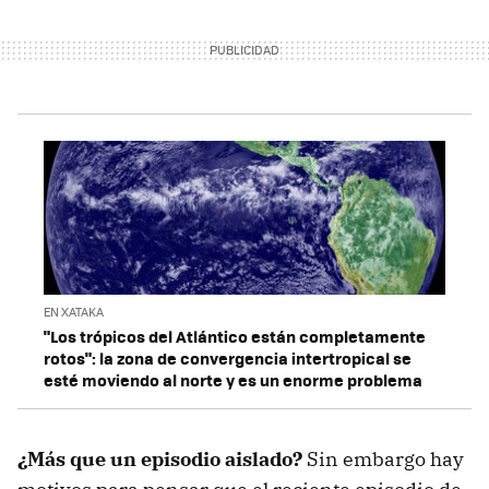
EN XATAKA
"Los trópicos del Atlántico están completamente
rotos": la zona de convergencia intertropical se
esté moviendo al norte y es un enorme problema
¿Más que un episodio aislado?
Sin embargo hay