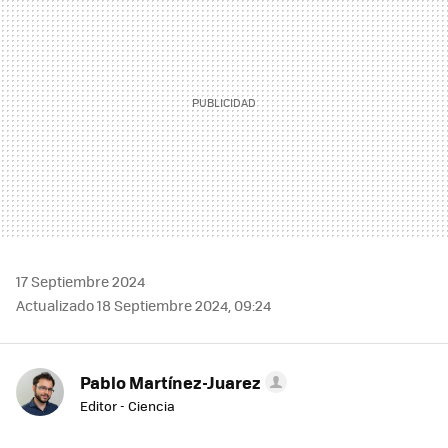
17 Septiembre 2024
Actualizado 18 Septiembre 2024, 09:24
Pablo Martínez-Juarez
Editor - Ciencia