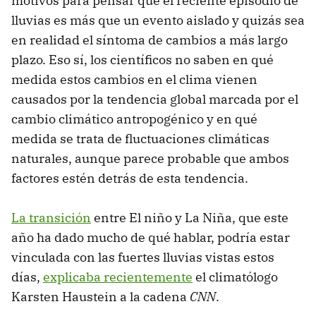
motivos para pensar que el reciente episodio de
lluvias es más que un evento aislado y quizás sea
en realidad el síntoma de cambios a más largo
plazo. Eso sí, los científicos no saben en qué
medida estos cambios en el clima vienen
causados por la tendencia global marcada por el
cambio climático antropogénico y en qué
medida se trata de fluctuaciones climáticas
naturales, aunque parece probable que ambos
factores estén detrás de esta tendencia.
La transición
entre El niño y La Niña, que este
año ha dado mucho de qué hablar, podría estar
vinculada con las fuertes lluvias vistas estos
días,
explicaba recientemente
el climatólogo
Karsten Haustein a la cadena
CNN
.