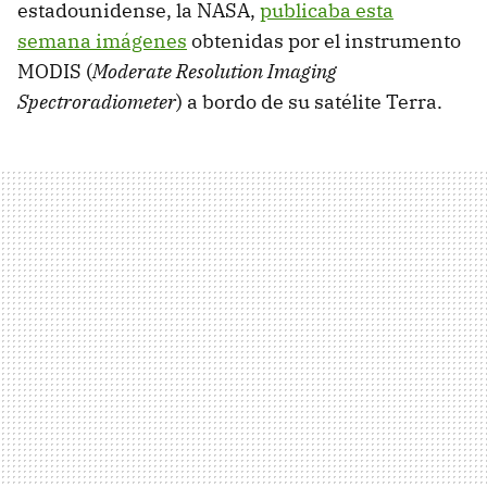
estadounidense, la NASA,
publicaba esta
semana imágenes
obtenidas por el instrumento
MODIS (
Moderate Resolution Imaging
Spectroradiometer
) a bordo de su satélite Terra.