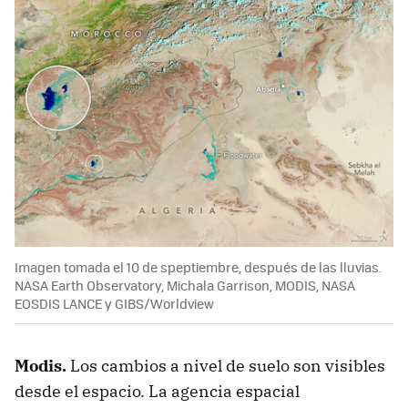
Imagen tomada el 10 de speptiembre, después de las lluvias.
NASA Earth Observatory, Michala Garrison, MODIS, NASA
EOSDIS LANCE y GIBS/Worldview
Modis.
Los cambios a nivel de suelo son visibles
desde el espacio. La agencia espacial