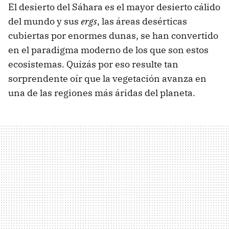
El desierto del Sáhara es el mayor desierto cálido
del mundo y sus
ergs
, las áreas desérticas
cubiertas por enormes dunas, se han convertido
en el paradigma moderno de los que son estos
ecosistemas. Quizás por eso resulte tan
sorprendente oír que la vegetación avanza en
una de las regiones más áridas del planeta.