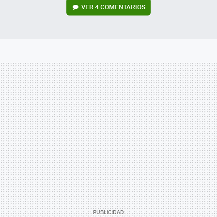
VER
4 COMENTARIOS