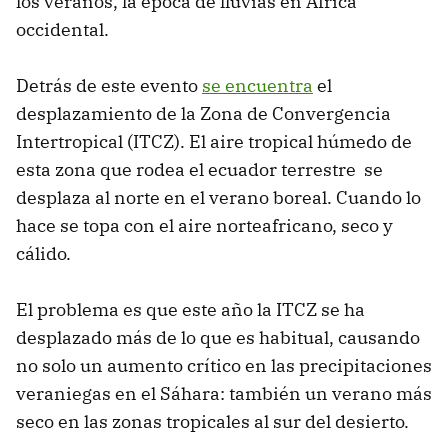
los veranos, la época de lluvias en África
occidental.
Detrás de este evento
se encuentra
el
desplazamiento de la Zona de Convergencia
Intertropical (ITCZ). El aire tropical húmedo de
esta zona que rodea el ecuador terrestre se
desplaza al norte en el verano boreal. Cuando lo
hace se topa con el aire norteafricano, seco y
cálido.
El problema es que este año la ITCZ se ha
desplazado más de lo que es habitual, causando
no solo un aumento crítico en las precipitaciones
veraniegas en el Sáhara: también un verano más
seco en las zonas tropicales al sur del desierto.