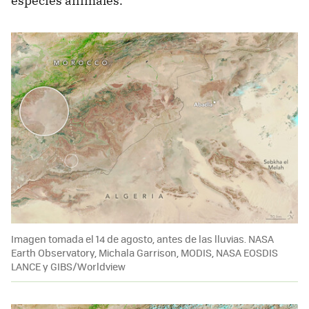
especies animales.
Imagen tomada el 14 de agosto, antes de las lluvias. NASA
Earth Observatory, Michala Garrison, MODIS, NASA EOSDIS
LANCE y GIBS/Worldview