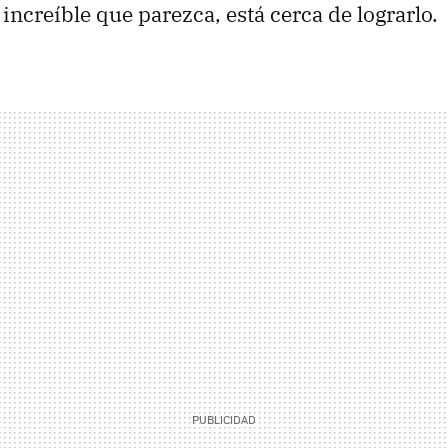
 increíble que parezca, está cerca de lograrlo.