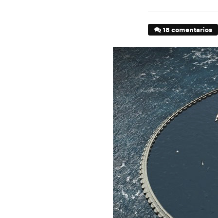
18 comentarios