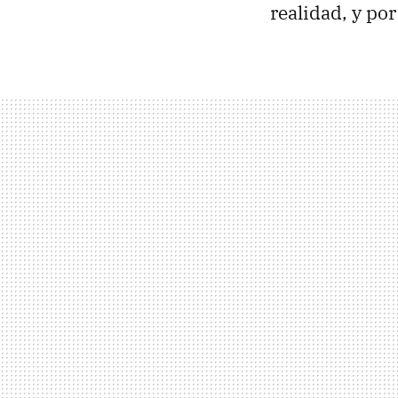
realidad, y por