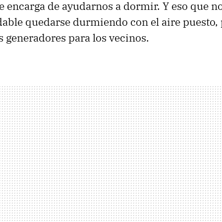
e encarga de ayudarnos a dormir. Y eso que no
ble quedarse durmiendo con el aire puesto, 
os generadores para los vecinos.