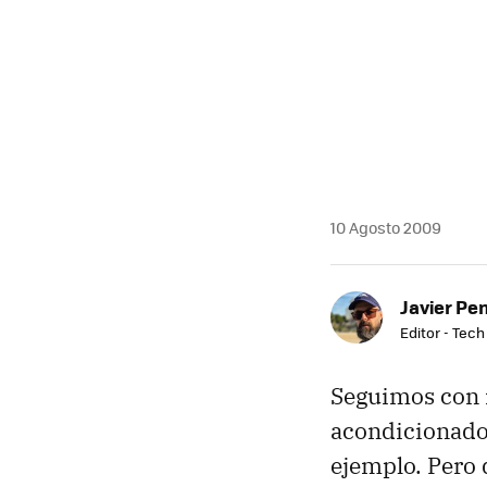
MAIL
10 Agosto 2009
Javier Pe
Editor - Tech
Seguimos con 
acondicionado,
ejemplo. Pero 