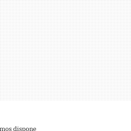
emos dispone