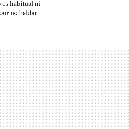
 es habitual ni
por no hablar