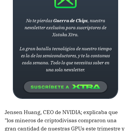
No te pierdas
Guerra de Chips
, nuestra
newsletter exclusiva para suscriptores de
Xataka Xtra.
La gran batalla tecnológica de nuestro tiempo
es la de los semiconductores, y te la contamos
cada semana. Todo lo que necesitas saber en
una sola newsletter.
Jensen Huang, CEO de NVIDIA; explicaba que
"los mineros de criptodivisas compraron una
gran cantidad de nuestras GPUs este trimestre y