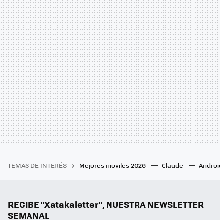
TEMAS DE INTERÉS
Mejores moviles 2026
Claude
Androi
RECIBE "Xatakaletter", NUESTRA NEWSLETTER
SEMANAL