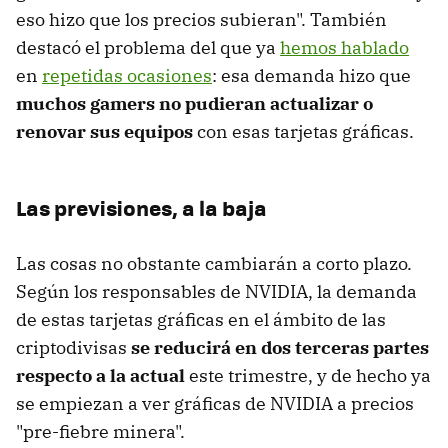
eso hizo que los precios subieran". También
destacó el problema del que ya
hemos hablado
en
repetidas ocasiones
: esa demanda hizo que
muchos gamers no pudieran actualizar o
renovar sus equipos
con esas tarjetas gráficas.
Las previsiones, a la baja
Las cosas no obstante cambiarán a corto plazo.
Según los responsables de NVIDIA, la demanda
de estas tarjetas gráficas en el ámbito de las
criptodivisas
se reducirá en dos terceras partes
respecto a la actual
este trimestre, y de hecho ya
se empiezan a ver gráficas de NVIDIA a precios
"pre-fiebre minera".