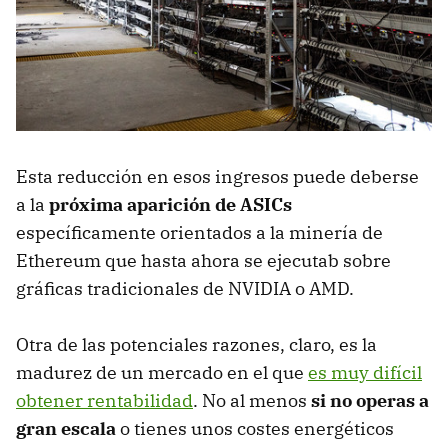
Esta reducción en esos ingresos puede deberse
a la
próxima aparición de ASICs
específicamente orientados a la minería de
Ethereum que hasta ahora se ejecutab sobre
gráficas tradicionales de NVIDIA o AMD.
Otra de las potenciales razones, claro, es la
madurez de un mercado en el que
es muy difícil
obtener rentabilidad
. No al menos
si no operas a
gran escala
o tienes unos costes energéticos