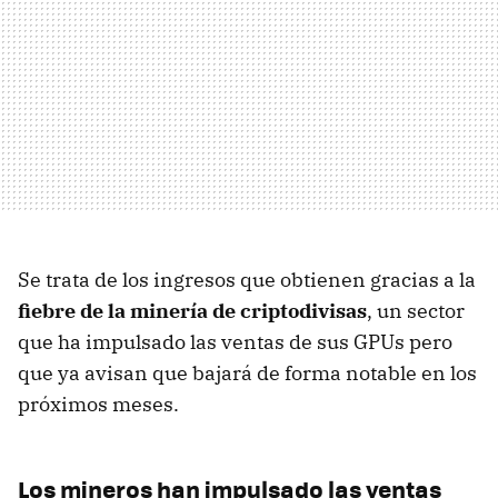
Se trata de los ingresos que obtienen gracias a la
fiebre de la minería de criptodivisas
, un sector
que ha impulsado las ventas de sus GPUs pero
que ya avisan que bajará de forma notable en los
próximos meses.
Los mineros han impulsado las ventas