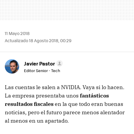
11 Mayo 2018
Actualizado 18 Agosto 2018, 00:29
Javier Pastor
Editor Senior - Tech
Las cuentas le salen a NVIDIA. Vaya si lo hacen.
La empresa presentaba unos
fantásticos
resultados fiscales
en la que todo eran buenas
noticias, pero el futuro parece menos alentador
al menos en un apartado.