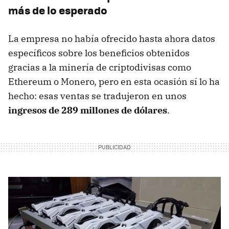
más de lo esperado
La empresa no había ofrecido hasta ahora datos
específicos sobre los beneficios obtenidos
gracias a la minería de criptodivisas como
Ethereum o Monero, pero en esta ocasión sí lo ha
hecho: esas ventas se tradujeron en unos
ingresos de 289 millones de dólares
.