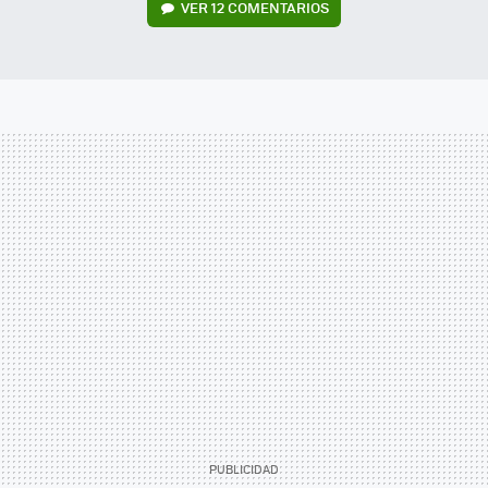
VER
12 COMENTARIOS