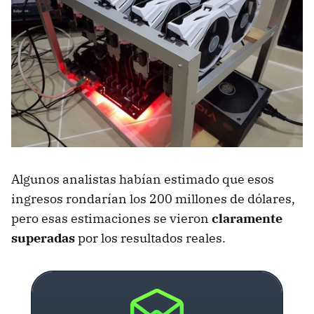
Algunos analistas habían estimado que esos
ingresos rondarían los 200 millones de dólares,
pero esas estimaciones se vieron
claramente
superadas
por los resultados reales.