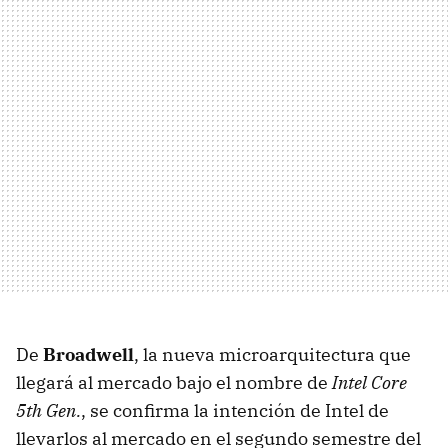
De
Broadwell
, la nueva microarquitectura que
llegará al mercado bajo el nombre de
Intel Core
5th Gen.
, se confirma la intención de Intel de
llevarlos al mercado en el segundo semestre del