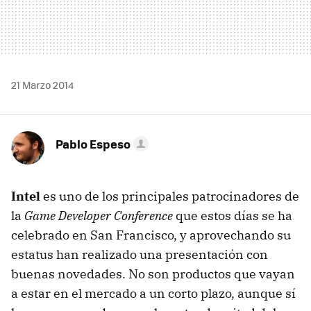
21 Marzo 2014
Pablo Espeso
Intel
es uno de los principales patrocinadores de
la
Game Developer Conference
que estos días se ha
celebrado en San Francisco, y aprovechando su
estatus han realizado una presentación con
buenas novedades. No son productos que vayan
a estar en el mercado a un corto plazo, aunque sí