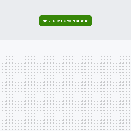
VER
16 COMENTARIOS