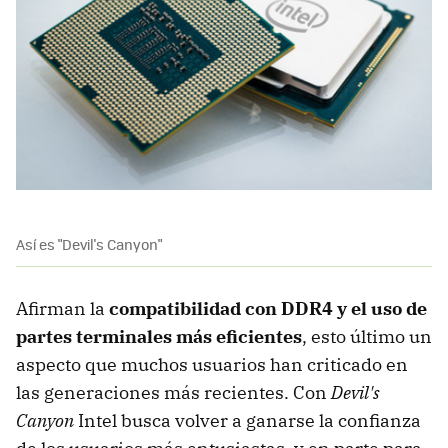
Así es "Devil's Canyon"
Afirman la
compatibilidad con DDR4 y el uso de
partes terminales más eficientes
, esto último un
aspecto que muchos usuarios han criticado en
las generaciones más recientes. Con
Devil's
Canyon
Intel busca volver a ganarse la confianza