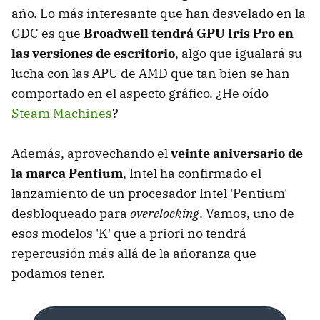
año. Lo más interesante que han desvelado en la
GDC es que
Broadwell tendrá GPU Iris Pro en
las versiones de escritorio
, algo que igualará su
lucha con las APU de AMD que tan bien se han
comportado en el aspecto gráfico. ¿He oído
Steam Machines
?
Además, aprovechando el
veinte aniversario de
la marca Pentium
, Intel ha confirmado el
lanzamiento de un procesador Intel 'Pentium'
desbloqueado para
overclocking
. Vamos, uno de
esos modelos 'K' que a priori no tendrá
repercusión más allá de la añoranza que
podamos tener.