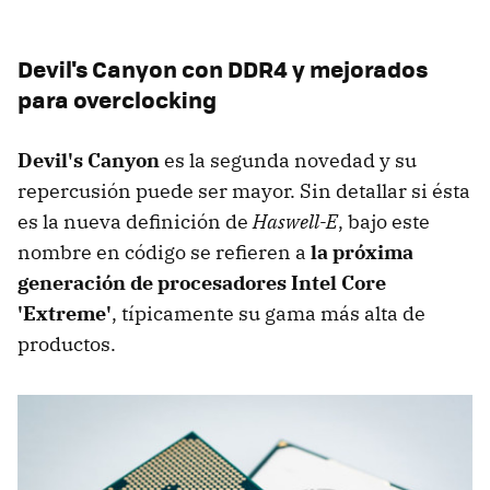
Devil's Canyon con DDR4 y mejorados
para overclocking
Devil's Canyon
es la segunda novedad y su
repercusión puede ser mayor. Sin detallar si ésta
es la nueva definición de
Haswell-E
, bajo este
nombre en código se refieren a
la próxima
generación de procesadores Intel Core
'Extreme'
, típicamente su gama más alta de
productos.