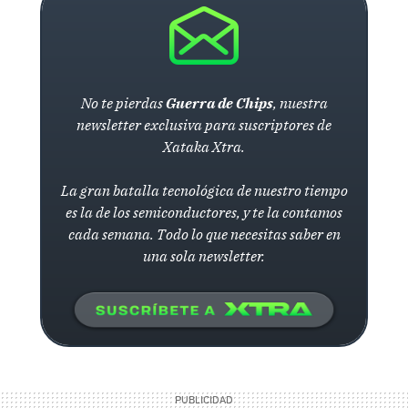
No te pierdas
Guerra de Chips
, nuestra
newsletter exclusiva para suscriptores de
Xataka Xtra.
La gran batalla tecnológica de nuestro tiempo
es la de los semiconductores, y te la contamos
cada semana. Todo lo que necesitas saber en
una sola newsletter.