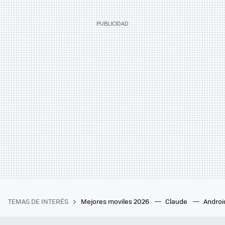
TEMAS DE INTERÉS
Mejores moviles 2026
Claude
Androi