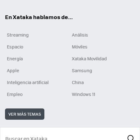
En Xataka hablamos de...
Streaming
Análisis
Espacio
Móviles
Energía
Xataka Movilidad
Apple
Samsung
Inteligencia artificial
China
Empleo
Windows 11
VER MÁS TEMAS