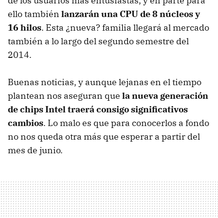
de los usuarios más entusiastas, y en parte para
ello también
lanzarán una CPU de 8 núcleos y
16 hilos
. Esta ¿nueva? familia llegará al mercado
también a lo largo del segundo semestre del
2014.
Buenas noticias, y aunque lejanas en el tiempo
plantean nos aseguran que
la nueva generación
de chips Intel traerá consigo significativos
cambios
. Lo malo es que para conocerlos a fondo
no nos queda otra más que esperar a partir del
mes de junio.