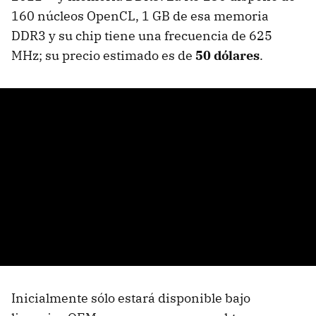
160 núcleos OpenCL, 1 GB de esa memoria
DDR3 y su chip tiene una frecuencia de 625
MHz; su precio estimado es de
50 dólares
.
Inicialmente sólo estará disponible bajo