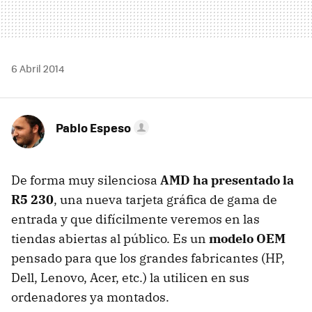
6 Abril 2014
Pablo Espeso
De forma muy silenciosa
AMD ha presentado la
R5 230
, una nueva tarjeta gráfica de gama de
entrada y que difícilmente veremos en las
tiendas abiertas al público. Es un
modelo OEM
pensado para que los grandes fabricantes (HP,
Dell, Lenovo, Acer, etc.) la utilicen en sus
ordenadores ya montados.