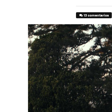
13 comentarios