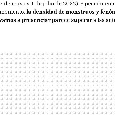
 de mayo y 1 de julio de 2022) especialmente 
e momento,
la densidad de monstruos y fen
vamos a presenciar parece superar
a las ant