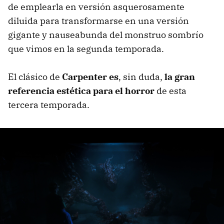
de emplearla en versión asquerosamente
diluida para transformarse en una versión
gigante y nauseabunda del monstruo sombrío
que vimos en la segunda temporada.
El clásico de
Carpenter es
, sin duda,
la gran
referencia estética para el horror
de esta
tercera temporada.