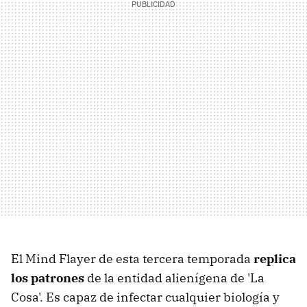
El Mind Flayer de esta tercera temporada
replica
los patrones
de la entidad alienígena de 'La
Cosa'. Es capaz de infectar cualquier biología y