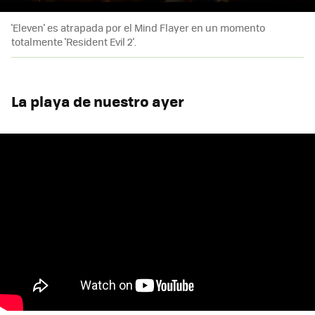
'Eleven' es atrapada por el Mind Flayer en un momento
totalmente 'Resident Evil 2'.
La playa de nuestro ayer