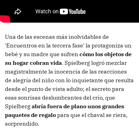
Una de las escenas más inolvidables de
'Encuentros en la tercera fase' la protagoniza un
bebé y su madre que sufren
cómo los objetos de
su hogar cobran vida
. Spielberg logró mezclar
magistralmente la inocencia de las reacciones
de alegría del niño con lo inquietante que resulta
desde el punto de vista adulto; el secreto para
esas sonrisas deslumbrantes del crío, que
Spielberg
abría fuera de plano unos grandes
paquetes de regalo
para que el chaval se riera,
sorprendido.