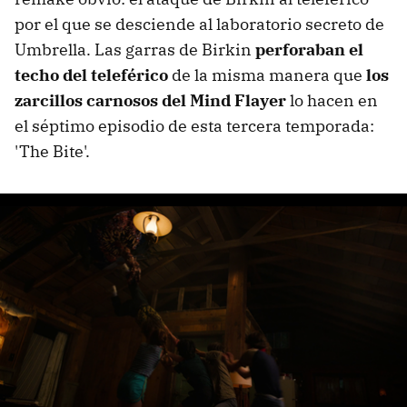
por el que se desciende al laboratorio secreto de
Umbrella. Las garras de Birkin
perforaban el
techo del teleférico
de la misma manera que
los
zarcillos carnosos del Mind Flayer
lo hacen en
el séptimo episodio de esta tercera temporada:
'The Bite'.