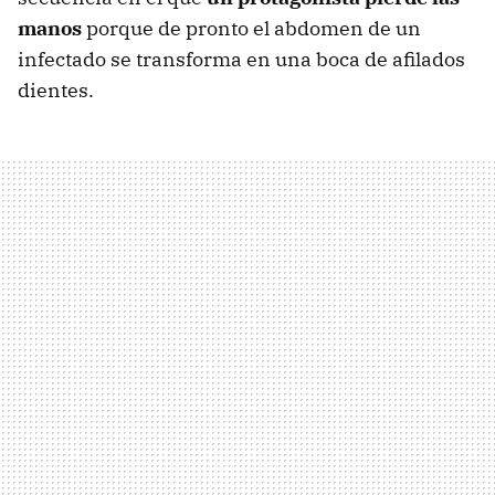
manos
porque de pronto el abdomen de un
infectado se transforma en una boca de afilados
dientes.