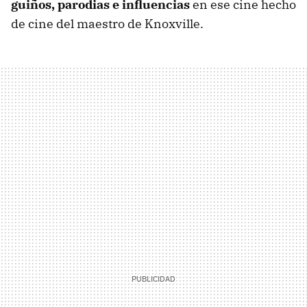
guiños, parodias e influencias
en ese cine hecho
de cine del maestro de Knoxville.