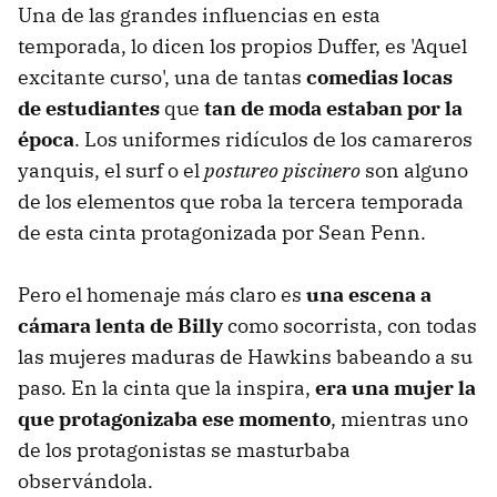
Una de las grandes influencias en esta
temporada, lo dicen los propios Duffer, es 'Aquel
excitante curso', una de tantas
comedias locas
de estudiantes
que
tan de moda estaban por la
época
. Los uniformes ridículos de los camareros
yanquis, el surf o el
postureo piscinero
son alguno
de los elementos que roba la tercera temporada
de esta cinta protagonizada por Sean Penn.
Pero el homenaje más claro es
una escena a
cámara lenta de Billy
como socorrista, con todas
las mujeres maduras de Hawkins babeando a su
paso. En la cinta que la inspira,
era una mujer la
que protagonizaba ese momento
, mientras uno
de los protagonistas se masturbaba
observándola.