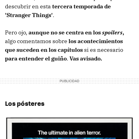
descubrir en esta
tercera temporada de
'Stranger Things'
.
Pero ojo,
aunque no se centra en los
spoilers
,
algo comentamos sobre
los acontecimientos
que suceden en los capítulos
si es necesario
para entender el guiño
.
Vas avisado.
Los pósteres