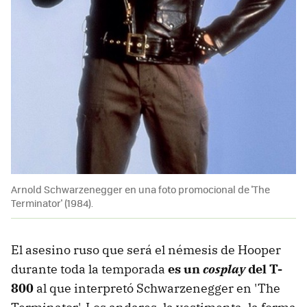
Arnold Schwarzenegger en una foto promocional de 'The
Terminator' (1984).
El asesino ruso que será el némesis de Hooper
durante toda la temporada
es un
cosplay
del T-
800
al que interpretó Schwarzenegger en 'The