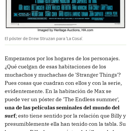
El póster de Drew Struzan para 'La Cosa'.
Empezamos por los hogares de los personajes.
¿Qué cuelgan de esas habitaciones de los
muchachos y muchachas de 'Stranger Things'?
Pues cosas que cuadran con ellos y con la serie,
evidentemente. En la habitación de Max se
puede ver un póster de 'The Endless summer',
una de las películas seminales del mundo del
surf
; esto tiene sentido por la relación que Billy y
presumiblemente ella han tenido con la tabla. Su