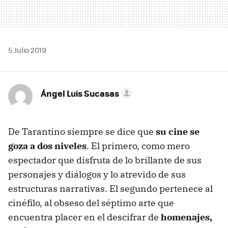
5 Julio 2019
Ángel Luis Sucasas
De Tarantino siempre se dice que
su cine se
goza a dos niveles
. El primero, como mero
espectador que disfruta de lo brillante de sus
personajes y diálogos y lo atrevido de sus
estructuras narrativas. El segundo pertenece al
cinéfilo, al obseso del séptimo arte que
encuentra placer en el descifrar de
homenajes,