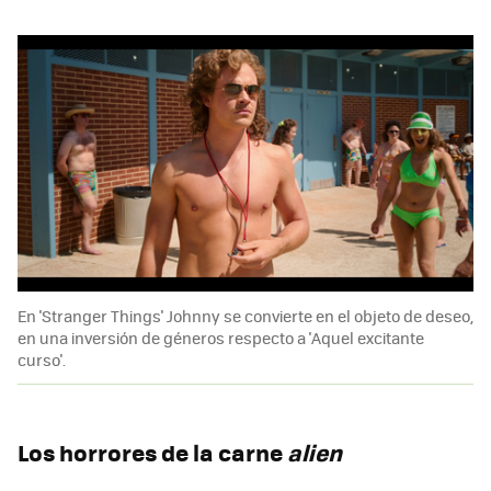
En 'Stranger Things' Johnny se convierte en el objeto de deseo,
en una inversión de géneros respecto a 'Aquel excitante
curso'.
Los horrores de la carne
alien