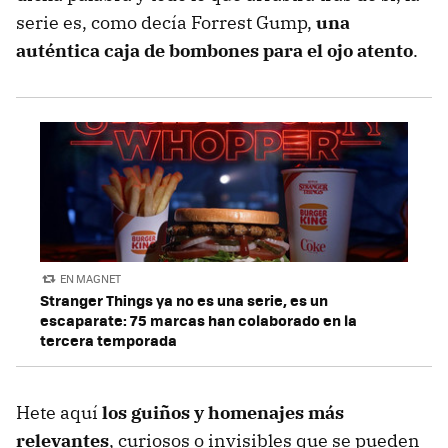
serie es, como decía Forrest Gump,
una
auténtica caja de bombones para el ojo atento
.
EN MAGNET
Stranger Things ya no es una serie, es un
escaparate: 75 marcas han colaborado en la
tercera temporada
Hete aquí
los guiños y homenajes más
relevantes
, curiosos o invisibles que se pueden