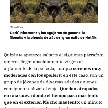
EN XATAKA
'Dark', Nietzsche y los agujeros de gusano: la
filosofía y la ciencia detrás del gran éxito de Netflix
Quizás te apetezca saltarte el siguiente párrafo si
quieres llegar absolutamente virgen al
argumento de la película, aunque
seremos muy
moderados con los spoilers
: en este caso, son un
grupo de jóvenes de diversas edades quienes
consiguen realizar el viaje.
Quedan atrapados
en una cueva donde el tiempo pasa más lento
que en el exterior. Mucho más lento
: un minuto