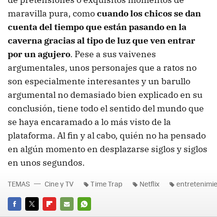
maravilla pura, como
cuando los chicos se dan
cuenta del tiempo que están pasando en la
caverna gracias al tipo de luz que ven entrar
por un agujero
. Pese a sus vaivenes
argumentales, unos personajes que a ratos no
son especialmente interesantes y un barullo
argumental no demasiado bien explicado en su
conclusión, tiene todo el sentido del mundo que
se haya encaramado a lo más visto de la
plataforma. Al fin y al cabo, quién no ha pensado
en algún momento en desplazarse siglos y siglos
en unos segundos.
TEMAS
Cine y TV
Time Trap
Netflix
entretenimi