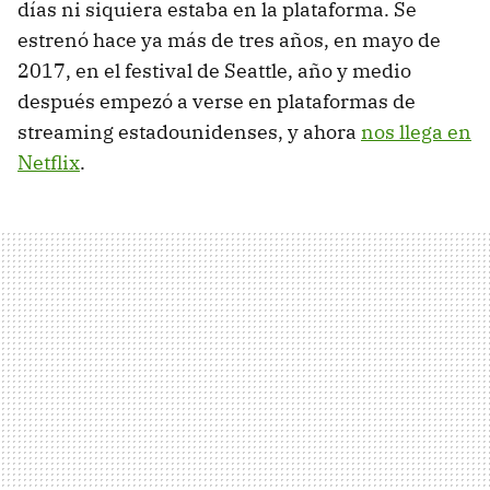
días ni siquiera estaba en la plataforma. Se
estrenó hace ya más de tres años, en mayo de
2017, en el festival de Seattle, año y medio
después empezó a verse en plataformas de
streaming estadounidenses, y ahora
nos llega en
Netflix
.