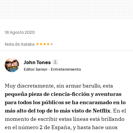
18 Agosto 2020
Nota de Xataka
John Tones
Editor Senior - Entretenimiento
Muy discretamente, sin armar barullo, esta
pequeña pieza de ciencia-ficción y aventuras
para todos los públicos se ha encaramado en lo
más alto del top de lo más visto de Netflix
. En el
momento de escribir estas líneas está brillando
en el número 2 de España, y hasta hace unos