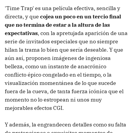
'Time Trap' es una película efectiva, sencilla y
directa, y que
cojea un poco en un tercio final
que no termina de estar a la altura de las
expectativas
, con la apretujada aparición de una
serie de invitados especiales que no siempre
hilan la trama lo bien que sería deseable. Y que
aún así, proponen imágenes de ingeniosa
belleza, como un instante de anacrónico
conflicto épico congelado en el tiempo, o la
visualización momentánea de lo que sucede
fuera de la cueva, de tanta fuerza icónica que el
momento no lo estropean ni unos muy
mejorables efectos CGI.
Y además, la engrandecen detalles como su falta
de pretensiones o exquisitos momentos de