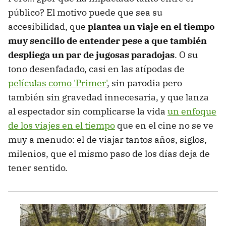
público? El motivo puede que sea su
accesibilidad, que
plantea un viaje en el tiempo
muy sencillo de entender pese a que también
despliega un par de jugosas paradojas
. O su
tono desenfadado, casi en las atípodas de
películas como 'Primer'
, sin parodia pero
también sin gravedad innecesaria, y que lanza
al espectador sin complicarse la vida
un enfoque
de los viajes en el tiempo
que en el cine no se ve
muy a menudo: el de viajar tantos años, siglos,
milenios, que el mismo paso de los días deja de
tener sentido.