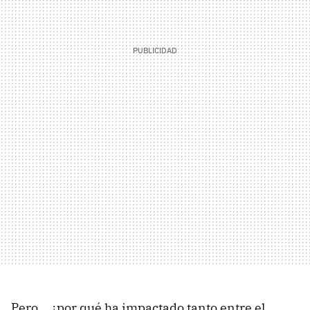
Pero... ¿por qué ha impactado tanto entre el