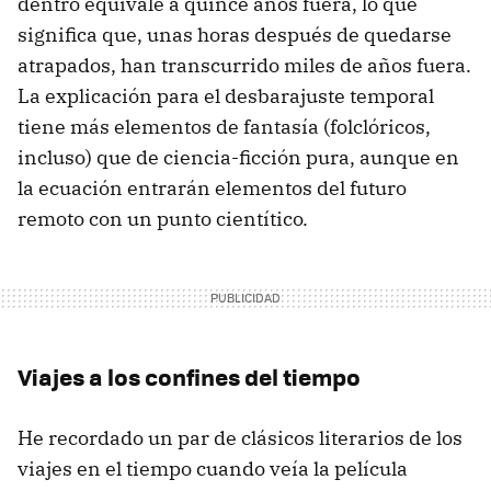
dentro equivale a quince años fuera, lo que
significa que, unas horas después de quedarse
atrapados, han transcurrido miles de años fuera.
La explicación para el desbarajuste temporal
tiene más elementos de fantasía (folclóricos,
incluso) que de ciencia-ficción pura, aunque en
la ecuación entrarán elementos del futuro
remoto con un punto cientítico.
Viajes a los confines del tiempo
He recordado un par de clásicos literarios de los
viajes en el tiempo cuando veía la película