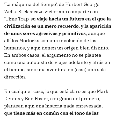
'La máquina del tiempo', de Herbert George
Wells. El clasicazo victoriano comparte con
'Time Trap' su
viaje hacia un futuro en el que la
civilización es un mero recuerdo, y la aparición
de unos seres agresivos y primitivos
, aunque
allí los Morlocks son una involución de los
humanos, y aquí tienen un origen bien distinto.
En ambos casos, el argumento no se plantea
como una autopista de viajes adelante y atrás en
el tiempo, sino una aventura en (casi) una sola
dirección.
En cualquier caso, lo que está claro es que Mark
Dennis y Ben Foster, con guión del primero,
plantean aquí una historia nada enrevesada,
que
tiene más en común con el tono de las