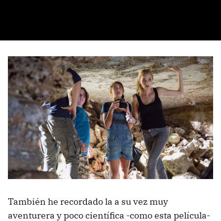
También he recordado la a su vez muy
aventurera y poco científica -como esta película-