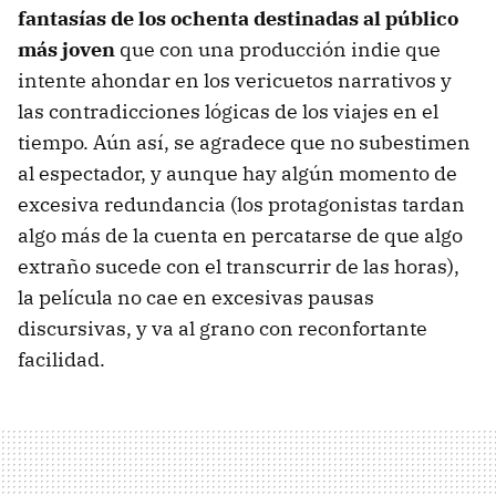
fantasías de los ochenta destinadas al público
más joven
que con una producción indie que
intente ahondar en los vericuetos narrativos y
las contradicciones lógicas de los viajes en el
tiempo. Aún así, se agradece que no subestimen
al espectador, y aunque hay algún momento de
excesiva redundancia (los protagonistas tardan
algo más de la cuenta en percatarse de que algo
extraño sucede con el transcurrir de las horas),
la película no cae en excesivas pausas
discursivas, y va al grano con reconfortante
facilidad.