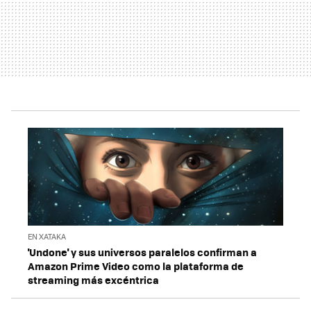
EN XATAKA
'Undone' y sus universos paralelos confirman a
Amazon Prime Video como la plataforma de
streaming más excéntrica