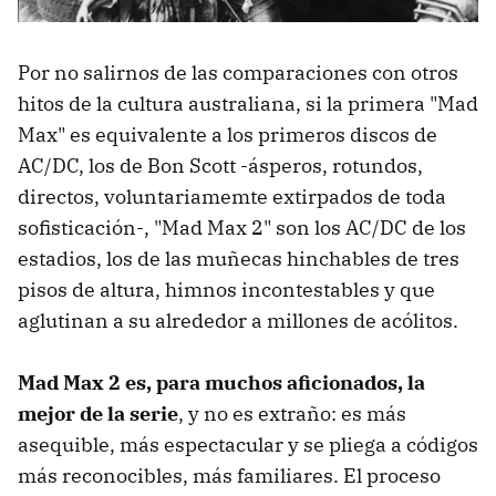
Por no salirnos de las comparaciones con otros
hitos de la cultura australiana, si la primera "Mad
Max" es equivalente a los primeros discos de
AC/DC, los de Bon Scott -ásperos, rotundos,
directos, voluntariamemte extirpados de toda
sofisticación-, "Mad Max 2" son los AC/DC de los
estadios, los de las muñecas hinchables de tres
pisos de altura, himnos incontestables y que
aglutinan a su alrededor a millones de acólitos.
Mad Max 2 es, para muchos aficionados, la
mejor de la serie
, y no es extraño: es más
asequible, más espectacular y se pliega a códigos
más reconocibles, más familiares. El proceso