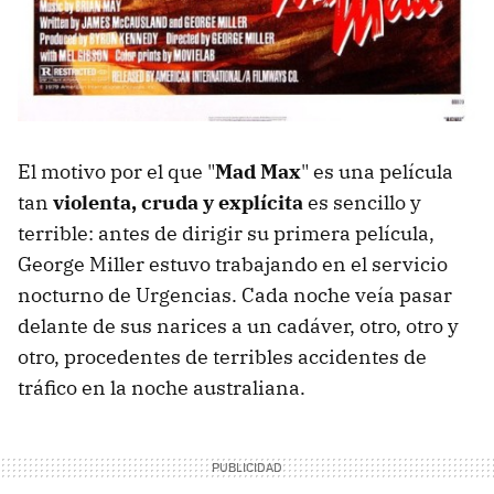
El motivo por el que "
Mad Max
" es una película
tan
violenta, cruda y explícita
es sencillo y
terrible: antes de dirigir su primera película,
George Miller estuvo trabajando en el servicio
nocturno de Urgencias. Cada noche veía pasar
delante de sus narices a un cadáver, otro, otro y
otro, procedentes de terribles accidentes de
tráfico en la noche australiana.