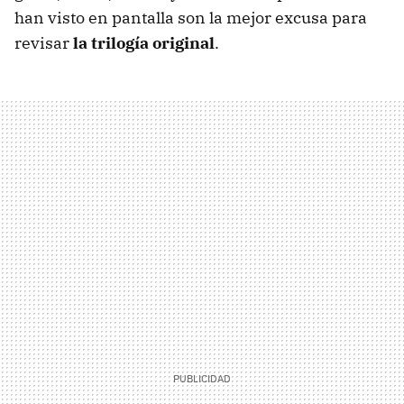
han visto en pantalla son la mejor excusa para
revisar
la trilogía original
.