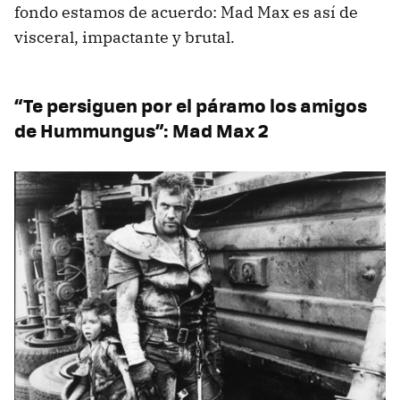
fondo estamos de acuerdo: Mad Max es así de
visceral, impactante y brutal.
“Te persiguen por el páramo los amigos
de Hummungus”: Mad Max 2