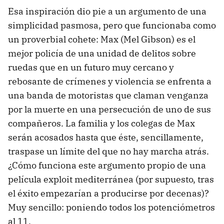
Esa inspiración dio pie a un argumento de una
simplicidad pasmosa, pero que funcionaba como
un proverbial cohete: Max (Mel Gibson) es el
mejor policía de una unidad de delitos sobre
ruedas que en un futuro muy cercano y
rebosante de crímenes y violencia se enfrenta a
una banda de motoristas que claman venganza
por la muerte en una persecución de uno de sus
compañeros. La familia y los colegas de Max
serán acosados hasta que éste, sencillamente,
traspase un límite del que no hay marcha atrás.
¿Cómo funciona este argumento propio de una
película exploit mediterránea (por supuesto, tras
el éxito empezarían a producirse por decenas)?
Muy sencillo: poniendo todos los potenciómetros
al 11.