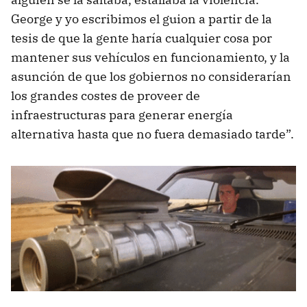
George y yo escribimos el guion a partir de la
tesis de que la gente haría cualquier cosa por
mantener sus vehículos en funcionamiento, y la
asunción de que los gobiernos no considerarían
los grandes costes de proveer de
infraestructuras para generar energía
alternativa hasta que no fuera demasiado tarde”.