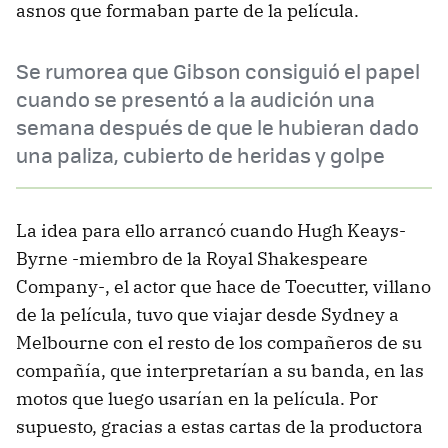
asnos que formaban parte de la película.
Se rumorea que Gibson consiguió el papel
cuando se presentó a la audición una
semana después de que le hubieran dado
una paliza, cubierto de heridas y golpe
La idea para ello arrancó cuando Hugh Keays-
Byrne -miembro de la Royal Shakespeare
Company-, el actor que hace de Toecutter, villano
de la película, tuvo que viajar desde Sydney a
Melbourne con el resto de los compañeros de su
compañía, que interpretarían a su banda, en las
motos que luego usarían en la película. Por
supuesto, gracias a estas cartas de la productora