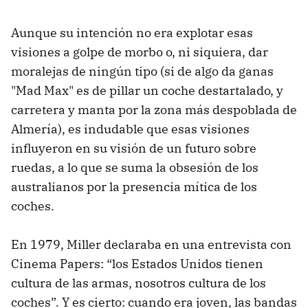
Aunque su intención no era explotar esas
visiones a golpe de morbo o, ni siquiera, dar
moralejas de ningún tipo (si de algo da ganas
"Mad Max" es de pillar un coche destartalado, y
carretera y manta por la zona más despoblada de
Almería), es indudable que esas visiones
influyeron en su visión de un futuro sobre
ruedas, a lo que se suma la obsesión de los
australianos por la presencia mítica de los
coches.
En 1979, Miller declaraba en una entrevista con
Cinema Papers: “los Estados Unidos tienen
cultura de las armas, nosotros cultura de los
coches”. Y es cierto: cuando era joven, las bandas