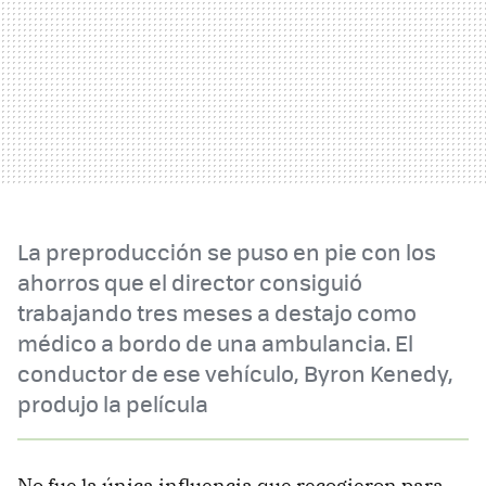
La preproducción se puso en pie con los
ahorros que el director consiguió
trabajando tres meses a destajo como
médico a bordo de una ambulancia. El
conductor de ese vehículo, Byron Kenedy,
produjo la película
No fue la única influencia que recogieron para