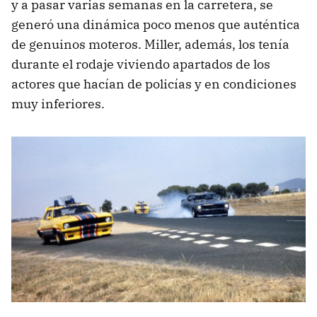
y a pasar varias semanas en la carretera, se
generó una dinámica poco menos que auténtica
de genuinos moteros. Miller, además, los tenía
durante el rodaje viviendo apartados de los
actores que hacían de policías y en condiciones
muy inferiores.