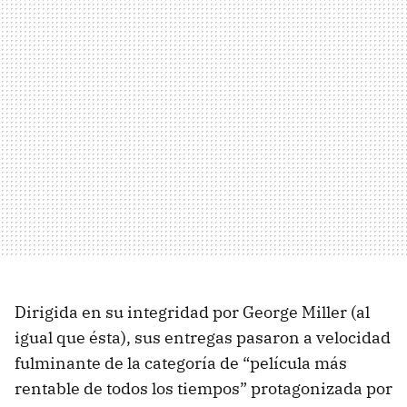
Dirigida en su integridad por George Miller (al
igual que ésta), sus entregas pasaron a velocidad
fulminante de la categoría de “película más
rentable de todos los tiempos” protagonizada por