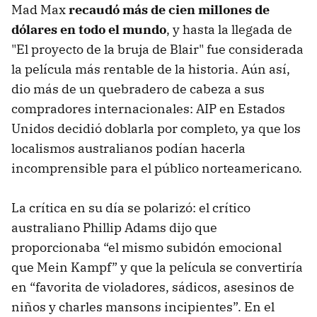
Mad Max
recaudó más de cien millones de
dólares en todo el mundo
, y hasta la llegada de
"El proyecto de la bruja de Blair" fue considerada
la película más rentable de la historia. Aún así,
dio más de un quebradero de cabeza a sus
compradores internacionales: AIP en Estados
Unidos decidió doblarla por completo, ya que los
localismos australianos podían hacerla
incomprensible para el público norteamericano.
La crítica en su día se polarizó: el crítico
australiano Phillip Adams dijo que
proporcionaba “el mismo subidón emocional
que Mein Kampf” y que la película se convertiría
en “favorita de violadores, sádicos, asesinos de
niños y charles mansons incipientes”. En el