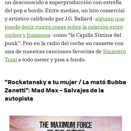
un desconocido a superproducción con estrella
del pop a bordo. Entre medias, un hito comercial
y artístico calificado por J.G. Ballard -
alguien que
puede decir cuatro cosas sobre la relación entre
coches y humanos
- como “la Capilla Sixtina del
punk”. Pon en la radio del coche un cassette con
una de nuestras canciones favoritas de
Siniestro
Total
a todo meter y pisa a fondo.
“Rockatansky a tu mujer / La mató Bubba
Zanetti”: Mad Max – Salvajes de la
autopista