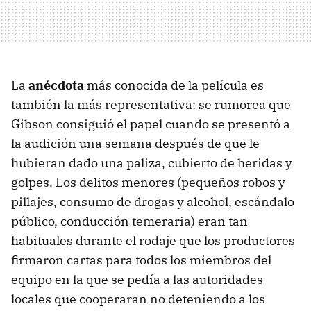
La
anécdota
más conocida de la película es
también la más representativa: se rumorea que
Gibson consiguió el papel cuando se presentó a
la audición una semana después de que le
hubieran dado una paliza, cubierto de heridas y
golpes. Los delitos menores (pequeños robos y
pillajes, consumo de drogas y alcohol, escándalo
público, conducción temeraria) eran tan
habituales durante el rodaje que los productores
firmaron cartas para todos los miembros del
equipo en la que se pedía a las autoridades
locales que cooperaran no deteniendo a los