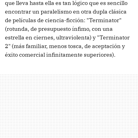
que lleva hasta ella es tan lógico que es sencillo
encontrar un paralelismo en otra dupla clásica
de películas de ciencia-ficción: "Terminator"
(rotunda, de presupuesto ínfimo, con una
estrella en ciernes, ultraviolenta) y "Terminator
2" (más familiar, menos tosca, de aceptación y
éxito comercial infinitamente superiores).