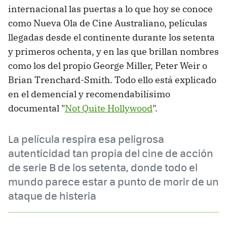
internacional las puertas a lo que hoy se conoce
como Nueva Ola de Cine Australiano, películas
llegadas desde el continente durante los setenta
y primeros ochenta, y en las que brillan nombres
como los del propio George Miller, Peter Weir o
Brian Trenchard-Smith. Todo ello está explicado
en el demencial y recomendabilísimo
documental "
Not Quite Hollywood
".
La película respira esa peligrosa
autenticidad tan propia del cine de acción
de serie B de los setenta, donde todo el
mundo parece estar a punto de morir de un
ataque de histeria