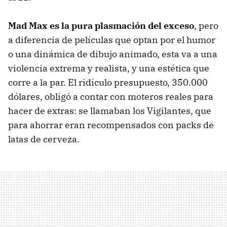
Mad Max es la pura plasmación del exceso
, pero
a diferencia de películas que optan por el humor
o una dinámica de dibujo animado, esta va a una
violencia extrema y realista, y una estética que
corre a la par. El ridículo presupuesto, 350.000
dólares, obligó a contar con moteros reales para
hacer de extras: se llamaban los Vigilantes, que
para ahorrar eran recompensados con packs de
latas de cerveza.