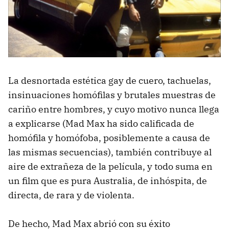
La desnortada estética gay de cuero, tachuelas,
insinuaciones homófilas y brutales muestras de
cariño entre hombres, y cuyo motivo nunca llega
a explicarse (Mad Max ha sido calificada de
homófila y homófoba, posiblemente a causa de
las mismas secuencias), también contribuye al
aire de extrañeza de la película, y todo suma en
un film que es pura Australia, de inhóspita, de
directa, de rara y de violenta.
De hecho, Mad Max abrió con su éxito