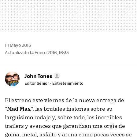
14 Mayo 2015
Actualizado 14 Enero 2016, 16:33
John Tones
Editor Senior - Entretenimiento
El estreno este viernes de la nueva entrega de
"
Mad Max
", las brutales historias sobre su
larguísimo rodaje y, sobre todo, los increíbles
trailers y avances que garantizan una orgía de
goma, metal, asfalto y arena como pocas veces se