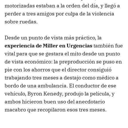
motorizadas estaban a la orden del día, y llegó a
perder a tres amigos por culpa de la violencia
sobre ruedas.
Desde un punto de vista más práctico, la
experiencia de Miller en Urgencias
también fue
vital para que se gestara el mito desde un punto
de vista económico: la preproducción se puso en
pie con los ahorros que el director consiguió
trabajando tres meses a destajo como médico a
bordo de una ambulancia. El conductor de ese
vehículo, Byron Kenedy, produjo la película, y
ambos hicieron buen uso del anecdotario
macabro que recopilaron esos tres meses.