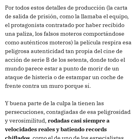
Por todos estos detalles de producción (la carta
de salida de prisión, como la llamaba el equipo,
el protagonista contratado por haber recibido
una paliza, los falsos moteros comportándose
como auténticos moteros) la película respira esa
peligrosa autenticidad tan propia del cine de
acción de serie B de los setenta, donde todo el
mundo parece estar a punto de morir de un
ataque de histeria o de estampar un coche de
frente contra un muro porque sí.
Y buena parte de la culpa la tienen las
persecuciones, contagiadas de esa peligrosidad
y verosimilitud,
rodadas casi siempre a
velocidades reales y batiendo records
chiflados
, como el de uno de los especialistas,