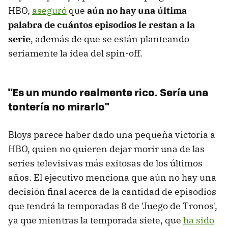
HBO,
aseguró
que
aún no hay una última
palabra de cuántos episodios le restan a la
serie
, además de que se están planteando
seriamente la idea del spin-off.
"Es un mundo realmente rico. Sería una
tontería no mirarlo"
Bloys parece haber dado una pequeña victoria a
HBO, quien no quieren dejar morir una de las
series televisivas más exitosas de los últimos
años. El ejecutivo menciona que aún no hay una
decisión final acerca de la cantidad de episodios
que tendrá la temporadas 8 de 'Juego de Tronos',
ya que mientras la temporada siete, que
ha sido