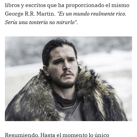
libros y escritos que ha proporcionado el mismo
George R.R. Martin.
"Es un mundo realmente rico.
Sería una tontería no mirarlo"
.
Resumiendo. Hasta el momento lo único