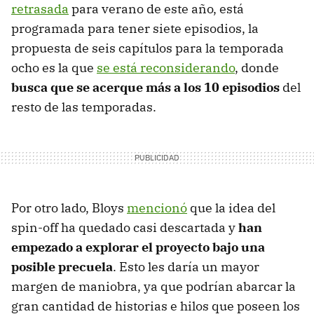
retrasada
para verano de este año, está
programada para tener siete episodios, la
propuesta de seis capítulos para la temporada
ocho es la que
se está reconsiderando
, donde
busca que se acerque más a los 10 episodios
del
resto de las temporadas.
Por otro lado, Bloys
mencionó
que la idea del
spin-off ha quedado casi descartada y
han
empezado a explorar el proyecto bajo una
posible precuela
. Esto les daría un mayor
margen de maniobra, ya que podrían abarcar la
gran cantidad de historias e hilos que poseen los