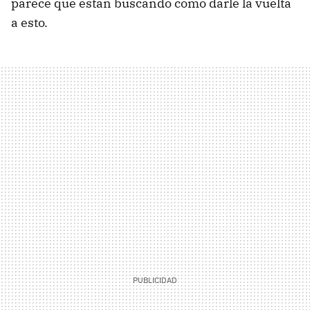
parece que están buscando cómo darle la vuelta
a esto.