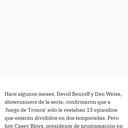
Hace algunos meses, David Benioff y Dan Weiss,
showrunners de la serie, confirmaron que a
'Juego de Tronos' sólo le restaban 13 episodios
que estarán divididos en dos temporadas. Pero
hoy Casey Bloys, presidente de programación en