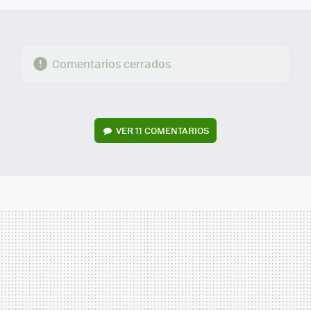
Comentarios cerrados
VER
11 COMENTARIOS