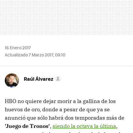
16 Enero 2017
Actualizado 7 Marzo 2017, 09:10
Raúl Álvarez
HBO no quiere dejar morir a la gallina de los
huevos de oro, donde a pesar de que ya se
anunció que sólo habrá dos temporadas más de
'Juego de Tronos'
,
siendo la octava la última
,