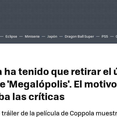
Eclipse
Miniserie
Japón
Dragon Ball Super
PS5
ha tenido que retirar el 
de 'Megalópolis'. El motivo
a las críticas
tráiler de la película de Coppola muestr