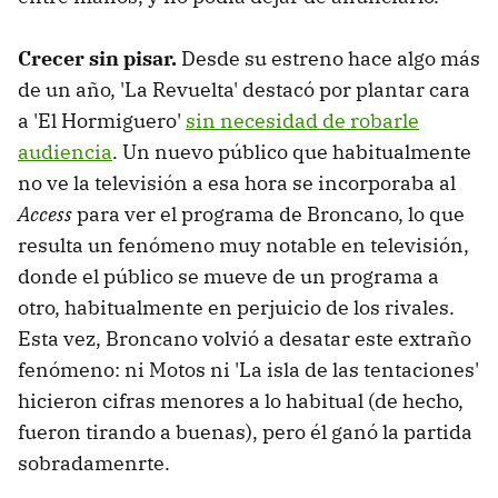
Crecer sin pisar.
Desde su estreno hace algo más
de un año, 'La Revuelta' destacó por plantar cara
a 'El Hormiguero'
sin necesidad de robarle
audiencia
. Un nuevo público que habitualmente
no ve la televisión a esa hora se incorporaba al
Access
para ver el programa de Broncano, lo que
resulta un fenómeno muy notable en televisión,
donde el público se mueve de un programa a
otro, habitualmente en perjuicio de los rivales.
Esta vez, Broncano volvió a desatar este extraño
fenómeno: ni Motos ni 'La isla de las tentaciones'
hicieron cifras menores a lo habitual (de hecho,
fueron tirando a buenas), pero él ganó la partida
sobradamenrte.