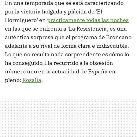
En una temporada que se está caracterizando
por la victoria holgada y plácida de 'El
Hormiguero' en
prácticamente todas las noches
en las que se enfrenta a 'La Resistencia', es una
auténtica sorpresa que el programa de Broncano
adelante a su rival de forma clara e indiscutible.
Lo que no resulta nada sorprendente es cómo lo
ha conseguido. Ha recurrido a la obsesión
número uno en la actualidad de España en
pleno:
Rosalía
.