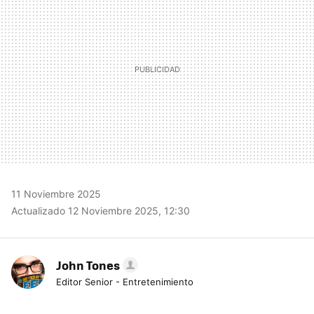
11 Noviembre 2025
Actualizado 12 Noviembre 2025, 12:30
John Tones
Editor Senior - Entretenimiento