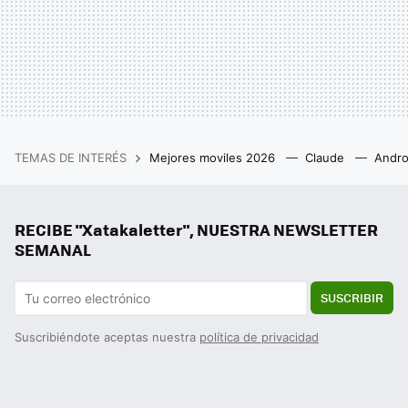
TEMAS DE INTERÉS
Mejores moviles 2026
Claude
Andro
RECIBE "Xatakaletter", NUESTRA NEWSLETTER
SEMANAL
SUSCRIBIR
Suscribiéndote aceptas nuestra
política de privacidad