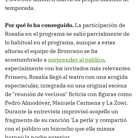
temporada.
Por qué lo ha conseguido.
La participación de
Rosalía en el programa se salió parcialmente de
lo habitual en el programa, aunque a estas
alturas el equipo de Broncano se ha
acostumbrado a
sorprender al público
,
especialmente con los invitados más relevantes.
Primero, Rosalía llegó al teatro con una acogida
espectacular, integrada en una original escena
de "reunión de vecinos" ficticia con figuras como
Pedro Almodóvar, Manuela Carmena y La Zowi.
Durante la entrevista improvisó
acapella
un
fragmento de su canción 'La perla' y compartió
con el público un bizcocho que ella misma
horneó la noche anterior.