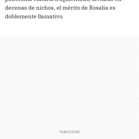
decenas de nichos, el mérito de Rosalía es
doblemente llamativo.