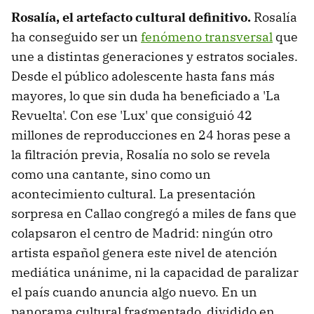
Rosalía, el artefacto cultural definitivo.
Rosalía
ha conseguido ser un
fenómeno transversal
que
une a distintas generaciones y estratos sociales.
Desde el público adolescente hasta fans más
mayores, lo que sin duda ha beneficiado a 'La
Revuelta'. Con ese 'Lux' que consiguió 42
millones de reproducciones en 24 horas pese a
la filtración previa, Rosalía no solo se revela
como una cantante, sino como un
acontecimiento cultural. La presentación
sorpresa en Callao congregó a miles de fans que
colapsaron el centro de Madrid: ningún otro
artista español genera este nivel de atención
mediática unánime, ni la capacidad de paralizar
el país cuando anuncia algo nuevo. En un
panorama cultural fragmentado, dividido en