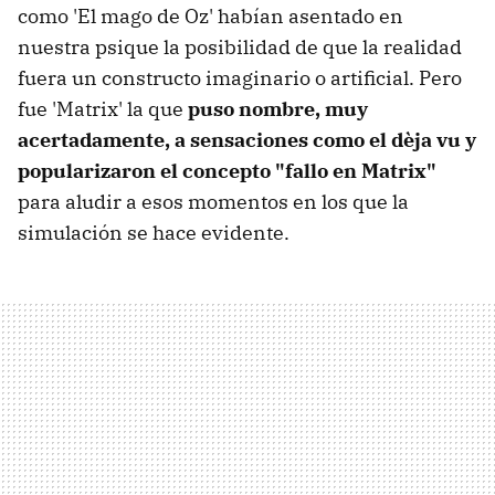
como 'El mago de Oz' habían asentado en
nuestra psique la posibilidad de que la realidad
fuera un constructo imaginario o artificial. Pero
fue 'Matrix' la que
puso nombre, muy
acertadamente, a sensaciones como el dèja vu y
popularizaron el concepto "fallo en Matrix"
para aludir a esos momentos en los que la
simulación se hace evidente.