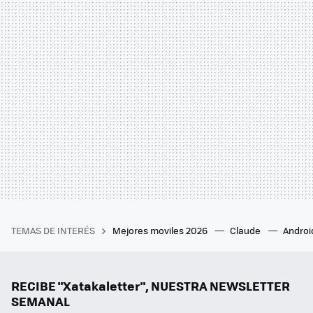
TEMAS DE INTERÉS
Mejores moviles 2026
Claude
Androi
RECIBE "Xatakaletter", NUESTRA NEWSLETTER
SEMANAL