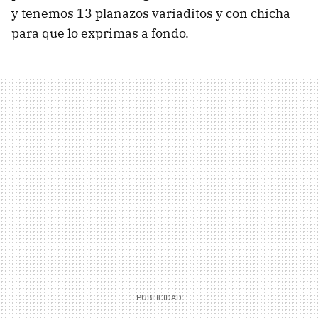
y tenemos 13 planazos variaditos y con chicha
para que lo exprimas a fondo.