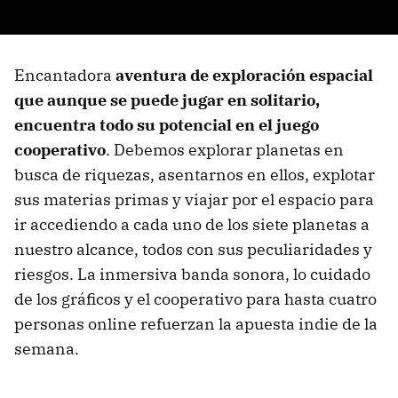
Encantadora
aventura de exploración espacial
que aunque se puede jugar en solitario,
encuentra todo su potencial en el juego
cooperativo
. Debemos explorar planetas en
busca de riquezas, asentarnos en ellos, explotar
sus materias primas y viajar por el espacio para
ir accediendo a cada uno de los siete planetas a
nuestro alcance, todos con sus peculiaridades y
riesgos. La inmersiva banda sonora, lo cuidado
de los gráficos y el cooperativo para hasta cuatro
personas online refuerzan la apuesta indie de la
semana.