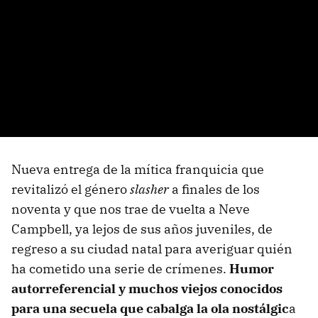
Nueva entrega de la mítica franquicia que
revitalizó el género
slasher
a finales de los
noventa y que nos trae de vuelta a Neve
Campbell, ya lejos de sus años juveniles, de
regreso a su ciudad natal para averiguar quién
ha cometido una serie de crímenes.
Humor
autorreferencial y muchos viejos conocidos
para una secuela que cabalga la ola nostálgic
a