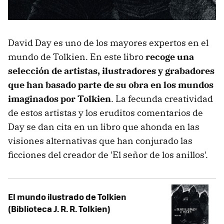
David Day es uno de los mayores expertos en el
mundo de Tolkien. En este libro
recoge una
selección de artistas, ilustradores y grabadores
que han basado parte de su obra en los mundos
imaginados por Tolkien
. La fecunda creatividad
de estos artistas y los eruditos comentarios de
Day se dan cita en un libro que ahonda en las
visiones alternativas que han conjurado las
ficciones del creador de 'El señor de los anillos'.
El mundo ilustrado de Tolkien
(Biblioteca J. R. R. Tolkien)