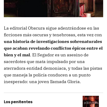
La editorial Obscura sigue adentrándose en las
ficciones más oscuras y tenebrosas, esta vez con
una historia de investigaciones sobrenaturales
que acaban revelando conflictos épicos entre el
bien y el mal
. El Segador es un asesino de
sacerdotes que mata impulsado por una
aterradora entidad demoniaca, y todas las pistas
que maneja la policía conducen a un punto
inesperado: una joven llamada Gloria.
Los penitentes