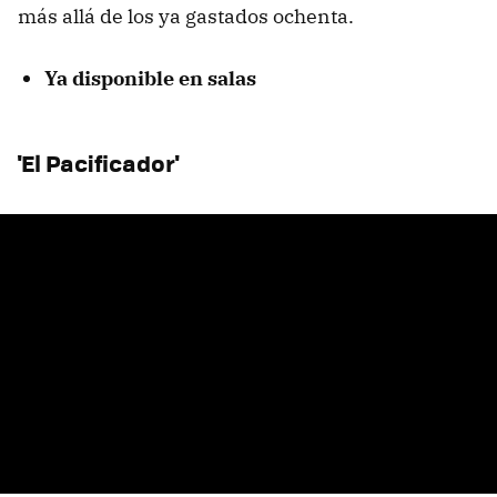
más allá de los ya gastados ochenta.
Ya disponible en salas
'El Pacificador'