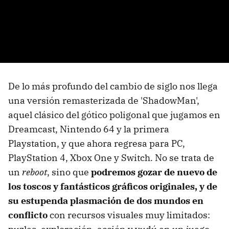
De lo más profundo del cambio de siglo nos llega
una versión remasterizada de 'ShadowMan',
aquel clásico del gótico poligonal que jugamos en
Dreamcast, Nintendo 64 y la primera
Playstation, y que ahora regresa para PC,
PlayStation 4, Xbox One y Switch. No se trata de
un
reboot
, sino que
podremos gozar de nuevo de
los toscos y fantásticos gráficos originales, y de
su estupenda plasmación de dos mundos en
conflicto
con recursos visuales muy limitados: