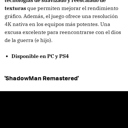
tecnologías de suavizado y reescalado de
texturas
que permiten mejorar el rendimiento
gráfico. Además, el juego ofrece una resolución
4K nativa en los equipos más potentes. Una
excusa excelente para reencontrarse con el dios
de la guerra (e hijo).
Disponible en PC y PS4
'
ShadowMan Remastered'