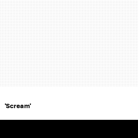
'Scream'