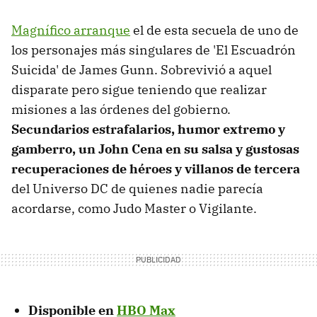
Magnífico arranque
el de esta secuela de uno de
los personajes más singulares de 'El Escuadrón
Suicida' de James Gunn. Sobrevivió a aquel
disparate pero sigue teniendo que realizar
misiones a las órdenes del gobierno.
Secundarios estrafalarios, humor extremo y
gamberro, un John Cena en su salsa y gustosas
recuperaciones de héroes y villanos de tercera
del Universo DC de quienes nadie parecía
acordarse, como Judo Master o Vigilante.
Disponible en
HBO Max