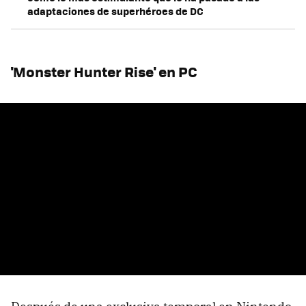
adaptaciones de superhéroes de DC
'Monster Hunter Rise' en PC