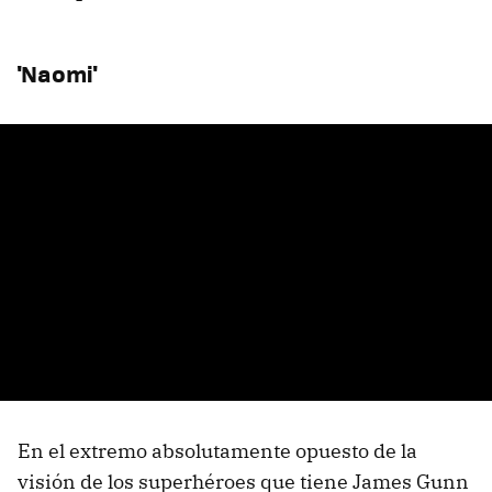
'Naomi'
En el extremo absolutamente opuesto de la
visión de los superhéroes que tiene James Gunn