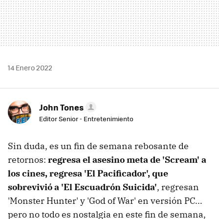
14 Enero 2022
John Tones
Editor Senior - Entretenimiento
Sin duda, es un fin de semana rebosante de
retornos:
regresa el asesino meta de 'Scream' a
los cines, regresa 'El Pacificador', que
sobrevivió a 'El Escuadrón Suicida'
, regresan
'Monster Hunter' y 'God of War' en versión PC...
pero no todo es nostalgia en este fin de semana,