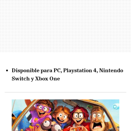
Disponible para PC, Playstation 4, Nintendo
Switch y Xbox One