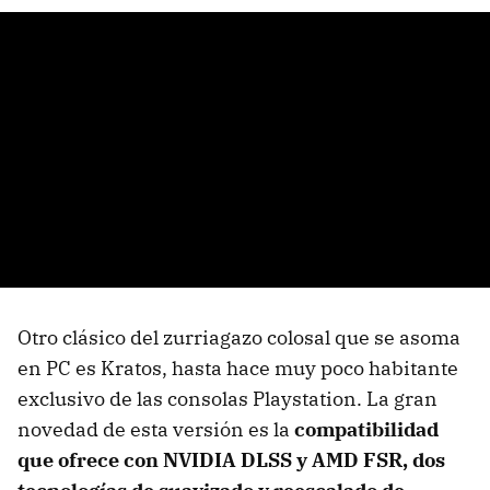
Otro clásico del zurriagazo colosal que se asoma
en PC es Kratos, hasta hace muy poco habitante
exclusivo de las consolas Playstation. La gran
novedad de esta versión es la
compatibilidad
que ofrece con NVIDIA DLSS y AMD FSR, dos