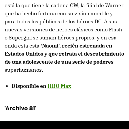
está la que tiene la cadena CW, la filial de Warner
que ha hecho fortuna con su visión amable y
para todos los públicos de los héroes DC. A sus
nuevas versiones de héroes clásicos como Flash
o Supergirl se suman héroes propios, y en esa
onda está esta
'Naomi', recién estrenada en
Estados Unidos y que retrata el descubrimiento
de una adolescente de una serie de poderes
superhumanos.
Disponible en
HBO Max
'Archivo 81'