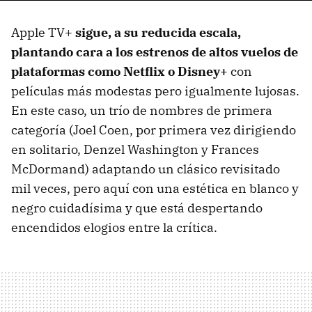
Apple TV+
sigue, a su reducida escala,
plantando cara a los estrenos de altos vuelos de
plataformas como Netflix o Disney+
con
películas más modestas pero igualmente lujosas.
En este caso, un trío de nombres de primera
categoría (Joel Coen, por primera vez dirigiendo
en solitario, Denzel Washington y Frances
McDormand) adaptando un clásico revisitado
mil veces, pero aquí con una estética en blanco y
negro cuidadísima y que está despertando
encendidos elogios entre la crítica.