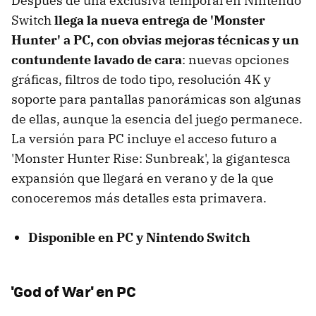
Después de una exclusiva temporal en Nintendo
Switch
llega la nueva entrega de 'Monster
Hunter' a PC, con obvias mejoras técnicas y un
contundente lavado de cara
: nuevas opciones
gráficas, filtros de todo tipo, resolución 4K y
soporte para pantallas panorámicas son algunas
de ellas, aunque la esencia del juego permanece.
La versión para PC incluye el acceso futuro a
'Monster Hunter Rise: Sunbreak', la gigantesca
expansión que llegará en verano y de la que
conoceremos más detalles esta primavera.
Disponible en PC y Nintendo Switch
'God of War' en PC