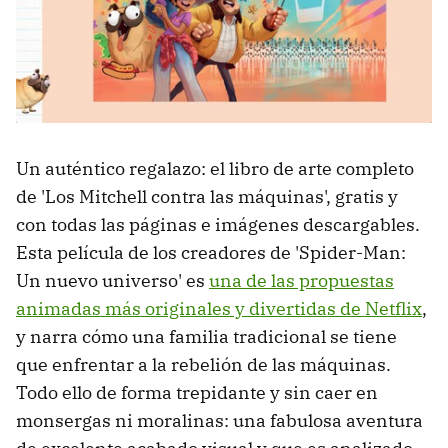
Un auténtico regalazo: el libro de arte completo
de 'Los Mitchell contra las máquinas', gratis y
con todas las páginas e imágenes descargables.
Esta película de los creadores de 'Spider-Man:
Un nuevo universo' es
una de las propuestas
animadas más originales y divertidas de Netflix
,
y narra cómo una familia tradicional se tiene
que enfrentar a la rebelión de las máquinas.
Todo ello de forma trepidante y sin caer en
monsergas ni moralinas: una fabulosa aventura