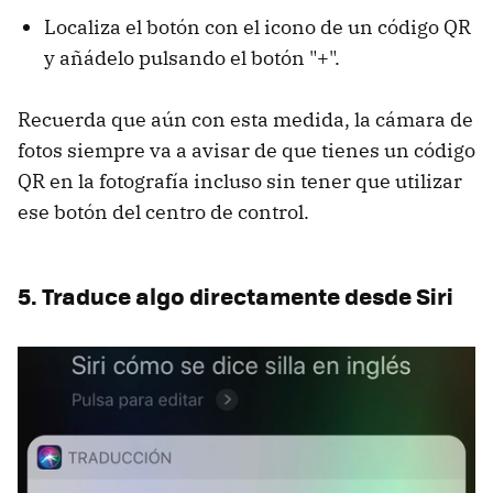
Localiza el botón con el icono de un código QR
y añádelo pulsando el botón "+".
Recuerda que aún con esta medida, la cámara de
fotos siempre va a avisar de que tienes un código
QR en la fotografía incluso sin tener que utilizar
ese botón del centro de control.
5. Traduce algo directamente desde Siri