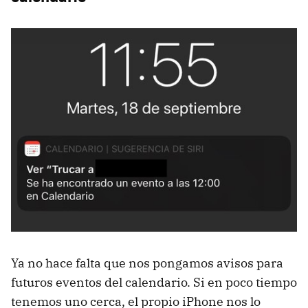
Ya no hace falta que nos pongamos avisos para
futuros eventos del calendario. Si en poco tiempo
tenemos uno cerca, el propio iPhone nos lo