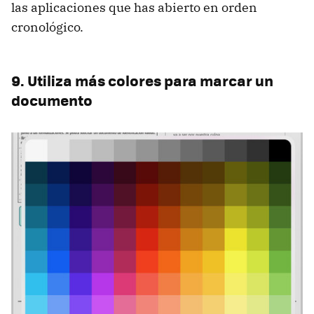
las aplicaciones que has abierto en orden
cronológico.
9. Utiliza más colores para marcar un
documento