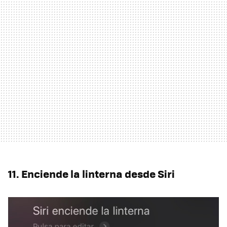
11. Enciende la linterna desde Siri