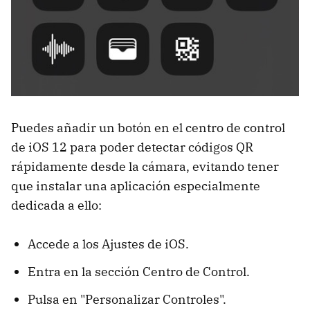
Puedes añadir un botón en el centro de control
de iOS 12 para poder detectar códigos QR
rápidamente desde la cámara, evitando tener
que instalar una aplicación especialmente
dedicada a ello:
Accede a los Ajustes de iOS.
Entra en la sección Centro de Control.
Pulsa en "Personalizar Controles".