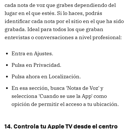
cada nota de voz que grabes dependiendo del
lugar en el que estés. Si lo haces, podrás
identificar cada nota por el sitio en el que ha sido
grabada. Ideal para todos los que graban
entevistas o conversaciones a nivel profesional:
Entra en Ajustes.
Pulsa en Privacidad.
Pulsa ahora en Localización.
En esa sección, busca 'Notas de Voz' y
selecciona 'Cuando se use la App' como
opición de permitir el acceso a tu ubicación.
14. Controla tu Apple TV desde el centro