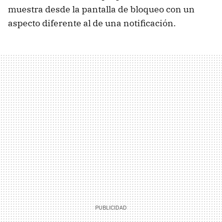
muestra desde la pantalla de bloqueo con un
aspecto diferente al de una notificación.