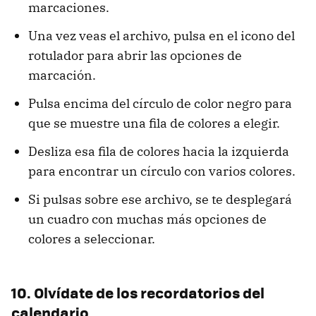
marcaciones.
Una vez veas el archivo, pulsa en el icono del
rotulador para abrir las opciones de
marcación.
Pulsa encima del círculo de color negro para
que se muestre una fila de colores a elegir.
Desliza esa fila de colores hacia la izquierda
para encontrar un círculo con varios colores.
Si pulsas sobre ese archivo, se te desplegará
un cuadro con muchas más opciones de
colores a seleccionar.
10. Olvídate de los recordatorios del
calendario