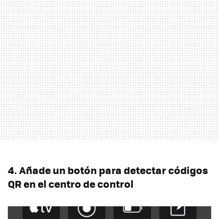
4. Añade un botón para detectar códigos
QR en el centro de control