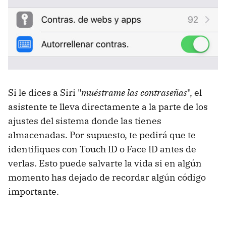
Si le dices a Siri "
muéstrame las contraseñas
", el
asistente te lleva directamente a la parte de los
ajustes del sistema donde las tienes
almacenadas. Por supuesto, te pedirá que te
identifiques con Touch ID o Face ID antes de
verlas. Esto puede salvarte la vida si en algún
momento has dejado de recordar algún código
importante.