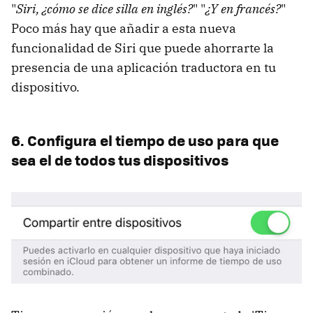
"
Siri, ¿cómo se dice silla en inglés?
" "
¿Y en francés?
"
Poco más hay que añadir a esta nueva
funcionalidad de Siri que puede ahorrarte la
presencia de una aplicación traductora en tu
dispositivo.
6. Configura el tiempo de uso para que
sea el de todos tus dispositivos