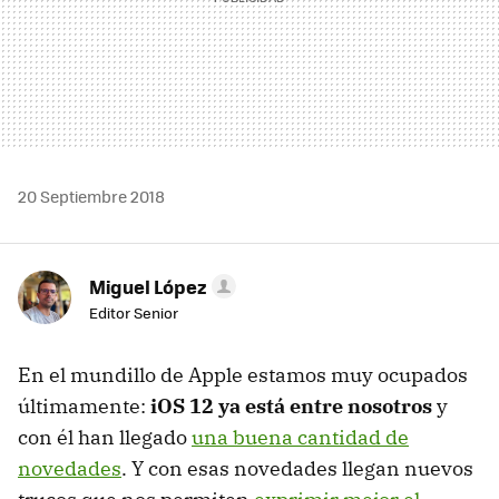
20 Septiembre 2018
Miguel López
Editor Senior
En el mundillo de Apple estamos muy ocupados
últimamente:
iOS 12 ya está entre nosotros
y
con él han llegado
una buena cantidad de
novedades
. Y con esas novedades llegan nuevos