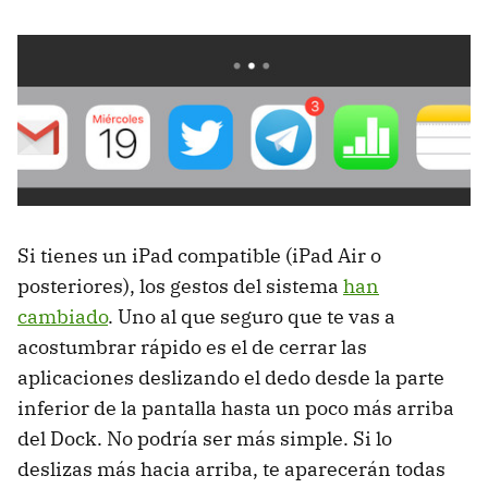
Si tienes un iPad compatible (iPad Air o
posteriores), los gestos del sistema
han
cambiado
. Uno al que seguro que te vas a
acostumbrar rápido es el de cerrar las
aplicaciones deslizando el dedo desde la parte
inferior de la pantalla hasta un poco más arriba
del Dock. No podría ser más simple. Si lo
deslizas más hacia arriba, te aparecerán todas