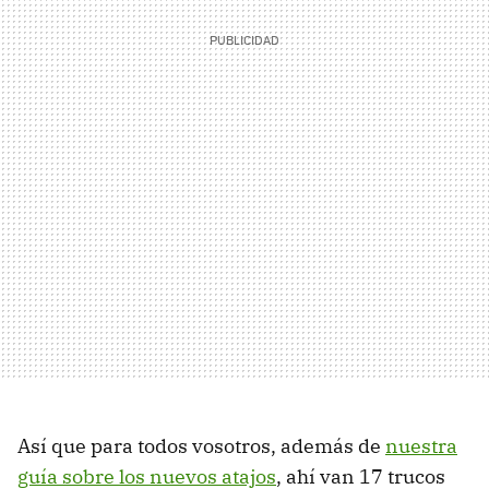
Así que para todos vosotros, además de
nuestra
guía sobre los nuevos atajos
, ahí van 17 trucos