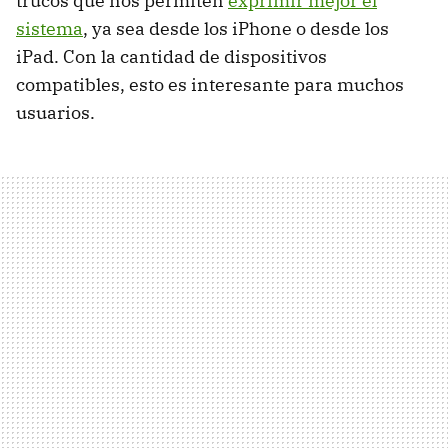
trucos que nos permiten
exprimir mejor el
sistema
, ya sea desde los iPhone o desde los
iPad. Con la cantidad de dispositivos
compatibles, esto es interesante para muchos
usuarios.