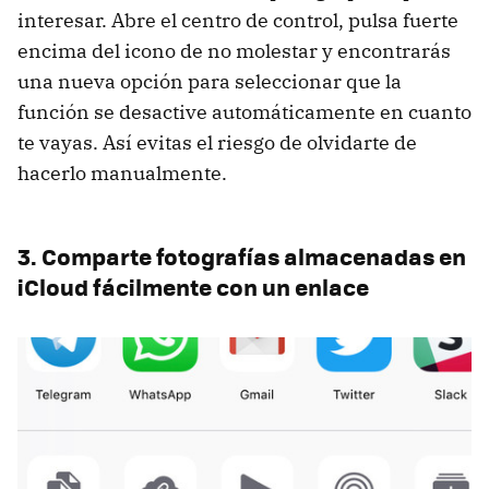
interesar. Abre el centro de control, pulsa fuerte
encima del icono de no molestar y encontrarás
una nueva opción para seleccionar que la
función se desactive automáticamente en cuanto
te vayas. Así evitas el riesgo de olvidarte de
hacerlo manualmente.
3. Comparte fotografías almacenadas en
iCloud fácilmente con un enlace