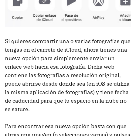
Si quieres compartir una o varias fotografías que
tengas en el carrete de iCloud, ahora tienes una
nueva opción para simplemente enviar un
enlace web hacia esa fotografía. Dicha web
contiene las fotografías a resolución original,
puede abrirse desde donde sea (en iOS se utiliza
la misma aplicación de fotografías) y tiene fecha
de caducidad para que tu espacio en la nube no
se sature.
Para encontrar esa nueva opción basta con que
abras una imagen (o selecciones varias) y pulses