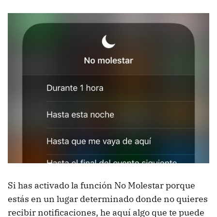
Si has activado la función No Molestar porque
estás en un lugar determinado donde no quieres
recibir notificaciones, he aquí algo que te puede