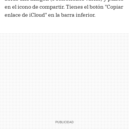
en el icono de compartir. Tienes el botón "Copiar
enlace de iCloud" en la barra inferior.