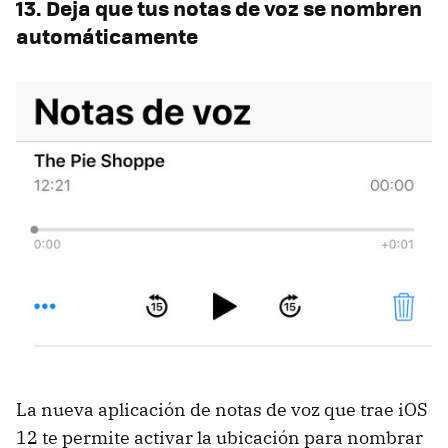
13. Deja que tus notas de voz se nombren
automáticamente
La nueva aplicación de notas de voz que trae iOS
12 te permite activar la ubicación para nombrar