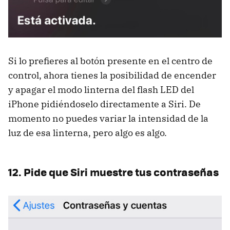
Si lo prefieres al botón presente en el centro de
control, ahora tienes la posibilidad de encender
y apagar el modo linterna del flash LED del
iPhone pidiéndoselo directamente a Siri. De
momento no puedes variar la intensidad de la
luz de esa linterna, pero algo es algo.
12. Pide que Siri muestre tus contraseñas