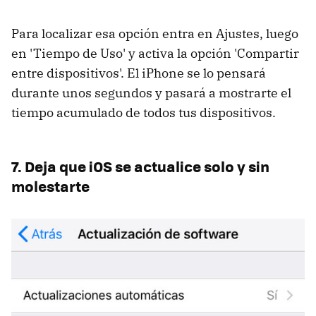
Para localizar esa opción entra en Ajustes, luego
en 'Tiempo de Uso' y activa la opción 'Compartir
entre dispositivos'. El iPhone se lo pensará
durante unos segundos y pasará a mostrarte el
tiempo acumulado de todos tus dispositivos.
7. Deja que iOS se actualice solo y sin
molestarte