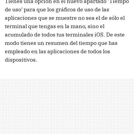
Tienes una opción en el nuevo apartado 'Tiempo
de uso' para que los gráficos de uso de las
aplicaciones que se muestre no sea el de sólo el
terminal que tengas en la mano, sino el
acumulado de todos tus terminales iOS. De este
modo tienes un resumen del tiempo que has
empleado en las aplicaciones de todos los
dispositivos.