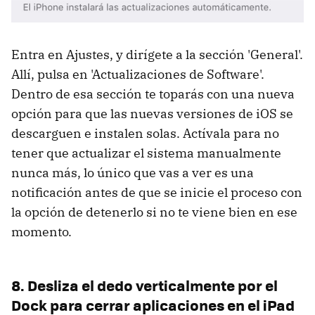
Entra en Ajustes, y dirígete a la sección 'General'.
Allí, pulsa en 'Actualizaciones de Software'.
Dentro de esa sección te toparás con una nueva
opción para que las nuevas versiones de iOS se
descarguen e instalen solas. Actívala para no
tener que actualizar el sistema manualmente
nunca más, lo único que vas a ver es una
notificación antes de que se inicie el proceso con
la opción de detenerlo si no te viene bien en ese
momento.
8. Desliza el dedo verticalmente por el
Dock para cerrar aplicaciones en el iPad