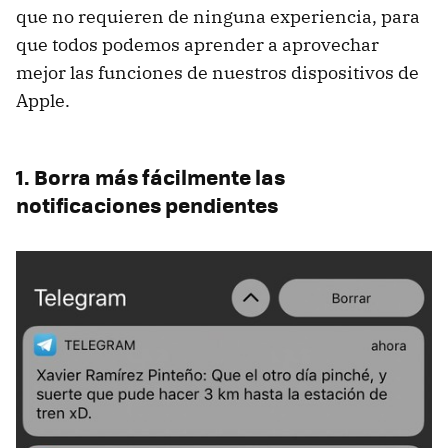
que no requieren de ninguna experiencia, para
que todos podemos aprender a aprovechar
mejor las funciones de nuestros dispositivos de
Apple.
1. Borra más fácilmente las
notificaciones pendientes