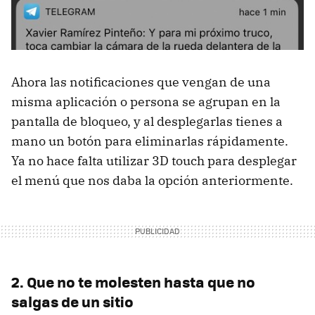
Ahora las notificaciones que vengan de una
misma aplicación o persona se agrupan en la
pantalla de bloqueo, y al desplegarlas tienes a
mano un botón para eliminarlas rápidamente.
Ya no hace falta utilizar 3D touch para desplegar
el menú que nos daba la opción anteriormente.
2. Que no te molesten hasta que no
salgas de un sitio