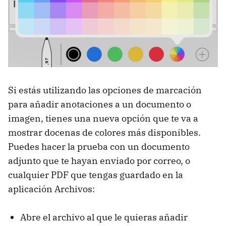
Si estás utilizando las opciones de marcación
para añadir anotaciones a un documento o
imagen, tienes una nueva opción que te va a
mostrar docenas de colores más disponibles.
Puedes hacer la prueba con un documento
adjunto que te hayan enviado por correo, o
cualquier PDF que tengas guardado en la
aplicación Archivos:
Abre el archivo al que le quieras añadir