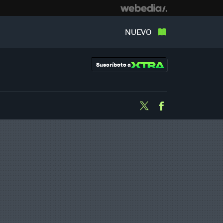
NUEVO
Suscríbete a
Twitter
Facebook