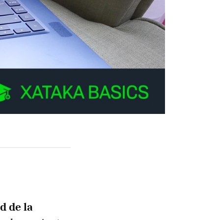
d de la