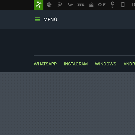
MENÚ
WHATSAPP
INSTAGRAM
WINDOWS
ANDR