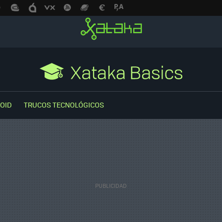
OID
TRUCOS TECNOLÓGICOS