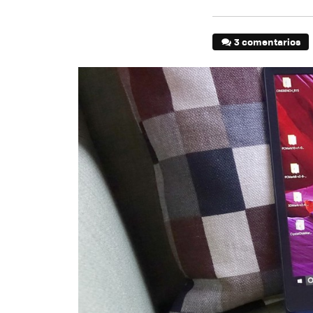
3 comentarios