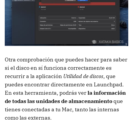
Otra comprobación que puedes hacer para saber
si el disco en sí funciona correctamente es
recurrir a la aplicación
Utilidad de discos
, que
puedes encontrar directamente en Launchpad.
En esta herramienta, podrás ver
la información
de todas las unidades de almacenamiento
que
tienes conectadas a tu Mac, tanto las internas
como las externas.