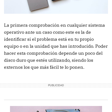
La primera comprobación en cualquier sistema
operativo ante un caso como este es la de
identificar si el problema está en tu propio
equipo o en la unidad que has introducido. Poder
hacer esta comprobación depende un poco del
disco duro que estés utilizando, siendo los
externos los que más fácil te lo ponen.