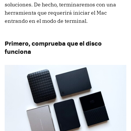
soluciones. De hecho, terminaremos con una
herramienta que requerirá iniciar el Mac
entrando en el modo de terminal.
Primero, comprueba que el disco
funciona