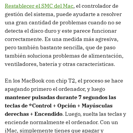
Restablecer el SMC del Mac
, el controlador de
gestión del sistema, puede ayudarte a resolver
una gran cantidad de problemas cuando no se
detecta el disco duro y este parece funcionar
correctamente. Es una medida más agresiva,
pero también bastante sencilla, que de paso
también soluciona problemas de alimentación,
ventiladores, batería y otras características.
En los MacBook con chip T2, el proceso se hace
apagando primero el ordenador, y luego
mantener pulsadas durante 7 segundos las
teclas de *Control + Opción + Mayúsculas
derechas + Encendido
. Luego, suelta las teclas y
enciende normalmente el ordenador. Con un
iMac, simplemente tienes que apagar y