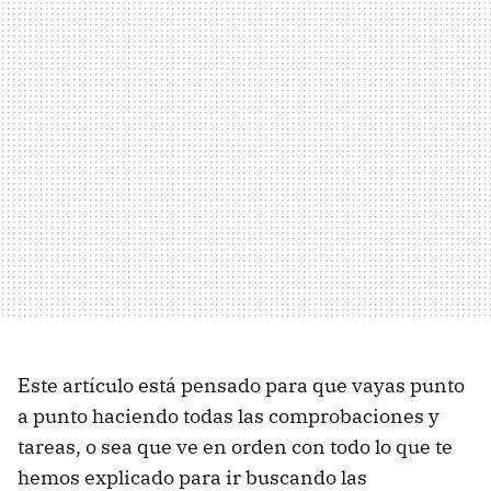
Este artículo está pensado para que vayas punto
a punto haciendo todas las comprobaciones y
tareas, o sea que ve en orden con todo lo que te
hemos explicado para ir buscando las