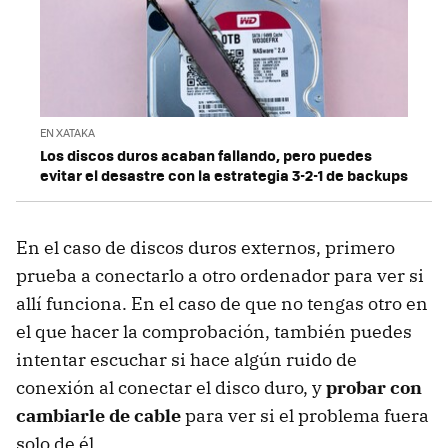
EN XATAKA
Los discos duros acaban fallando, pero puedes
evitar el desastre con la estrategia 3-2-1 de backups
En el caso de discos duros externos, primero
prueba a conectarlo a otro ordenador para ver si
allí funciona. En el caso de que no tengas otro en
el que hacer la comprobación, también puedes
intentar escuchar si hace algún ruido de
conexión al conectar el disco duro, y
probar con
cambiarle de cable
para ver si el problema fuera
solo de él.