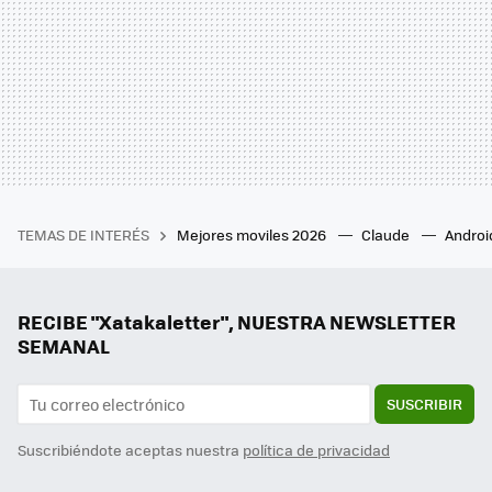
TEMAS DE INTERÉS
Mejores moviles 2026
Claude
Androi
RECIBE "Xatakaletter", NUESTRA NEWSLETTER
SEMANAL
SUSCRIBIR
Suscribiéndote aceptas nuestra
política de privacidad