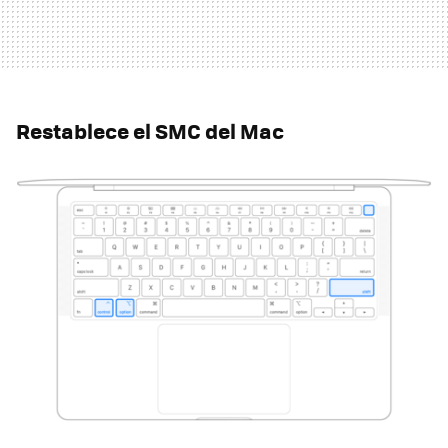
Restablece el SMC del Mac