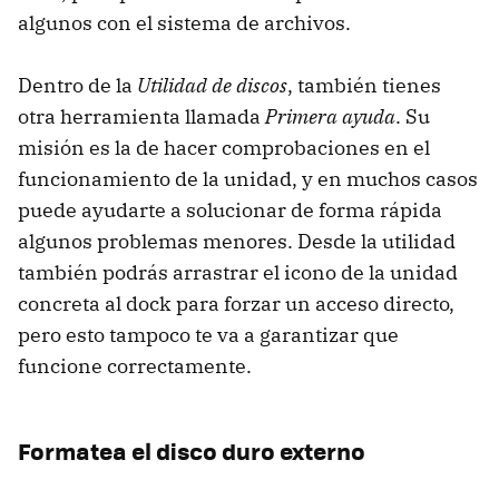
algunos con el sistema de archivos.
Dentro de la
Utilidad de discos
, también tienes
otra herramienta llamada
Primera ayuda
. Su
misión es la de hacer comprobaciones en el
funcionamiento de la unidad, y en muchos casos
puede ayudarte a solucionar de forma rápida
algunos problemas menores. Desde la utilidad
también podrás arrastrar el icono de la unidad
concreta al dock para forzar un acceso directo,
pero esto tampoco te va a garantizar que
funcione correctamente.
Formatea el disco duro externo