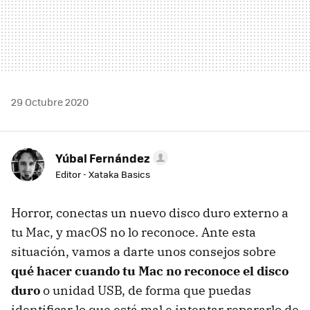
29 Octubre 2020
Yúbal Fernández
Editor - Xataka Basics
Horror, conectas un nuevo disco duro externo a
tu Mac, y macOS no lo reconoce. Ante esta
situación, vamos a darte unos consejos sobre
qué hacer cuando tu Mac no reconoce el disco
duro
o unidad USB, de forma que puedas
identificar lo que está mal e intentar repararlo de