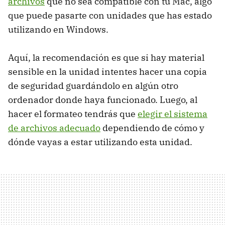
archivos
que no sea compatible con tu Mac, algo
que puede pasarte con unidades que has estado
utilizando en Windows.
Aquí, la recomendación es que si hay material
sensible en la unidad intentes hacer una copia
de seguridad guardándolo en algún otro
ordenador donde haya funcionado. Luego, al
hacer el formateo tendrás que
elegir el sistema
de archivos adecuado
dependiendo de cómo y
dónde vayas a estar utilizando esta unidad.