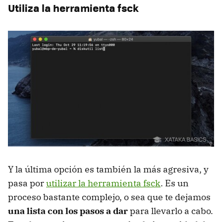
Utiliza la herramienta fsck
Y la última opción es también la más agresiva, y
pasa por
utilizar la herramienta fsck
. Es un
proceso bastante complejo, o sea que te dejamos
una lista con los pasos a dar
para llevarlo a cabo.