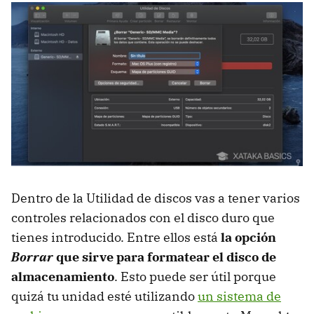
Dentro de la Utilidad de discos vas a tener varios
controles relacionados con el disco duro que
tienes introducido. Entre ellos está
la opción
Borrar
que sirve para formatear el disco de
almacenamiento
. Esto puede ser útil porque
quizá tu unidad esté utilizando
un sistema de