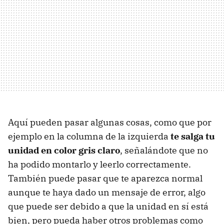
Aquí pueden pasar algunas cosas, como que por
ejemplo en la columna de la izquierda
te salga tu
unidad en color gris claro
, señalándote que no
ha podido montarlo y leerlo correctamente.
También puede pasar que te aparezca normal
aunque te haya dado un mensaje de error, algo
que puede ser debido a que la unidad en sí está
bien, pero pueda haber otros problemas como