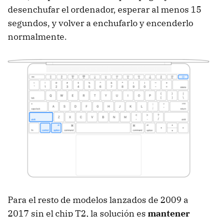
desenchufar el ordenador, esperar al menos 15
segundos, y volver a enchufarlo y encenderlo
normalmente.
Para el resto de modelos lanzados de 2009 a
2017 sin el chip T2, la solución es
mantener