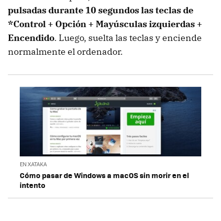
pulsadas durante 10 segundos las teclas de
*Control + Opción + Mayúsculas izquierdas +
Encendido
. Luego, suelta las teclas y enciende
normalmente el ordenador.
EN XATAKA
Cómo pasar de Windows a macOS sin morir en el
intento