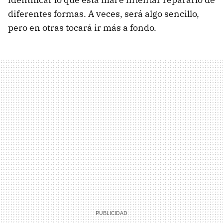
diferentes formas. A veces, será algo sencillo,
pero en otras tocará ir más a fondo.