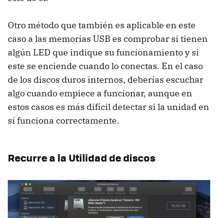
Otro método que también es aplicable en este
caso a las memorias USB es comprobar si tienen
algún LED que indique su funcionamiento y si
este se enciende cuando lo conectas. En el caso
de los discos duros internos, deberías escuchar
algo cuando empiece a funcionar, aunque en
estos casos es más difícil detectar si la unidad en
sí funciona correctamente.
Recurre a la Utilidad de discos