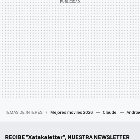
TEMAS DE INTERÉS
Mejores moviles 2026
Claude
Androi
RECIBE "Xatakaletter", NUESTRA NEWSLETTER