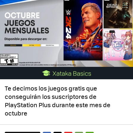
Te decimos los juegos gratis que
conseguirán los suscriptores de
PlayStation Plus durante este mes de
octubre