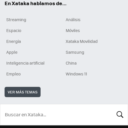
En Xataka hablamos de...
Streaming
Análisis
Espacio
Móviles
Energía
Xataka Movilidad
Apple
Samsung
Inteligencia artificial
China
Empleo
Windows 11
VER MÁS TEMAS
BUSCA