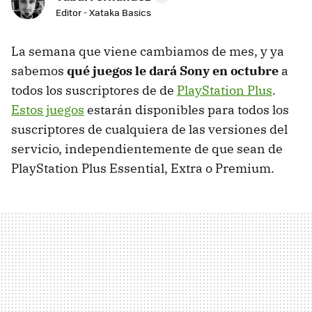
Editor - Xataka Basics
La semana que viene cambiamos de mes, y ya
sabemos
qué juegos le dará Sony en octubre
a
todos los suscriptores de de
PlayStation Plus
.
Estos juegos
estarán disponibles para todos los
suscriptores de cualquiera de las versiones del
servicio, independientemente de que sean de
PlayStation Plus Essential, Extra o Premium.