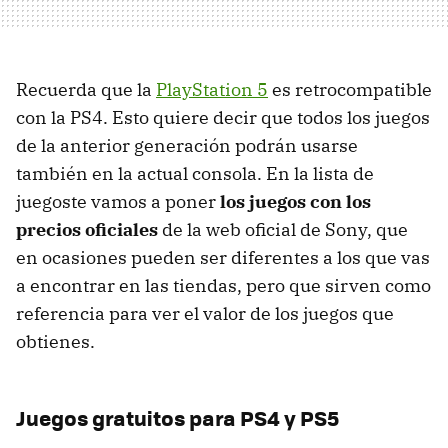
Recuerda que la
PlayStation 5
es retrocompatible
con la PS4. Esto quiere decir que todos los juegos
de la anterior generación podrán usarse
también en la actual consola. En la lista de
juegoste vamos a poner
los juegos con los
precios oficiales
de la web oficial de Sony, que
en ocasiones pueden ser diferentes a los que vas
a encontrar en las tiendas, pero que sirven como
referencia para ver el valor de los juegos que
obtienes.
Juegos gratuitos para PS4 y PS5