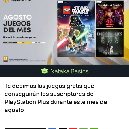
Te decimos los juegos gratis que
conseguirán los suscriptores de
PlayStation Plus durante este mes de
agosto