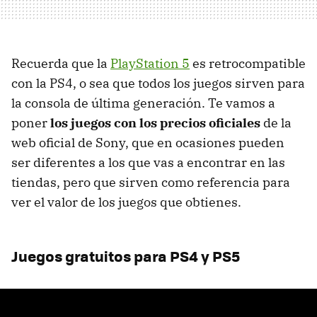
Recuerda que la
PlayStation 5
es retrocompatible
con la PS4, o sea que todos los juegos sirven para
la consola de última generación. Te vamos a
poner
los juegos con los precios oficiales
de la
web oficial de Sony, que en ocasiones pueden
ser diferentes a los que vas a encontrar en las
tiendas, pero que sirven como referencia para
ver el valor de los juegos que obtienes.
Juegos gratuitos para PS4 y PS5