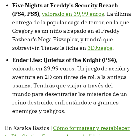
Five Nights at Freddy's Security Breach
(PS4, PS5)
,
valorado en 39,99 euros
. La última
entrega de la popular saga de terror, en la que
Gregory es un niño atrapado en el Freddy
Fazbear's Mega Pizzaplex, y tendrá que
sobrevivir. Tienes la ficha en
3DJuegos
.
Ender Lies: Quietus of the Knight (PS4)
,
valorado en 29,99 euros. Un juego de acción y
aventura en 2D con tintes de rol, a la antigua
usanza. Tendrás que viajar a través del
mundo para desentrañar los misterios de un
reino destruido, enfrentándote a grandes
enemigos y peligros.
En Xataka Basics |
Cómo formatear y restablecer