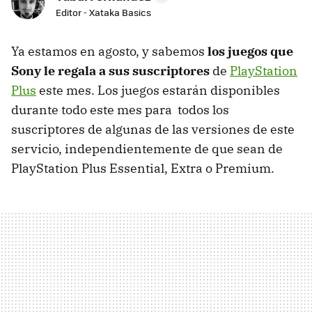
Editor - Xataka Basics
Ya estamos en agosto, y sabemos
los juegos que
Sony le regala a sus suscriptores
de
PlayStation
Plus
este mes. Los juegos estarán disponibles
durante todo este mes para todos los
suscriptores de algunas de las versiones de este
servicio, independientemente de que sean de
PlayStation Plus Essential, Extra o Premium.