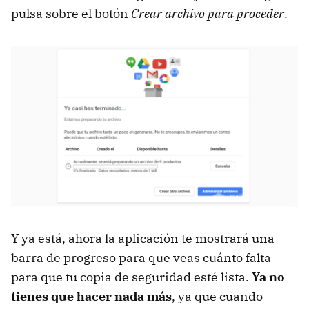
pulsa sobre el botón
Crear archivo para proceder
.
Y ya está, ahora la aplicación te mostrará una
barra de progreso para que veas cuánto falta
para que tu copia de seguridad esté lista.
Ya no
tienes que hacer nada más
, ya que cuando