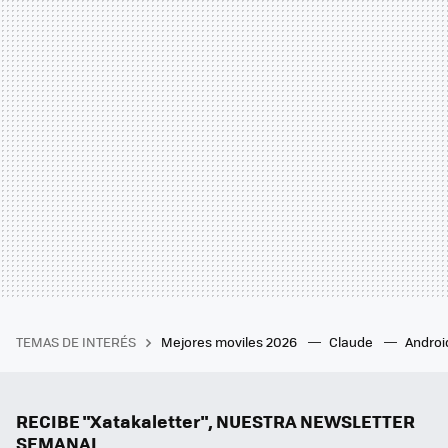
TEMAS DE INTERÉS
Mejores moviles 2026
Claude
Androi
RECIBE "Xatakaletter", NUESTRA NEWSLETTER
SEMANAL