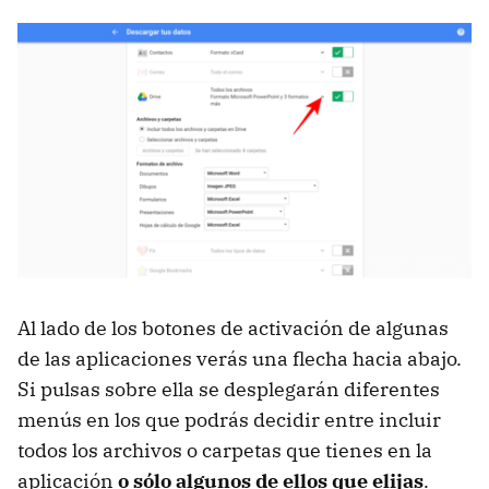
Al lado de los botones de activación de algunas
de las aplicaciones verás una flecha hacia abajo.
Si pulsas sobre ella se desplegarán diferentes
menús en los que podrás decidir entre incluir
todos los archivos o carpetas que tienes en la
aplicación
o sólo algunos de ellos que elijas
.