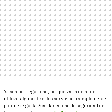
Ya sea por seguridad, porque vas a dejar de
utilizar alguno de estos servicios o simplemente
porque te gusta guardar copias de seguridad de