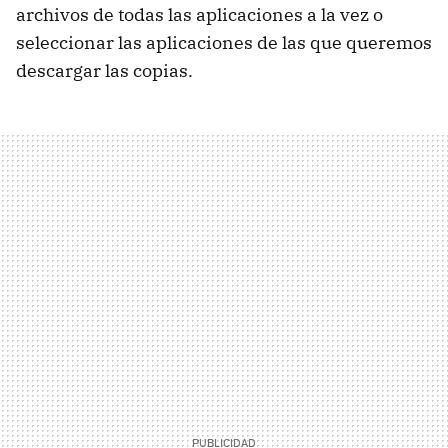
archivos de todas las aplicaciones a la vez o
seleccionar las aplicaciones de las que queremos
descargar las copias.