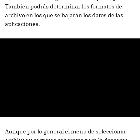
También podrás determinar los formatos de
archivo en los que se bajarán los datos de las
aplicaciones.
Aunque por lo general el menú de seleccionar