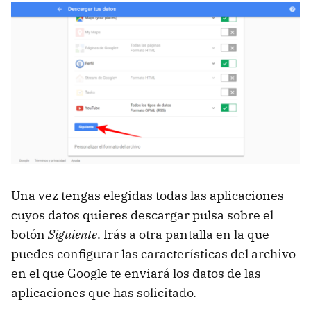
Una vez tengas elegidas todas las aplicaciones
cuyos datos quieres descargar pulsa sobre el
botón
Siguiente
. Irás a otra pantalla en la que
puedes configurar las características del archivo
en el que Google te enviará los datos de las
aplicaciones que has solicitado.