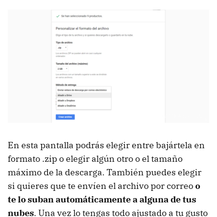
En esta pantalla podrás elegir entre bajártela en
formato .zip o elegir algún otro o el tamaño
máximo de la descarga. También puedes elegir
si quieres que te envíen el archivo por correo
o
te lo suban automáticamente a alguna de tus
nubes
. Una vez lo tengas todo ajustado a tu gusto