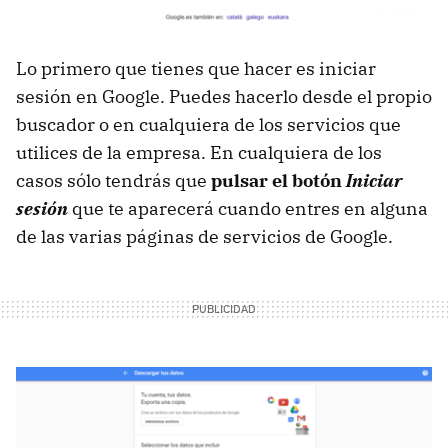
Lo primero que tienes que hacer es iniciar
sesión en Google. Puedes hacerlo desde el propio
buscador o en cualquiera de los servicios que
utilices de la empresa. En cualquiera de los
casos sólo tendrás que
pulsar el botón
Iniciar
sesión
que te aparecerá cuando entres en alguna
de las varias páginas de servicios de Google.