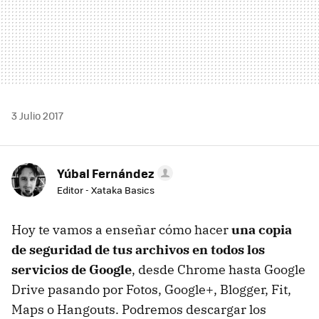
3 Julio 2017
Yúbal Fernández
Editor - Xataka Basics
Hoy te vamos a enseñar cómo hacer
una copia
de seguridad de tus archivos en todos los
servicios de Google
, desde Chrome hasta Google
Drive pasando por Fotos, Google+, Blogger, Fit,
Maps o Hangouts. Podremos descargar los