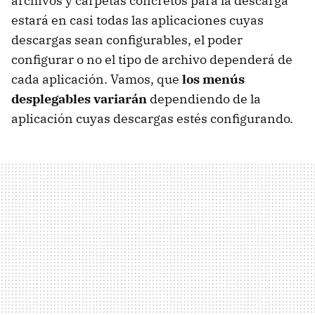
archivos y carpetas concretos para la descarga
estará en casi todas las aplicaciones cuyas
descargas sean configurables, el poder
configurar o no el tipo de archivo dependerá de
cada aplicación. Vamos, que
los menús
desplegables variarán
dependiendo de la
aplicación cuyas descargas estés configurando.