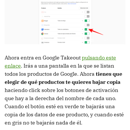
Ahora entra en Google Takeout
pulsando este
enlace
. Irás a una pantalla en la que se listan
todos los productos de Google. Ahora
tienes que
elegir de qué productos te quieres bajar copia
haciendo click sobre los botones de activación
que hay a la derecha del nombre de cada uno.
Cuando el botón esté en verde te bajarás una
copia de los datos de ese producto, y cuando esté
en gris no te bajarás nada de él.