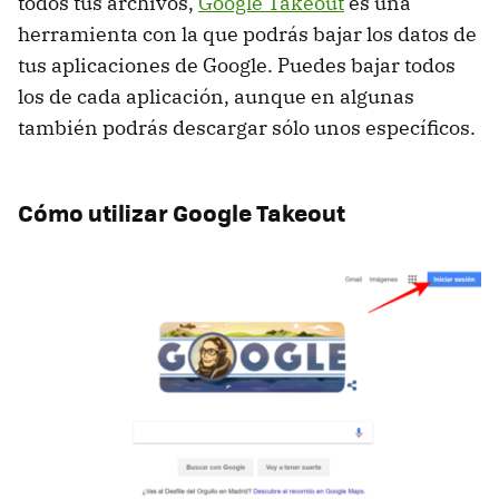
todos tus archivos,
Google Takeout
es una
herramienta con la que podrás bajar los datos de
tus aplicaciones de Google. Puedes bajar todos
los de cada aplicación, aunque en algunas
también podrás descargar sólo unos específicos.
Cómo utilizar Google Takeout