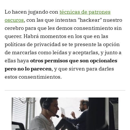
Lo hacen jugando con
técnicas de patrones
oscuros
, con las que intentan "hackear" nuestro
cerebro para que les demos consentimiento sin
querer. Habrá momentos en los que en las
políticas de privacidad se te presente la opción
de marcarlas como leídas y aceptarlas, y junto a
ellas haya
otros permisos que son opcionales
pero no lo parecen
, y que sirven para darles
estos consentimientos.