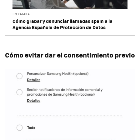
EN XATAKA
Cómo grabar y denunciar llamadas spam a la
Agencia Española de Protección de Datos
Cómo evitar dar el consentimiento previo