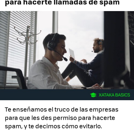
para hacerte llamadas de spam
Te enseñamos el truco de las empresas
para que les des permiso para hacerte
spam, y te decimos cómo evitarlo.