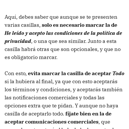
Aquí, debes saber que aunque se te presenten
varias casillas,
solo es necesario marcar la de
He leído y acepto las condiciones de la política de
privacidad
, o una que sea similar. Junto a esta
casilla habrá otras que son opcionales, y que no
es obligatorio marcar.
Con esto,
evita marcar la casilla de aceptar
Todo
si la hubiera al final, ya que con esto aceptarás
los términos y condiciones, y aceptarás también
las notificaciones comerciales y todas las
opciones extra que te pidan. Y aunque no haya
casilla de aceptarlo todo.
fíjate bien en la de
aceptar comunicaciones comerciales
, que