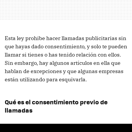
Esta ley prohibe hacer llamadas publicitarias sin
que hayas dado consentimiento, y solo te pueden
llamar si tienes o has tenido relación con ellos.
Sin embargo, hay algunos artículos en ella que
hablan de excepciones y que algunas empresas
están utilizando para esquivarla.
Qué es el consentimiento previo de
llamadas