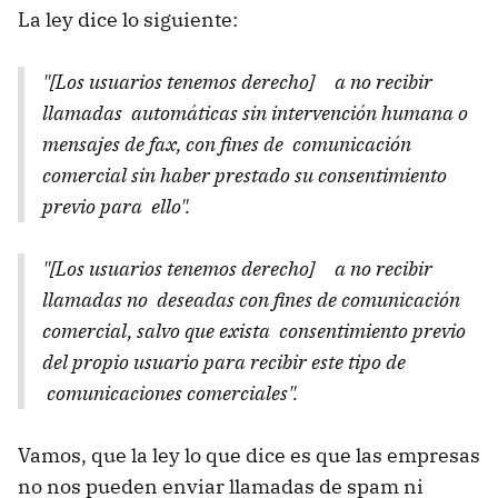
La ley dice lo siguiente:
"[Los usuarios tenemos derecho] a no recibir
llamadas automáticas sin intervención humana o
mensajes de fax, con fines de comunicación
comercial sin haber prestado su consentimiento
previo para ello".
"[Los usuarios tenemos derecho] a no recibir
llamadas no deseadas con fines de comunicación
comercial, salvo que exista consentimiento previo
del propio usuario para recibir este tipo de
comunicaciones comerciales".
Vamos, que la ley lo que dice es que las empresas
no nos pueden enviar llamadas de spam ni