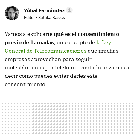
Yúbal Fernández
Editor - Xataka Basics
Vamos a explicarte
qué es el consentimiento
previo de llamadas
, un concepto de
la Ley
General de Telecomunicaciones
que muchas
empresas aprovechan para seguir
molestándonos por teléfono. También te vamos a
decir cómo puedes evitar darles este
consentimiento.