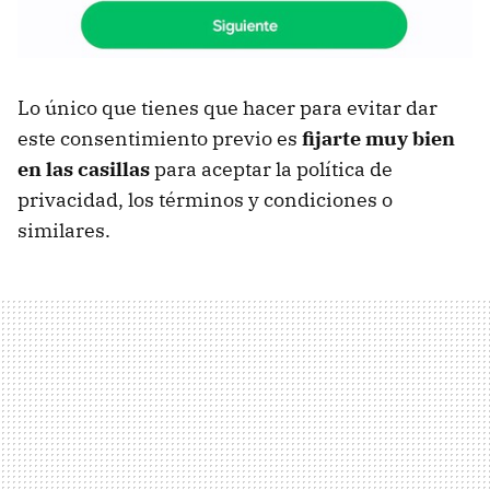
Lo único que tienes que hacer para evitar dar
este consentimiento previo es
fijarte muy bien
en las casillas
para aceptar la política de
privacidad, los términos y condiciones o
similares.