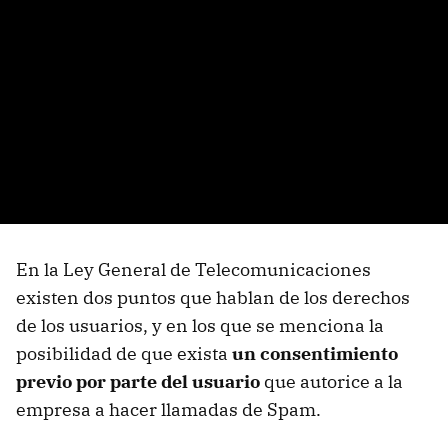
En la Ley General de Telecomunicaciones
existen dos puntos que hablan de los derechos
de los usuarios, y en los que se menciona la
posibilidad de que exista
un consentimiento
previo por parte del usuario
que autorice a la
empresa a hacer llamadas de Spam.