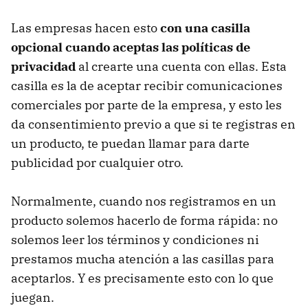
Las empresas hacen esto
con una casilla
opcional cuando aceptas las políticas de
privacidad
al crearte una cuenta con ellas. Esta
casilla es la de aceptar recibir comunicaciones
comerciales por parte de la empresa, y esto les
da consentimiento previo a que si te registras en
un producto, te puedan llamar para darte
publicidad por cualquier otro.
Normalmente, cuando nos registramos en un
producto solemos hacerlo de forma rápida: no
solemos leer los términos y condiciones ni
prestamos mucha atención a las casillas para
aceptarlos. Y es precisamente esto con lo que
juegan.