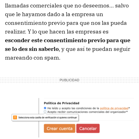
llamadas comerciales que no deseemos... salvo
que le hayamos dado a la empresa un
consentimiento previo para que nos las pueda
realizar. Y lo que hacen las empresas es
esconder este consentimiento previo para que
se lo des sin saberlo
, y que así te puedan seguir
mareando con spam.