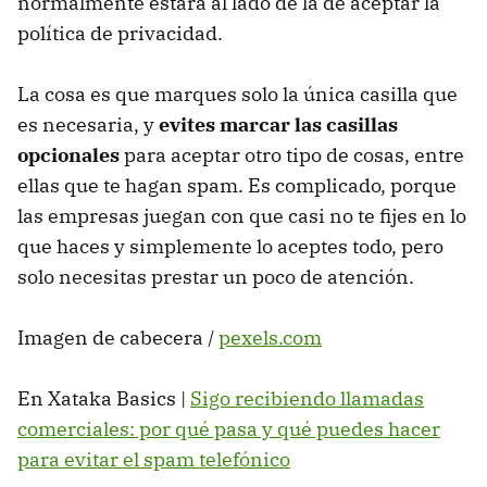
normalmente estará al lado de la de aceptar la
política de privacidad.
La cosa es que marques solo la única casilla que
es necesaria, y
evites marcar las casillas
opcionales
para aceptar otro tipo de cosas, entre
ellas que te hagan spam. Es complicado, porque
las empresas juegan con que casi no te fijes en lo
que haces y simplemente lo aceptes todo, pero
solo necesitas prestar un poco de atención.
Imagen de cabecera
|
pexels.com
En Xataka Basics |
Sigo recibiendo llamadas
comerciales: por qué pasa y qué puedes hacer
para evitar el spam telefónico