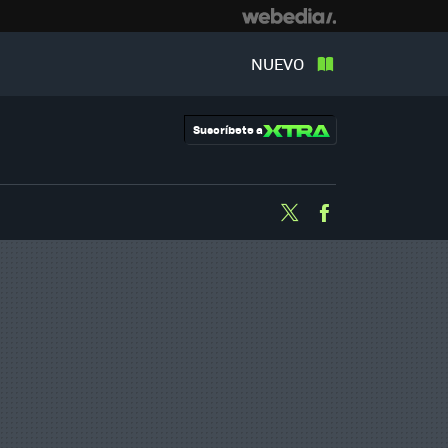
NUEVO
Suscríbete a
Twitter
Facebook