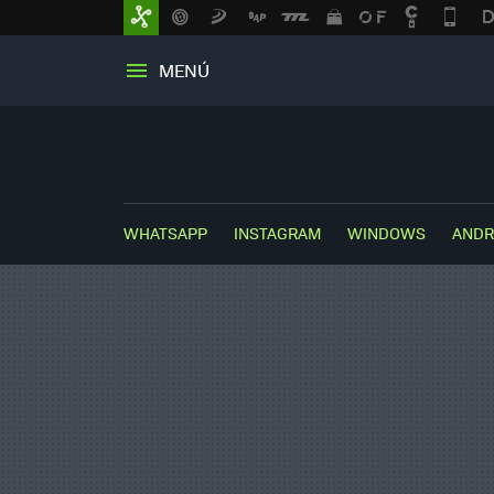
MENÚ
WHATSAPP
INSTAGRAM
WINDOWS
ANDR