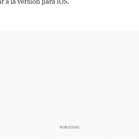
r a la versión para iOS.