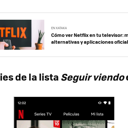
EN XATAKA
Cómo ver Netflix en tu televisor:
alternativas y aplicaciones oficia
ies de la lista
Seguir viendo