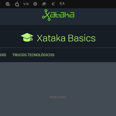
OID
TRUCOS TECNOLÓGICOS