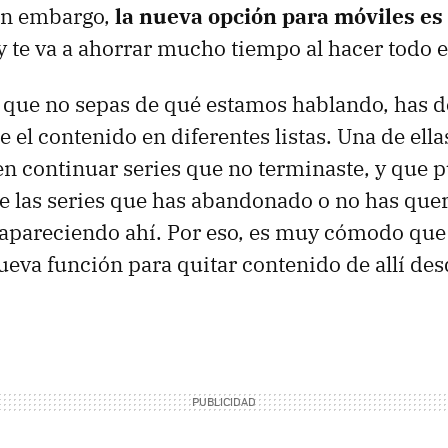
Sin embargo,
la nueva opción para móviles e
 y te va a ahorrar mucho tiempo al hacer todo 
e que no sepas de qué estamos hablando, has d
ce el contenido en diferentes listas. Una de ella
n continuar series que no terminaste, y que 
 las series que has abandonado o no has quer
 apareciendo ahí. Por eso, es muy cómodo que
eva función para quitar contenido de allí des