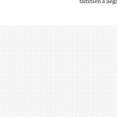
también a llega