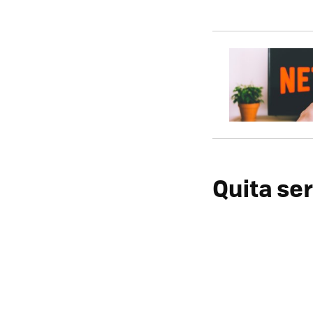
Quita ser