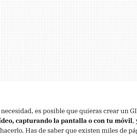
u necesidad, es posible que quieras crear un 
ídeo, capturando la pantalla o con tu móvil
,
hacerlo. Has de saber que existen miles de pá