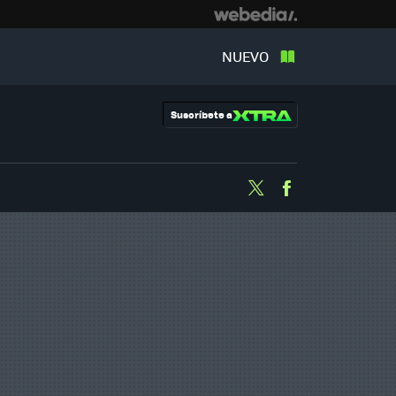
NUEVO
Suscríbete a
Twitter
Facebook