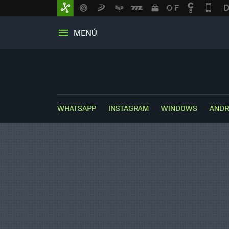
MENÚ
WHATSAPP
INSTAGRAM
WINDOWS
ANDR