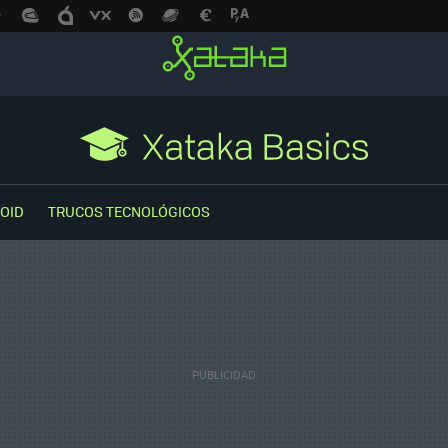
OID
TRUCOS TECNOLÓGICOS