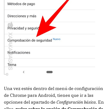
Una vez estés dentro del menú de configuración
de Chrome para Android, tienes que ir a las
opciones del apartado de
Configuración básica
. En
ellas,
pulsa sobre la opción de
Comprobación de