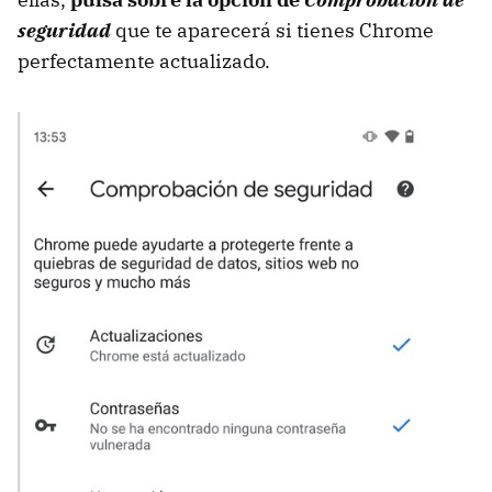
seguridad
que te aparecerá si tienes Chrome
perfectamente actualizado.