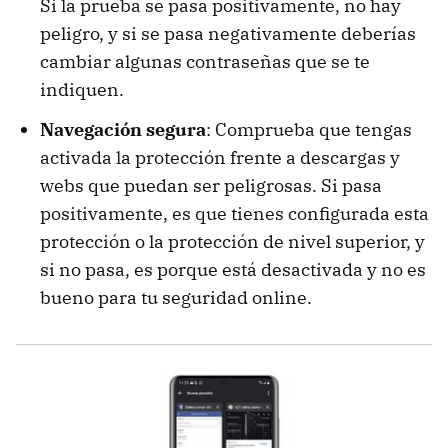
Si la prueba se pasa positivamente, no hay
peligro, y si se pasa negativamente deberías
cambiar algunas contraseñas que se te
indiquen.
Navegación segura
: Comprueba que tengas
activada la protección frente a descargas y
webs que puedan ser peligrosas. Si pasa
positivamente, es que tienes configurada esta
protección o la protección de nivel superior, y
si no pasa, es porque está desactivada y no es
bueno para tu seguridad online.