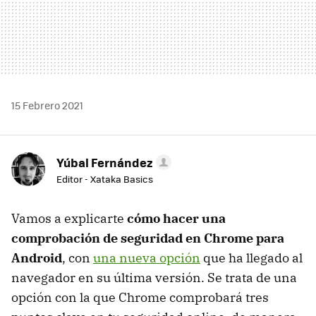
15 Febrero 2021
Yúbal Fernández
Editor - Xataka Basics
Vamos a explicarte
cómo hacer una
comprobación de seguridad en Chrome para
Android
, con
una nueva opción
que ha llegado al
navegador en su última versión. Se trata de una
opción con la que Chrome comprobará tres