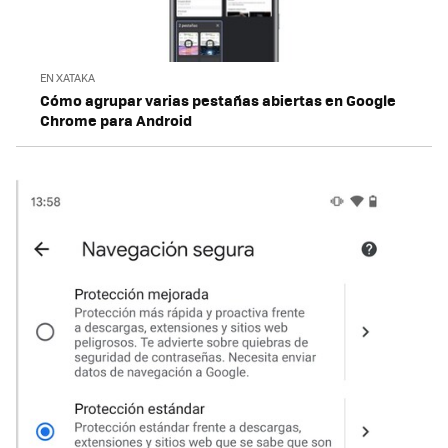
EN XATAKA
Cómo agrupar varias pestañas abiertas en Google
Chrome para Android