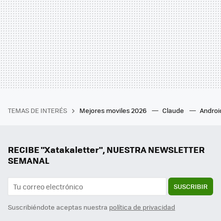
TEMAS DE INTERÉS
Mejores moviles 2026
Claude
Androi
RECIBE "Xatakaletter", NUESTRA NEWSLETTER
SEMANAL
SUSCRIBIR
Suscribiéndote aceptas nuestra
política de privacidad