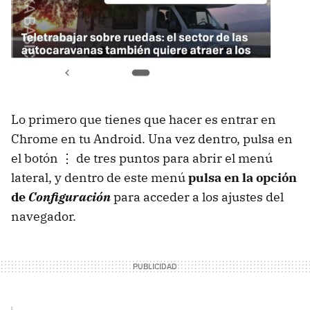
Lo primero que tienes que hacer es entrar en
Chrome en tu Android. Una vez dentro, pulsa en
el botón ⋮ de tres puntos para abrir el menú
lateral, y dentro de este menú
pulsa en la opción
de
Configuración
para acceder a los ajustes del
navegador.