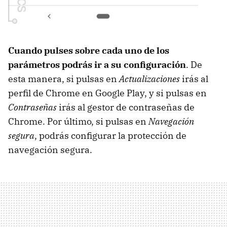
Cuando pulses sobre cada uno de los
parámetros podrás ir a su configuración
. De
esta manera, si pulsas en
Actualizaciones
irás al
perfil de Chrome en Google Play, y si pulsas en
Contraseñas
irás al gestor de contraseñas de
Chrome. Por último, si pulsas en
Navegación
segura
, podrás configurar la protección de
navegación segura.