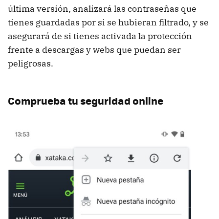
última versión, analizará las contraseñas que
tienes guardadas por si se hubieran filtrado, y se
asegurará de si tienes activada la protección
frente a descargas y webs que puedan ser
peligrosas.
Comprueba tu seguridad online