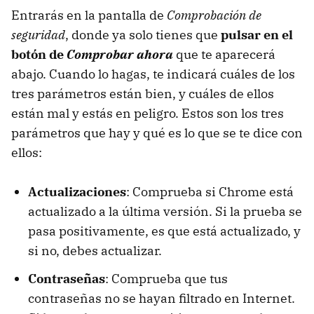
Entrarás en la pantalla de
Comprobación de
seguridad
, donde ya solo tienes que
pulsar en el
botón de
Comprobar ahora
que te aparecerá
abajo. Cuando lo hagas, te indicará cuáles de los
tres parámetros están bien, y cuáles de ellos
están mal y estás en peligro. Estos son los tres
parámetros que hay y qué es lo que se te dice con
ellos:
Actualizaciones
: Comprueba si Chrome está
actualizado a la última versión. Si la prueba se
pasa positivamente, es que está actualizado, y
si no, debes actualizar.
Contraseñas
: Comprueba que tus
contraseñas no se hayan filtrado en Internet.