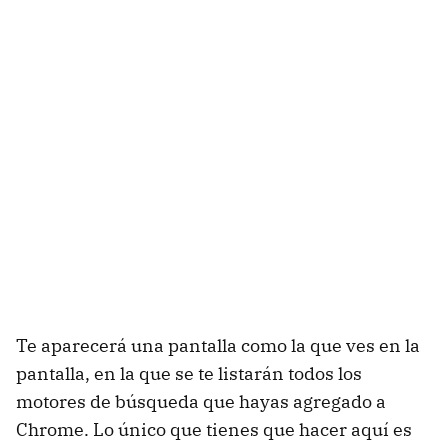
Te aparecerá una pantalla como la que ves en la
pantalla, en la que se te listarán todos los
motores de búsqueda que hayas agregado a
Chrome. Lo único que tienes que hacer aquí es