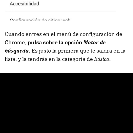
Cuando entres en el menú de configuración de
Chrome,
pulsa sobre la opción
Motor de
búsqueda
. Es justo la primera que te saldrá en la
lista, y la tendrás en la categoría de
Básica
.