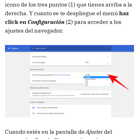
icono de los tres puntos (1) que tienes arriba a la
derecha. Y cuanto se te despliegue el menú
haz
click en
Configuración
(2) para acceder a los
ajustes del navegador.
Cuando estés en la pantalla de
Ajustes
del