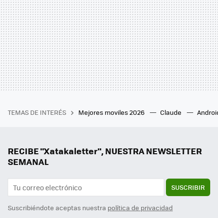
TEMAS DE INTERÉS
Mejores moviles 2026
Claude
Androi
RECIBE "Xatakaletter", NUESTRA NEWSLETTER
SEMANAL
SUSCRIBIR
Suscribiéndote aceptas nuestra
política de privacidad