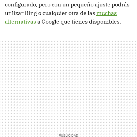
configurado, pero con un pequeño ajuste podrás
utilizar Bing o cualquier otra de las
muchas
alternativas
a Google que tienes disponibles.