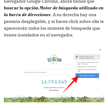
navegador Google Chrome, ahora tienes que
buscar la opción
Motor de búsqueda utilizado en
la barra de direcciones
. A su derecha hay una
pestaña desplegable, y si haces click sobre ella te
aparecerán todos los motores de búsqueda que
tienes instalados en el navegador.