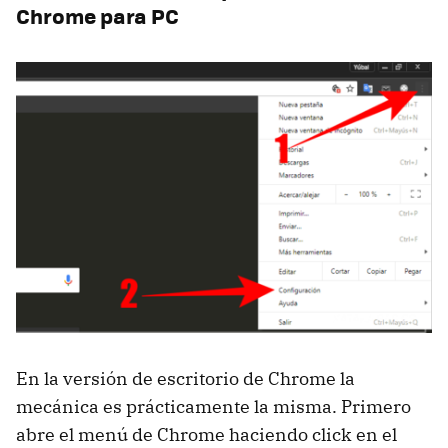
Chrome para PC
En la versión de escritorio de Chrome la
mecánica es prácticamente la misma. Primero
abre el menú de Chrome haciendo click en el