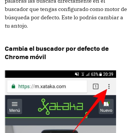
palabras las buscará directamente en el
buscador que tengas configurado como motor de
búsqueda por defecto. Este lo podrás cambiar a
tu antojo.
Cambia el buscador por defecto de
Chrome móvil