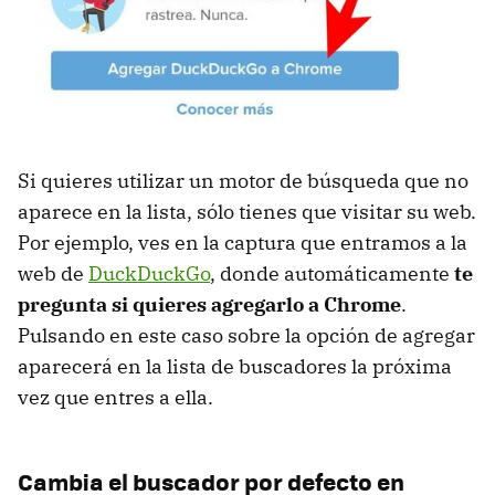
Si quieres utilizar un motor de búsqueda que no
aparece en la lista, sólo tienes que visitar su web.
Por ejemplo, ves en la captura que entramos a la
web de
DuckDuckGo
, donde automáticamente
te
pregunta si quieres agregarlo a Chrome
.
Pulsando en este caso sobre la opción de agregar
aparecerá en la lista de buscadores la próxima
vez que entres a ella.
Cambia el buscador por defecto en