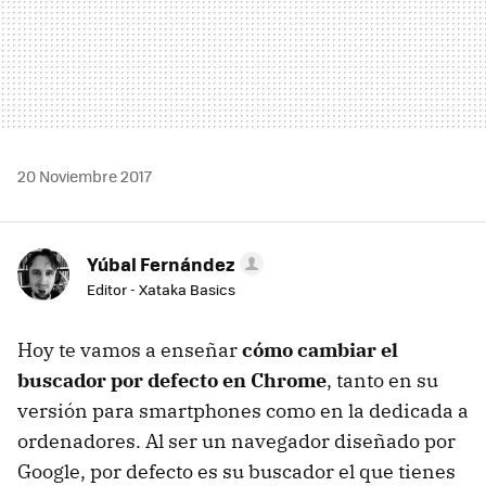
20 Noviembre 2017
Yúbal Fernández
Editor - Xataka Basics
Hoy te vamos a enseñar
cómo cambiar el
buscador por defecto en Chrome
, tanto en su
versión para smartphones como en la dedicada a
ordenadores. Al ser un navegador diseñado por
Google, por defecto es su buscador el que tienes