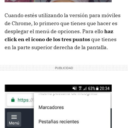
Cuando estés utilizando la versión para móviles
de Chrome, lo primero que tienes que hacer es
desplegar el menú de opciones. Para ello
haz
click en el icono de los tres puntos
que tienes
en la parte superior derecha de la pantalla.