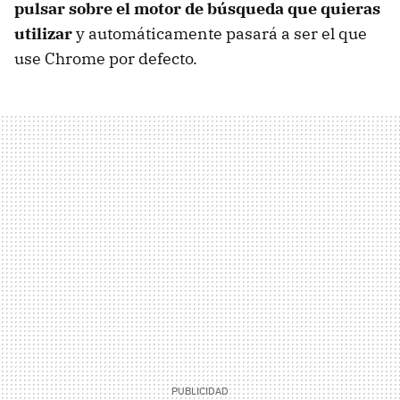
pulsar sobre el motor de búsqueda que quieras
utilizar
y automáticamente pasará a ser el que
use Chrome por defecto.