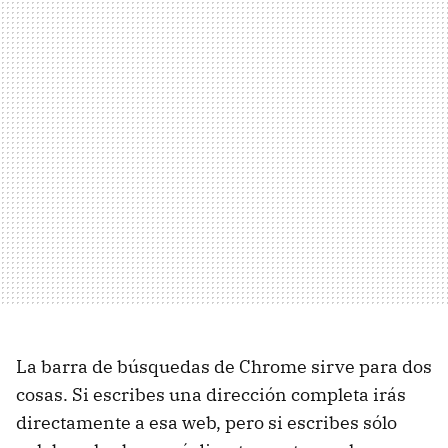
La barra de búsquedas de Chrome sirve para dos
cosas. Si escribes una dirección completa irás
directamente a esa web, pero si escribes sólo