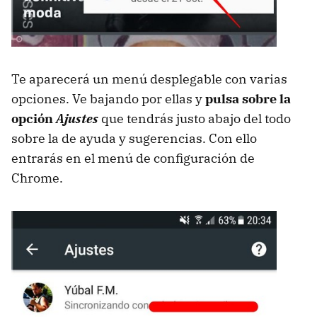
Te aparecerá un menú desplegable con varias
opciones. Ve bajando por ellas y
pulsa sobre la
opción
Ajustes
que tendrás justo abajo del todo
sobre la de ayuda y sugerencias. Con ello
entrarás en el menú de configuración de
Chrome.