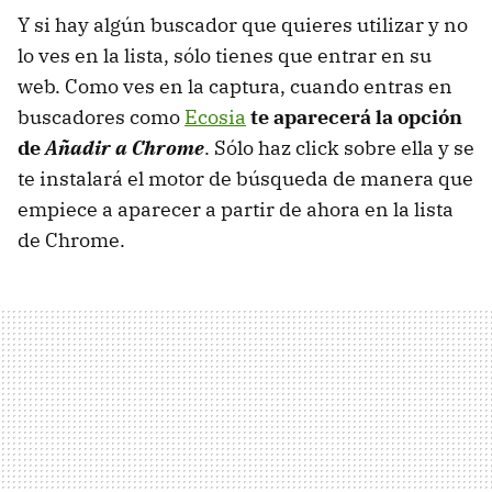
Y si hay algún buscador que quieres utilizar y no
lo ves en la lista, sólo tienes que entrar en su
web. Como ves en la captura, cuando entras en
buscadores como
Ecosia
te aparecerá la opción
de
Añadir a Chrome
. Sólo haz click sobre ella y se
te instalará el motor de búsqueda de manera que
empiece a aparecer a partir de ahora en la lista
de Chrome.