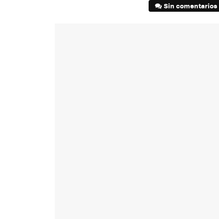
Sin comentarios