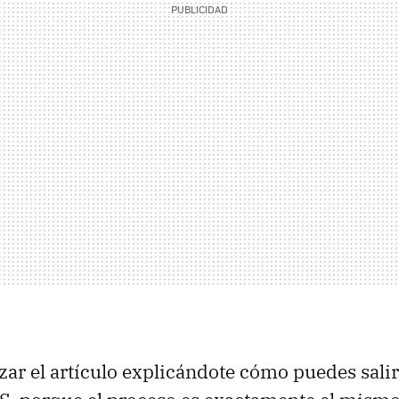
r el artículo explicándote cómo puedes salir 