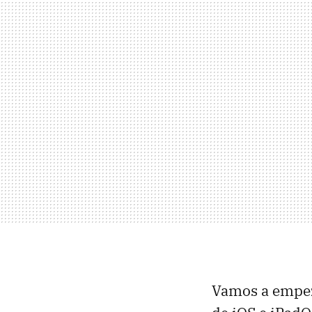
Vamos a empeza