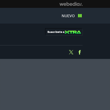
NUEVO
Suscríbete a
Twitter
Facebook