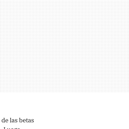
de las betas