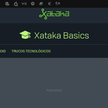
OID
TRUCOS TECNOLÓGICOS