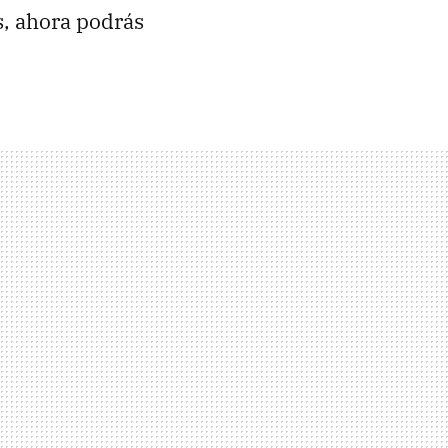
s, ahora podrás