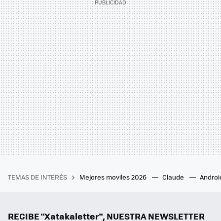
TEMAS DE INTERÉS
Mejores moviles 2026
Claude
Androi
RECIBE "Xatakaletter", NUESTRA NEWSLETTER