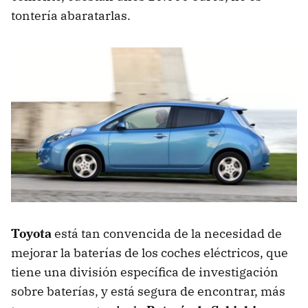
tontería abaratarlas.
Toyota
está tan convencida de la necesidad de
mejorar la baterías de los coches eléctricos, que
tiene una división específica de investigación
sobre baterías, y está segura de encontrar, más