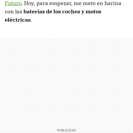
Futuro
. Hoy, para empezar, me meto en harina
con las
baterías de los coches y motos
eléctricas
.