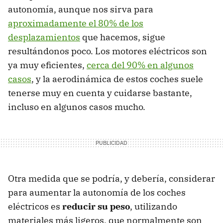
autonomía, aunque nos sirva para
aproximadamente el 80% de los
desplazamientos
que hacemos, sigue
resultándonos poco. Los motores eléctricos son
ya muy eficientes,
cerca del 90% en algunos
casos
, y la aerodinámica de estos coches suele
tenerse muy en cuenta y cuidarse bastante,
incluso en algunos casos mucho.
Otra medida que se podría, y debería, considerar
para aumentar la autonomía de los coches
eléctricos es
reducir su peso
, utilizando
materiales más ligeros, que normalmente son