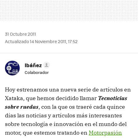
31 Octubre 2011
Actualizado 14 Noviembre 2011, 17:52
Ibáñez
Colaborador
Hoy estrenamos una nueva serie de artículos en
Xataka, que hemos decidido llamar
Tecnoticias
sobre ruedas
, con la que os traeré cada quince
días las noticias y artículos más interesantes
sobre tecnología e innovación en el mundo del
motor, que estemos tratando en
Motorpasión