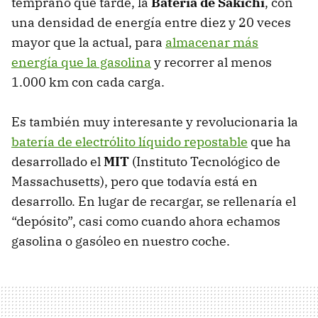
temprano que tarde, la
Batería de Sakichi
, con
una densidad de energía entre diez y 20 veces
mayor que la actual, para
almacenar más
energía que la gasolina
y recorrer al menos
1.000 km con cada carga.
Es también muy interesante y revolucionaria la
batería de electrólito líquido repostable
que ha
desarrollado el
MIT
(Instituto Tecnológico de
Massachusetts), pero que todavía está en
desarrollo. En lugar de recargar, se rellenaría el
“depósito”, casi como cuando ahora echamos
gasolina o gasóleo en nuestro coche.