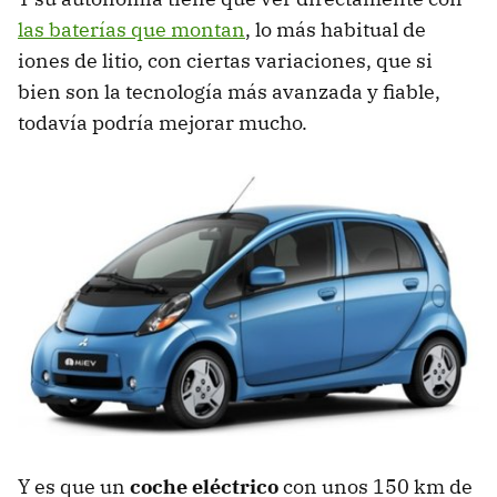
las baterías que montan
, lo más habitual de
iones de litio, con ciertas variaciones, que si
bien son la tecnología más avanzada y fiable,
todavía podría mejorar mucho.
Y es que un
coche eléctrico
con unos 150 km de