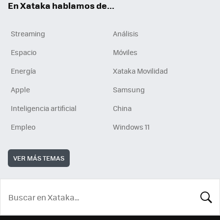
En Xataka hablamos de...
Streaming
Análisis
Espacio
Móviles
Energía
Xataka Movilidad
Apple
Samsung
Inteligencia artificial
China
Empleo
Windows 11
VER MÁS TEMAS
BUSCA