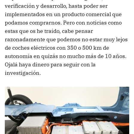
verificación y desarrollo, hasta poder ser
implementados en un producto comercial que
podamos comprarnos. Pero con noticias como
estas que os he traído, cabe pensar
razonadamente que podemos no estar muy lejos
de coches eléctricos con 350 o 500 km de
autonomía en quizás no mucho más de 10 años.
Ojalá haya dinero para seguir con la
investigación.