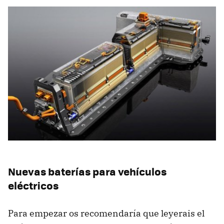
Nuevas baterías para vehículos
eléctricos
Para empezar os recomendaría que leyerais el