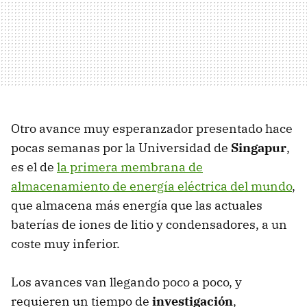
Otro avance muy esperanzador presentado hace
pocas semanas por la Universidad de
Singapur
,
es el de
la primera membrana de
almacenamiento de energía eléctrica del mundo
,
que almacena más energía que las actuales
baterías de iones de litio y condensadores, a un
coste muy inferior.
Los avances van llegando poco a poco, y
requieren un tiempo de
investigación
,