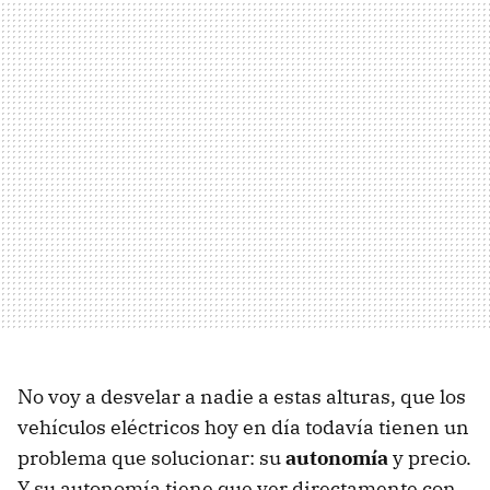
No voy a desvelar a nadie a estas alturas, que los
vehículos eléctricos hoy en día todavía tienen un
problema que solucionar: su
autonomía
y precio.
Y su autonomía tiene que ver directamente con