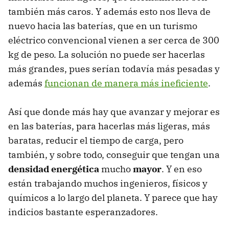
también más caros. Y además esto nos lleva de
nuevo hacia las baterías, que en un turismo
eléctrico convencional vienen a ser cerca de 300
kg de peso. La solución no puede ser hacerlas
más grandes, pues serían todavía más pesadas y
además
funcionan de manera más ineficiente
.
Así que donde más hay que avanzar y mejorar es
en las baterías, para hacerlas más ligeras, más
baratas, reducir el tiempo de carga, pero
también, y sobre todo, conseguir que tengan una
densidad energética
mucho
mayor
. Y en eso
están trabajando muchos ingenieros, físicos y
químicos a lo largo del planeta. Y parece que hay
indicios bastante esperanzadores.