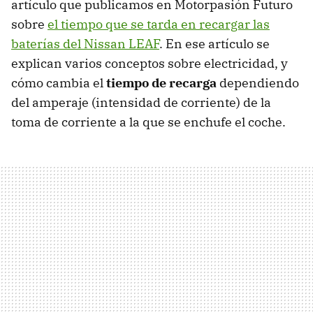
artículo que publicamos en Motorpasión Futuro
sobre
el tiempo que se tarda en recargar las
baterías del Nissan LEAF
. En ese artículo se
explican varios conceptos sobre electricidad, y
cómo cambia el
tiempo de recarga
dependiendo
del amperaje (intensidad de corriente) de la
toma de corriente a la que se enchufe el coche.