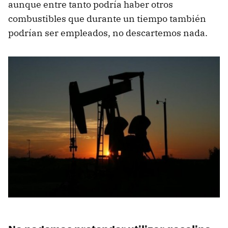
aunque entre tanto podría haber otros
combustibles que durante un tiempo también
podrían ser empleados, no descartemos nada.