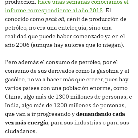
producción.
Hace unas semanas conocíamos el
informe correspondiente al año 2013
. El
conocido como
peak oil
, cénit de producción de
petróleo, no era una entelequia, sino una
realidad que puede haber comenzado ya en el
año 2006 (aunque hay autores que lo niegan).
Pero además el consumo de petróleo, por el
consumo de sus derivados como la gasolina y el
gasóleo, no va a hacer más que crecer, pues hay
varios países con una población enorme, como
China, algo más de 1300 millones de personas, e
India, algo más de 1200 millones de personas,
que van a ir progresando y
demandando cada
vez más energía
, para sus industrias o para sus
ciudadanos.