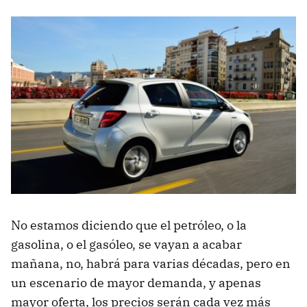
No estamos diciendo que el petróleo, o la
gasolina, o el gasóleo, se vayan a acabar
mañana, no, habrá para varias décadas, pero en
un escenario de mayor demanda, y apenas
mayor oferta, los precios serán cada vez más