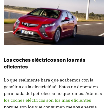
Los coches eléctricos son los más
eficientes
Lo que realmente hará que acabemos con la
gasolina es la electricidad. Estos no dependen
para nada del petróleo, si no queremos. Además
los coches eléctricos son los más eficientes
porque son los que consumen menos energía