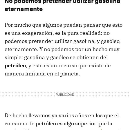
No podemos pretender utilizar gasolina
eternamente
Por mucho que algunos puedan pensar que esto
es una exageración, es la pura realidad: no
podemos pretender utilizar gasolina, y gasóleo,
eternamente. Y no podemos por un hecho muy
simple: gasolina y gasóleo se obtienen del
petróleo
, y este es un recurso que existe de
manera limitada en el planeta.
De hecho llevamos ya varios años en los que el
consumo de petróleo es algo superior que la