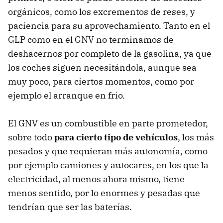
orgánicos, como los excrementos de reses, y
paciencia para su aprovechamiento. Tanto en el
GLP como en el GNV no terminamos de
deshacernos por completo de la gasolina, ya que
los coches siguen necesitándola, aunque sea
muy poco, para ciertos momentos, como por
ejemplo el arranque en frío.
El GNV es un combustible en parte prometedor,
sobre todo
para cierto tipo de vehículos
, los más
pesados y que requieran más autonomía, como
por ejemplo camiones y autocares, en los que la
electricidad, al menos ahora mismo, tiene
menos sentido, por lo enormes y pesadas que
tendrían que ser las baterías.