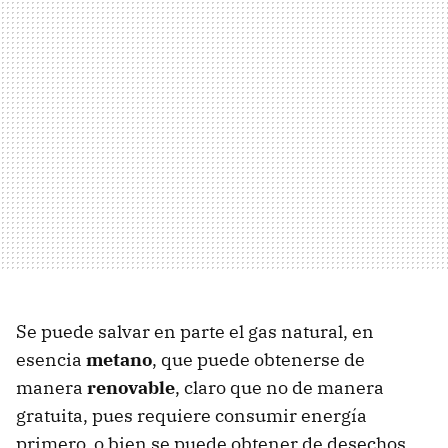
Se puede salvar en parte el gas natural, en
esencia
metano
, que puede obtenerse de
manera
renovable
, claro que no de manera
gratuita, pues requiere consumir energía
primero, o bien se puede obtener de desechos