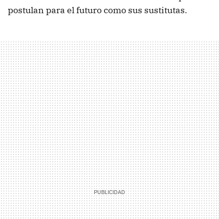
postulan para el futuro como sus sustitutas.