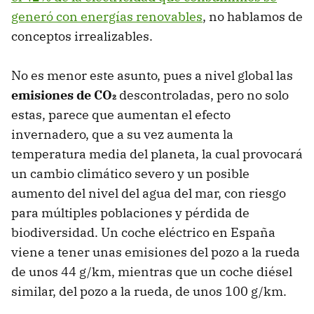
generó con energías renovables
, no hablamos de
conceptos irrealizables.
No es menor este asunto, pues a nivel global las
emisiones de CO₂
descontroladas, pero no solo
estas, parece que aumentan el efecto
invernadero, que a su vez aumenta la
temperatura media del planeta, la cual provocará
un cambio climático severo y un posible
aumento del nivel del agua del mar, con riesgo
para múltiples poblaciones y pérdida de
biodiversidad. Un coche eléctrico en España
viene a tener unas emisiones del pozo a la rueda
de unos 44 g/km, mientras que un coche diésel
similar, del pozo a la rueda, de unos 100 g/km.