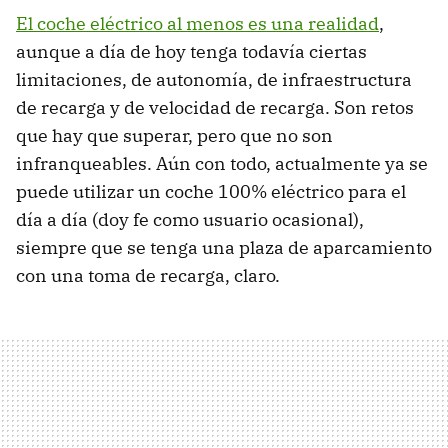
El coche eléctrico al menos es una realidad
,
aunque a día de hoy tenga todavía ciertas
limitaciones, de autonomía, de infraestructura
de recarga y de velocidad de recarga. Son retos
que hay que superar, pero que no son
infranqueables. Aún con todo, actualmente ya se
puede utilizar un coche 100% eléctrico para el
día a día (doy fe como usuario ocasional),
siempre que se tenga una plaza de aparcamiento
con una toma de recarga, claro.