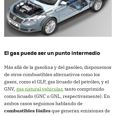
El gas puede ser un punto intermedio
Más allá de la gasolina y del gasóleo, disponemos
de otros combustibles alternativos como los
gases, como el GLP, gas licuado del petróleo, y el
GNV,
gas natural vehicular
, tanto comprimido
como licuado (GNC o GNL, respectivamente). En
ambos casos seguimos hablando de
combustibles fósiles
que generan emisiones de