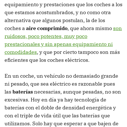
equipamiento y prestaciones que los coches a los
que estamos acostumbrados, y no como otra
alternativa que algunos postulan, la de los
coches a
aire comprimido
, que ahora mismo
son
ruidosos, poco potentes, muy poco
prestacionales y sin apenas equipamiento ni
comodidades
, y que por cierto tampoco son más
eficientes que los coches eléctricos.
En un coche, un vehículo no demasiado grande
ni pesado, que sea eléctrico es razonable pues
las
baterías
necesarias, aunque pesadas, no son
excesivas. Hoy en día ya hay tecnología de
baterías con el doble de densidad energética y
con el triple de vida útil que las baterías que
utilizamos. Solo hay que esperar a que bajen de