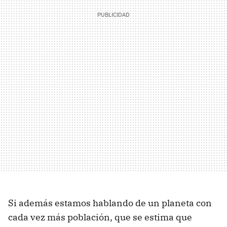
Si además estamos hablando de un planeta con
cada vez más población, que se estima que