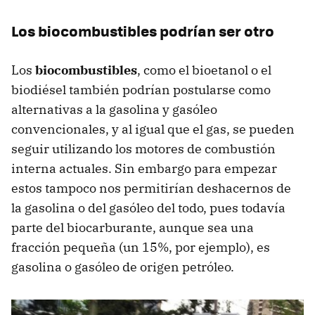
Los biocombustibles podrían ser otro
Los
biocombustibles
, como el bioetanol o el
biodiésel también podrían postularse como
alternativas a la gasolina y gasóleo
convencionales, y al igual que el gas, se pueden
seguir utilizando los motores de combustión
interna actuales. Sin embargo para empezar
estos tampoco nos permitirían deshacernos de
la gasolina o del gasóleo del todo, pues todavía
parte del biocarburante, aunque sea una
fracción pequeña (un 15%, por ejemplo), es
gasolina o gasóleo de origen petróleo.