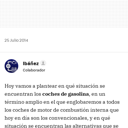
25 Julio 2014
Ibáñez
Colaborador
Hoy vamos a plantear en qué situación se
encuentran los
coches de gasolina
, en un
término amplio en el que englobaremos a todos
los coches de motor de combustión interna que
hoy en día son los convencionales, y en qué
situación se encuentran las alternativas que se