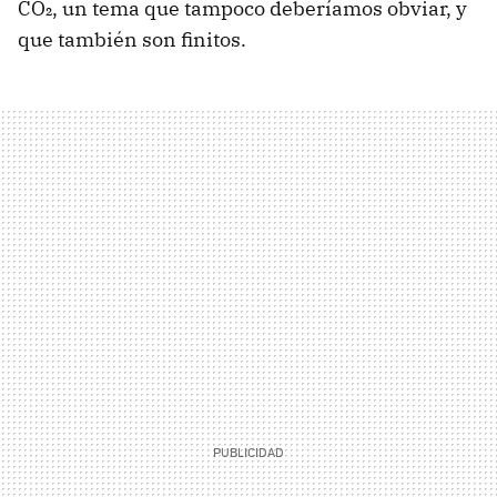
CO₂, un tema que tampoco deberíamos obviar, y
que también son finitos.