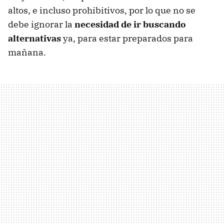
altos, e incluso prohibitivos, por lo que no se
debe ignorar la
necesidad de ir buscando
alternativas
ya, para estar preparados para
mañana.