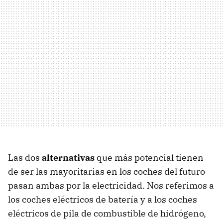
Las dos
alternativas
que más potencial tienen
de ser las mayoritarias en los coches del futuro
pasan ambas por la electricidad. Nos referimos a
los coches eléctricos de batería y a los coches
eléctricos de pila de combustible de hidrógeno,