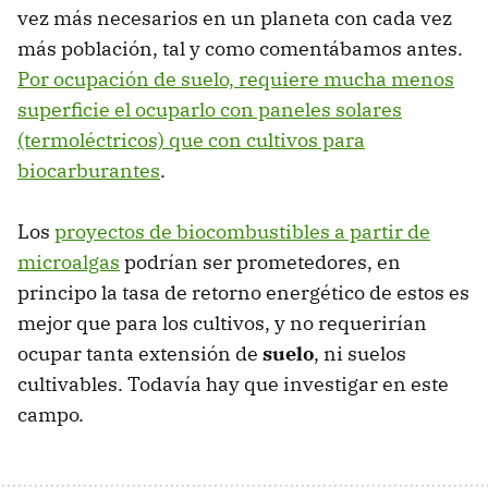
vez más necesarios en un planeta con cada vez
más población, tal y como comentábamos antes.
Por ocupación de suelo, requiere mucha menos
superficie el ocuparlo con paneles solares
(termoléctricos) que con cultivos para
biocarburantes
.
Los
proyectos de biocombustibles a partir de
microalgas
podrían ser prometedores, en
principo la tasa de retorno energético de estos es
mejor que para los cultivos, y no requerirían
ocupar tanta extensión de
suelo
, ni suelos
cultivables. Todavía hay que investigar en este
campo.