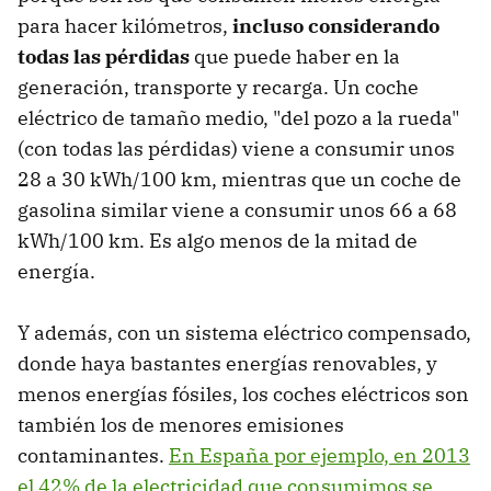
para hacer kilómetros,
incluso considerando
todas las pérdidas
que puede haber en la
generación, transporte y recarga. Un coche
eléctrico de tamaño medio, "del pozo a la rueda"
(con todas las pérdidas) viene a consumir unos
28 a 30 kWh/100 km, mientras que un coche de
gasolina similar viene a consumir unos 66 a 68
kWh/100 km. Es algo menos de la mitad de
energía.
Y además, con un sistema eléctrico compensado,
donde haya bastantes energías renovables, y
menos energías fósiles, los coches eléctricos son
también los de menores emisiones
contaminantes.
En España por ejemplo, en 2013
el 42% de la electricidad que consumimos se