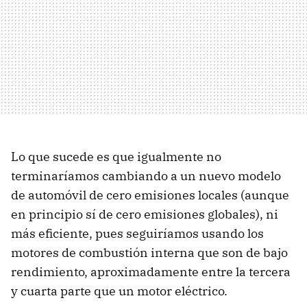
Lo que sucede es que igualmente no
terminaríamos cambiando a un nuevo modelo
de automóvil de cero emisiones locales (aunque
en principio sí de cero emisiones globales), ni
más eficiente, pues seguiríamos usando los
motores de combustión interna que son de bajo
rendimiento, aproximadamente entre la tercera
y cuarta parte que un motor eléctrico.