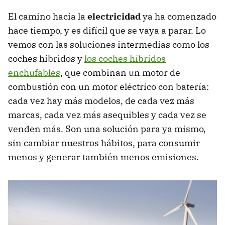
El camino hacia la
electricidad
ya ha comenzado
hace tiempo, y es difícil que se vaya a parar. Lo
vemos con las soluciones intermedias como los
coches híbridos y
los coches híbridos
enchufables
, que combinan un motor de
combustión con un motor eléctrico con batería:
cada vez hay más modelos, de cada vez más
marcas, cada vez más asequibles y cada vez se
venden más. Son una solución para ya mismo,
sin cambiar nuestros hábitos, para consumir
menos y generar también menos emisiones.