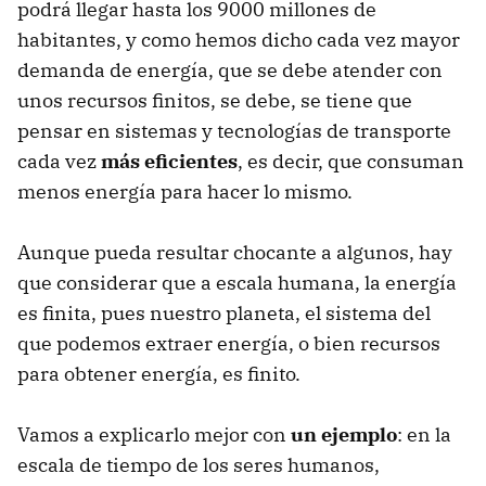
podrá llegar hasta los 9000 millones de
habitantes, y como hemos dicho cada vez mayor
demanda de energía, que se debe atender con
unos recursos finitos, se debe, se tiene que
pensar en sistemas y tecnologías de transporte
cada vez
más eficientes
, es decir, que consuman
menos energía para hacer lo mismo.
Aunque pueda resultar chocante a algunos, hay
que considerar que a escala humana, la energía
es finita, pues nuestro planeta, el sistema del
que podemos extraer energía, o bien recursos
para obtener energía, es finito.
Vamos a explicarlo mejor con
un ejemplo
: en la
escala de tiempo de los seres humanos,