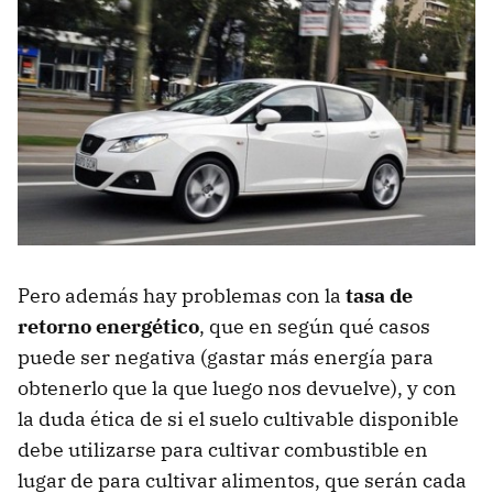
Pero además hay problemas con la
tasa de
retorno energético
, que en según qué casos
puede ser negativa (gastar más energía para
obtenerlo que la que luego nos devuelve), y con
la duda ética de si el suelo cultivable disponible
debe utilizarse para cultivar combustible en
lugar de para cultivar alimentos, que serán cada