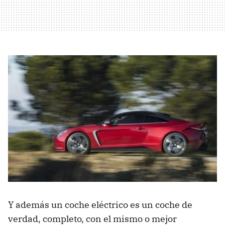
Y además un coche eléctrico es un coche de
verdad, completo, con el mismo o mejor