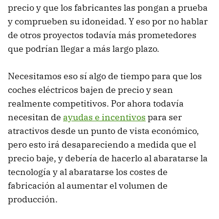
precio y que los fabricantes las pongan a prueba
y comprueben su idoneidad. Y eso por no hablar
de otros proyectos todavía más prometedores
que podrían llegar a más largo plazo.
Necesitamos eso sí algo de tiempo para que los
coches eléctricos bajen de precio y sean
realmente competitivos. Por ahora todavía
necesitan de
ayudas e incentivos
para ser
atractivos desde un punto de vista económico,
pero esto irá desapareciendo a medida que el
precio baje, y debería de hacerlo al abaratarse la
tecnología y al abaratarse los costes de
fabricación al aumentar el volumen de
producción.