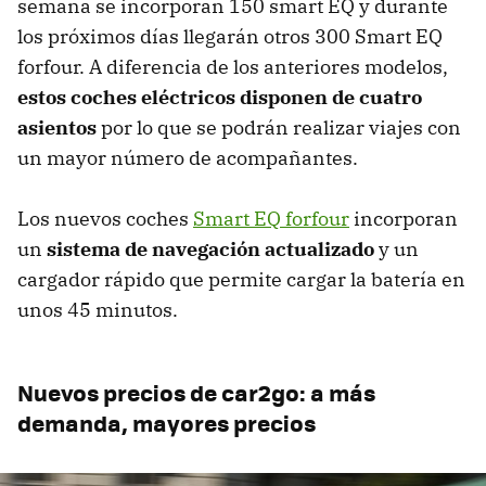
semana se incorporan 150 smart EQ y durante
los próximos días llegarán otros 300 Smart EQ
forfour. A diferencia de los anteriores modelos,
estos coches eléctricos disponen de cuatro
asientos
por lo que se podrán realizar viajes con
un mayor número de acompañantes.
Los nuevos coches
Smart EQ forfour
incorporan
un
sistema de navegación actualizado
y un
cargador rápido que permite cargar la batería en
unos 45 minutos.
Nuevos precios de car2go: a más
demanda, mayores precios