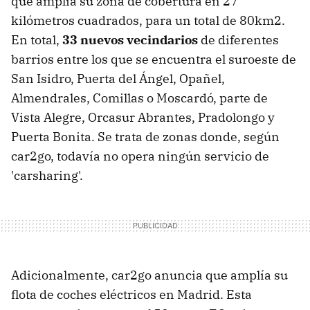
que amplía su zona de cobertura en 27
kilómetros cuadrados, para un total de 80km2.
En total,
33 nuevos vecindarios
de diferentes
barrios entre los que se encuentra el suroeste de
San Isidro, Puerta del Ángel, Opañel,
Almendrales, Comillas o Moscardó, parte de
Vista Alegre, Orcasur Abrantes, Pradolongo y
Puerta Bonita. Se trata de zonas donde, según
car2go, todavía no opera ningún servicio de
'carsharing'.
Adicionalmente, car2go anuncia que amplía su
flota de coches eléctricos en Madrid. Esta