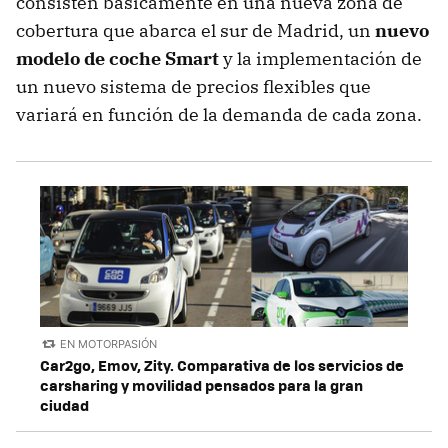
consisten básicamente en una nueva zona de
cobertura que abarca el sur de Madrid, un
nuevo
modelo de coche Smart
y la implementación de
un nuevo sistema de precios flexibles que
variará en función de la demanda de cada zona.
EN MOTORPASIÓN
Car2go, Emov, Zity. Comparativa de los servicios de
carsharing y movilidad pensados para la gran
ciudad