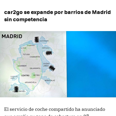
car2go se expande por barrios de Madrid
sin competencia
El servicio de coche compartido ha anunciado