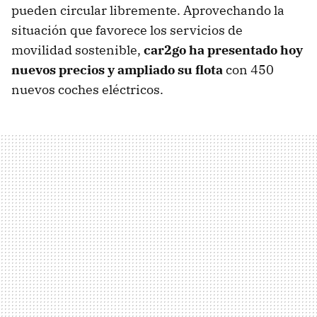
pueden circular libremente. Aprovechando la
situación que favorece los servicios de
movilidad sostenible,
car2go ha presentado hoy
nuevos precios y ampliado su flota
con 450
nuevos coches eléctricos.