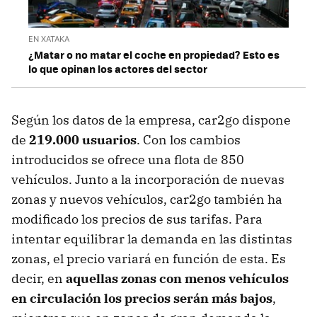
EN XATAKA
¿Matar o no matar el coche en propiedad? Esto es
lo que opinan los actores del sector
Según los datos de la empresa, car2go dispone
de
219.000 usuarios
. Con los cambios
introducidos se ofrece una flota de 850
vehículos. Junto a la incorporación de nuevas
zonas y nuevos vehículos, car2go también ha
modificado los precios de sus tarifas. Para
intentar equilibrar la demanda en las distintas
zonas, el precio variará en función de esta. Es
decir, en
aquellas zonas con menos vehículos
en circulación los precios serán más bajos
,