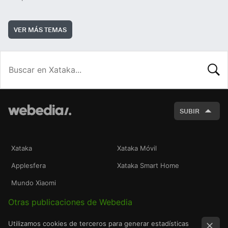
VER MÁS TEMAS
BUSCA
SUBIR
Xataka
Xataka Móvil
Applesfera
Xataka Smart Home
Mundo Xiaomi
Otras publicaciones de Webedia
Utilizamos cookies de terceros para generar estadísticas