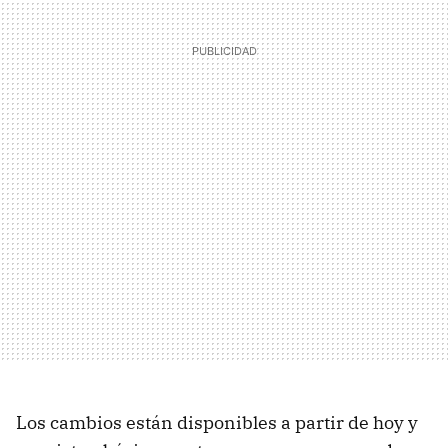
Los cambios están disponibles a partir de hoy y