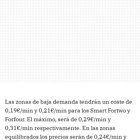
Las zonas de baja demanda tendrán un coste de
0,19€/min y 0,21€/min para los Smart Fortwo y
Forfour. El máximo, será de 0,29€/min y
0,31€/min respectivamente. En las zonas
equilibrados los precios serán de 0,24€/min y