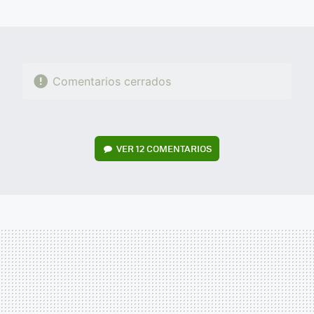
MAIL
Comentarios cerrados
VER
12 COMENTARIOS