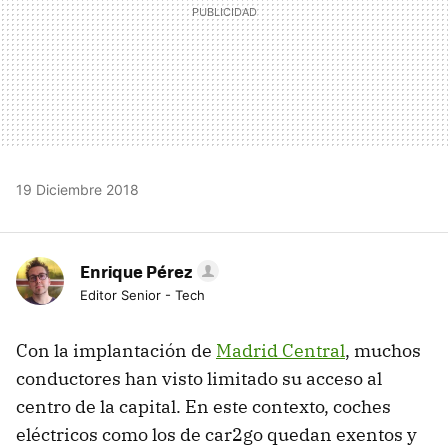
19 Diciembre 2018
Enrique Pérez
Editor Senior - Tech
Con la implantación de
Madrid Central
, muchos
conductores han visto limitado su acceso al
centro de la capital. En este contexto, coches
eléctricos como los de car2go quedan exentos y