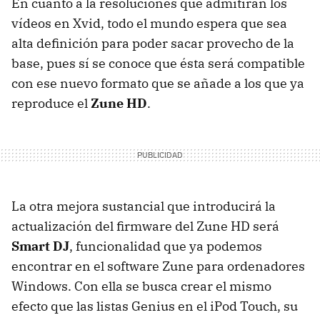
En cuanto a la resoluciones que admitirán los
vídeos en Xvid, todo el mundo espera que sea
alta definición para poder sacar provecho de la
base, pues sí se conoce que ésta será compatible
con ese nuevo formato que se añade a los que ya
reproduce el
Zune HD
.
La otra mejora sustancial que introducirá la
actualización del firmware del Zune HD será
Smart DJ
, funcionalidad que ya podemos
encontrar en el software Zune para ordenadores
Windows. Con ella se busca crear el mismo
efecto que las listas Genius en el iPod Touch, su