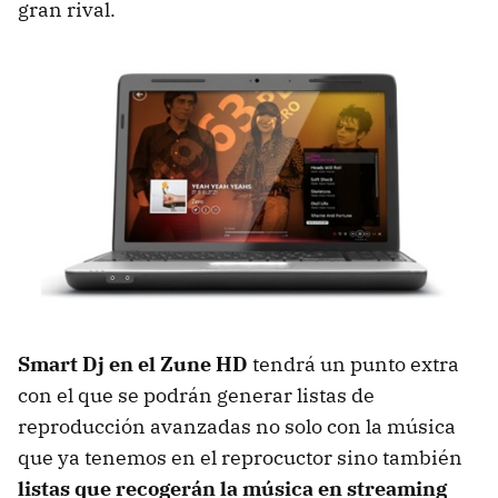
gran rival.
Smart Dj en el Zune HD
tendrá un punto extra
con el que se podrán generar listas de
reproducción avanzadas no solo con la música
que ya tenemos en el reprocuctor sino también
listas que recogerán la música en streaming