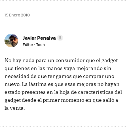
15 Enero 2010
Javier Penalva
Editor - Tech
No hay nada para un consumidor que el gadget
que tienes en las manos vaya mejorando sin
necesidad de que tengamos que comprar uno
nuevo. La lástima es que esas mejoras no hayan
estado presentes en la hoja de características del
gadget desde el primer momento en que salió a
la venta.