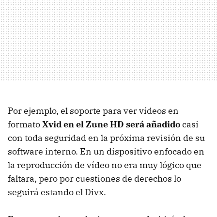
Por ejemplo, el soporte para ver vídeos en
formato
Xvid en el Zune HD será añadido
casi
con toda seguridad en la próxima revisión de su
software interno. En un dispositivo enfocado en
la reproducción de vídeo no era muy lógico que
faltara, pero por cuestiones de derechos lo
seguirá estando el Divx.