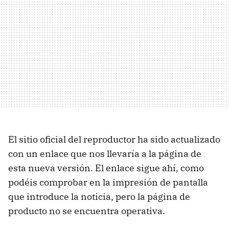
El sitio oficial del reproductor ha sido actualizado
con un enlace que nos llevaría a la página de
esta nueva versión. El enlace sigue ahí, como
podéis comprobar en la impresión de pantalla
que introduce la noticia, pero la página de
producto no se encuentra operativa.