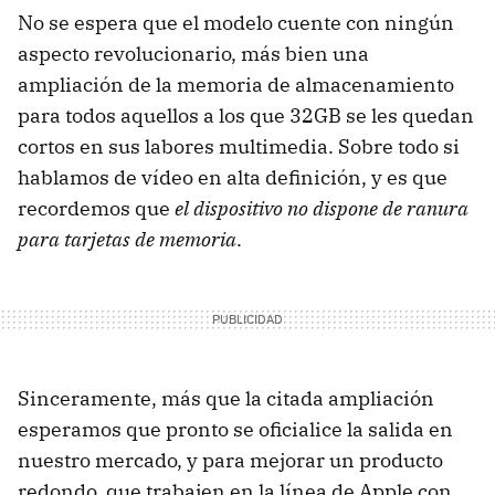
No se espera que el modelo cuente con ningún
aspecto revolucionario, más bien una
ampliación de la memoria de almacenamiento
para todos aquellos a los que 32GB se les quedan
cortos en sus labores multimedia. Sobre todo si
hablamos de vídeo en alta definición, y es que
recordemos que
el dispositivo no dispone de ranura
para tarjetas de memoria
.
Sinceramente, más que la citada ampliación
esperamos que pronto se oficialice la salida en
nuestro mercado, y para mejorar un producto
redondo, que trabajen en la línea de Apple con