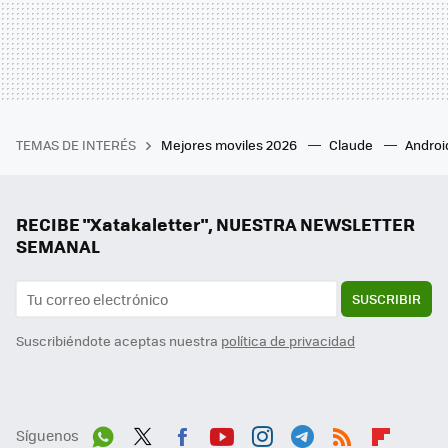
TEMAS DE INTERÉS
Mejores moviles 2026
Claude
Androi
RECIBE "Xatakaletter", NUESTRA NEWSLETTER
SEMANAL
SUSCRIBIR
Suscribiéndote aceptas nuestra
política de privacidad
Síguenos