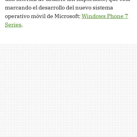
marcando el desarrollo del nuevo sistema
operativo móvil de Microsoft:
Windows Phone 7
Series
.