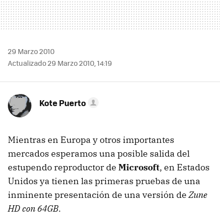
29 Marzo 2010
Actualizado 29 Marzo 2010, 14:19
Kote Puerto
Mientras en Europa y otros importantes
mercados esperamos una posible salida del
estupendo reproductor de
Microsoft
, en Estados
Unidos ya tienen las primeras pruebas de una
inminente presentación de una versión de
Zune
HD con 64GB
.