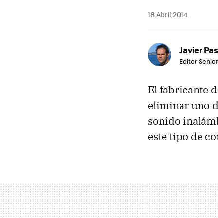
18 Abril 2014
Javier Pas
Editor Senior
El fabricante 
eliminar uno d
sonido inalám
este tipo de c