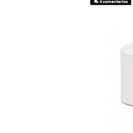
4 comentarios