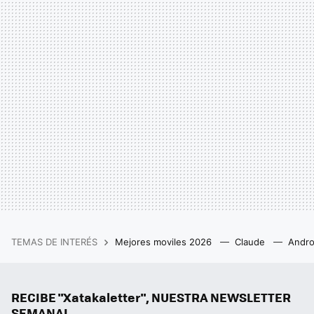
TEMAS DE INTERÉS
Mejores moviles 2026
Claude
Andro
RECIBE "Xatakaletter", NUESTRA NEWSLETTER
SEMANAL