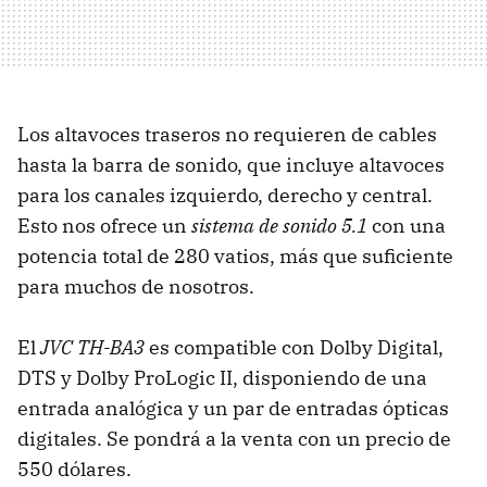
Los altavoces traseros no requieren de cables
hasta la barra de sonido, que incluye altavoces
para los canales izquierdo, derecho y central.
Esto nos ofrece un
sistema de sonido 5.1
con una
potencia total de 280 vatios, más que suficiente
para muchos de nosotros.
El
JVC TH-BA3
es compatible con Dolby Digital,
DTS y Dolby ProLogic II, disponiendo de una
entrada analógica y un par de entradas ópticas
digitales. Se pondrá a la venta con un precio de
550 dólares.