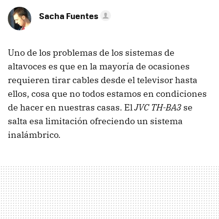
Sacha Fuentes
Uno de los problemas de los sistemas de
altavoces es que en la mayoría de ocasiones
requieren tirar cables desde el televisor hasta
ellos, cosa que no todos estamos en condiciones
de hacer en nuestras casas. El
JVC TH-BA3
se
salta esa limitación ofreciendo un sistema
inalámbrico.