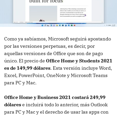
Como ya sabíamos, Microsoft seguirá apostando
por las versiones perpetuas, es decir, por
aquellas versiones de Office que son de pago
único. El precio de
Office Home y Students 2021
es de 149,99 dólares
. Esta versión incluye Word,
Excel, PowerPoint, OneNote y Microsoft Teams
para PC y Mac.
Office Home y Business 2021 costará 249,99
dólares
e incluirá todo lo anterior, más Outlook
para PC y Mac y el derecho de usar las apps con