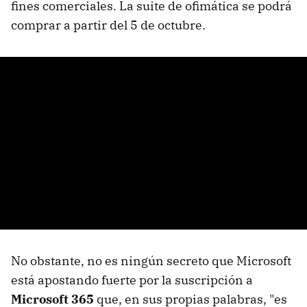
fines comerciales. La suite de ofimática se podrá
comprar a partir del 5 de octubre.
No obstante, no es ningún secreto que Microsoft
está apostando fuerte por la suscripción a
Microsoft 365
que, en sus propias palabras, "es