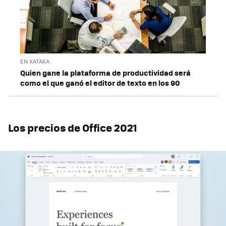
EN XATAKA
Quien gane la plataforma de productividad será
como el que ganó el editor de texto en los 90
Los precios de Office 2021