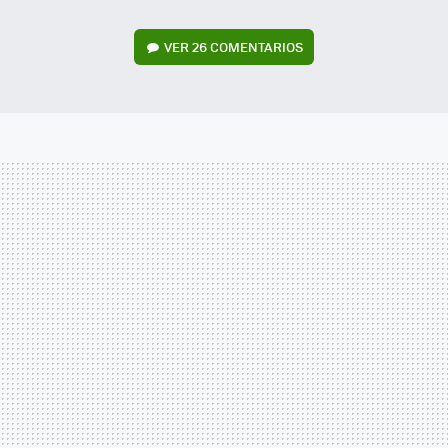
VER
26 COMENTARIOS