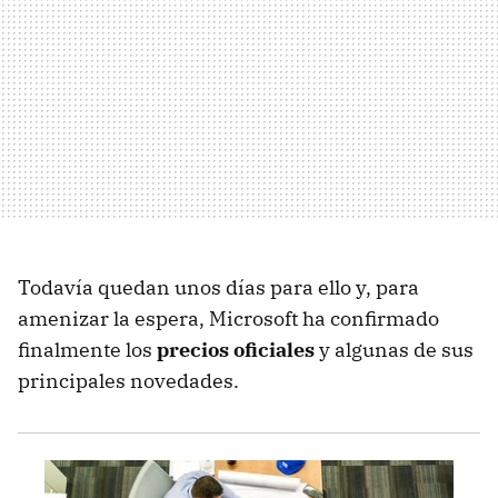
Todavía quedan unos días para ello y, para
amenizar la espera, Microsoft ha confirmado
finalmente los
precios oficiales
y algunas de sus
principales novedades.