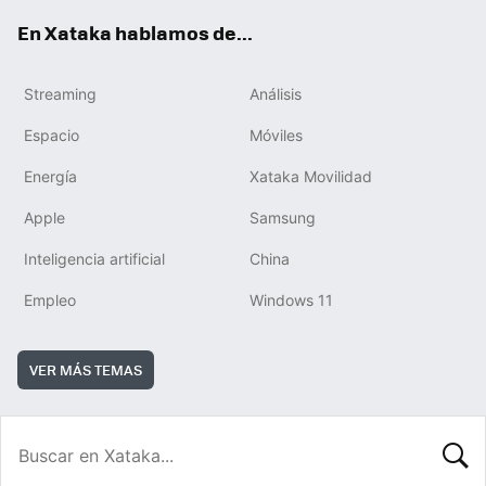
En Xataka hablamos de...
Streaming
Análisis
Espacio
Móviles
Energía
Xataka Movilidad
Apple
Samsung
Inteligencia artificial
China
Empleo
Windows 11
VER MÁS TEMAS