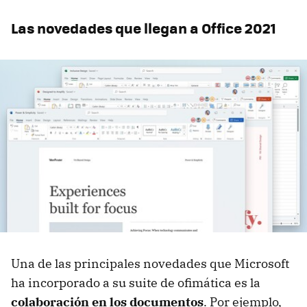
Las novedades que llegan a Office 2021
Una de las principales novedades que Microsoft
ha incorporado a su suite de ofimática es la
colaboración en los documentos
. Por ejemplo,