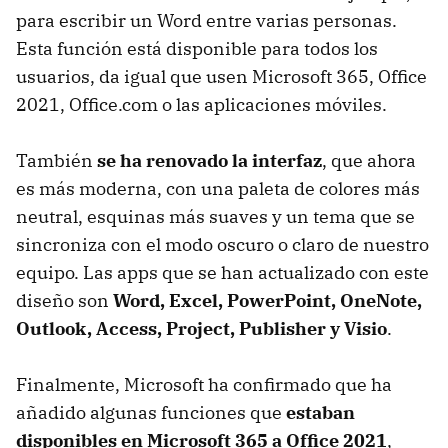
para escribir un Word entre varias personas.
Esta función está disponible para todos los
usuarios, da igual que usen Microsoft 365, Office
2021, Office.com o las aplicaciones móviles.
También
se ha renovado la interfaz
, que ahora
es más moderna, con una paleta de colores más
neutral, esquinas más suaves y un tema que se
sincroniza con el modo oscuro o claro de nuestro
equipo. Las apps que se han actualizado con este
diseño son
Word, Excel, PowerPoint, OneNote,
Outlook, Access, Project, Publisher y Visio
.
Finalmente, Microsoft ha confirmado que ha
añadido algunas funciones que
estaban
disponibles en Microsoft 365 a Office 2021
,