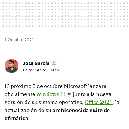
1 Octubre 2021
Jose García
Editor Senior - Tech
El próximo 5 de octubre Microsoft lanzará
oficialmente
Windows 11
y, junto a la nueva
versión de su sistema operativo,
Office 2021
, la
actualización de su
archiconocida suite de
ofimática
.