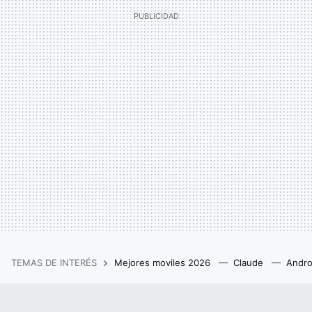
TEMAS DE INTERÉS
Mejores moviles 2026
Claude
Andro