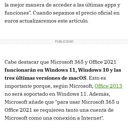
la mejor manera de acceder a las últimas apps y
funciones". Cuando sepamos el precio oficial en
euros actualizaremos este artículo.
Cabe destacar que Microsoft 365 y Office 2021
funcionarán en Windows 11, Windows 10 y las
tres últimas versiones de macOS
. Esto es
importante porque, según Microsoft,
Office 2013
no será soportado en Windows 11. Además,
Microsoft añade que "para usar Microsoft 365 u
Office 2021 se requieren tanto una cuenta de
Microsoft como una conexión a Internet".