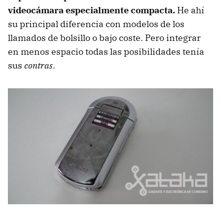
videocámara especialmente compacta.
He ahí
su principal diferencia con modelos de los
llamados de bolsillo o bajo coste. Pero integrar
en menos espacio todas las posibilidades tenía
sus
contras
.