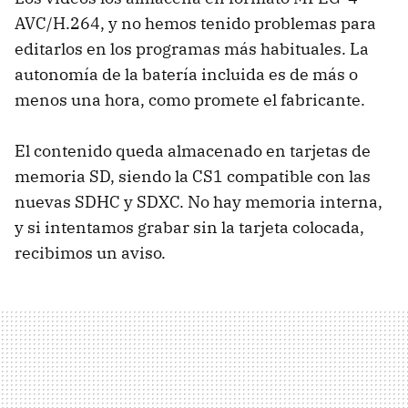
AVC/H.264, y no hemos tenido problemas para
editarlos en los programas más habituales. La
autonomía de la batería incluida es de más o
menos una hora, como promete el fabricante.
El contenido queda almacenado en tarjetas de
memoria SD, siendo la CS1 compatible con las
nuevas SDHC y SDXC. No hay memoria interna,
y si intentamos grabar sin la tarjeta colocada,
recibimos un aviso.