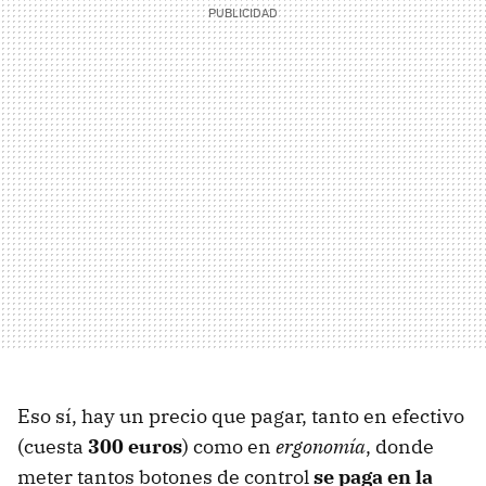
Eso sí, hay un precio que pagar, tanto en efectivo
(cuesta
300 euros
) como en
ergonomía
, donde
meter tantos botones de control
se paga en la