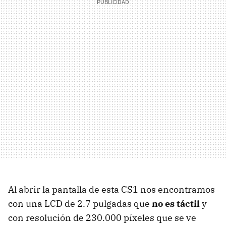
Al abrir la pantalla de esta CS1 nos encontramos
con una LCD de 2.7 pulgadas que
no es táctil
y
con resolución de 230.000 píxeles que se ve