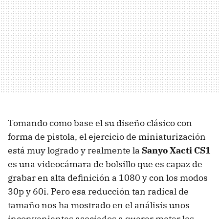
Tomando como base el su diseño clásico con
forma de pistola, el ejercicio de miniaturización
está muy logrado y realmente la
Sanyo Xacti CS1
es una videocámara de bolsillo que es capaz de
grabar en alta definición a 1080 y con los modos
30p y 60i. Pero esa reducción tan radical de
tamaño nos ha mostrado en el análisis unos
inconvenientes asociados a querer meter los