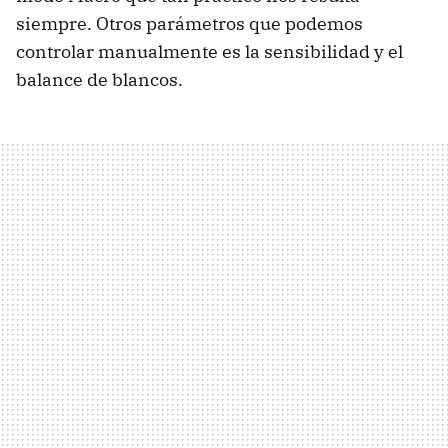
siempre. Otros parámetros que podemos
controlar manualmente es la sensibilidad y el
balance de blancos.