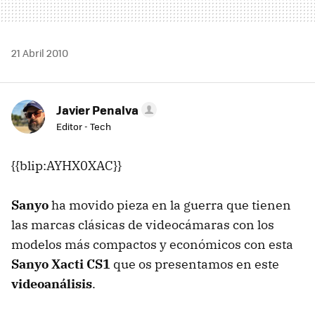
21 Abril 2010
Javier Penalva
Editor - Tech
{{blip:AYHX0XAC}}
Sanyo
ha movido pieza en la guerra que tienen
las marcas clásicas de videocámaras con los
modelos más compactos y económicos con esta
Sanyo Xacti CS1
que os presentamos en este
videoanálisis
.