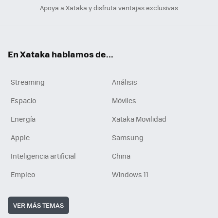
Apoya a Xataka y disfruta ventajas exclusivas
En Xataka hablamos de...
Streaming
Análisis
Espacio
Móviles
Energía
Xataka Movilidad
Apple
Samsung
Inteligencia artificial
China
Empleo
Windows 11
VER MÁS TEMAS