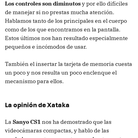
Los controles son diminutos
y por ello difíciles
de manejar si no prestas mucha atención.
Hablamos tanto de los principales en el cuerpo
como de los que encontramos en la pantalla.
Estos últimos nos han resultado especialmente
pequeños e incómodos de usar.
También el insertar la tarjeta de memoria cuesta
un poco y nos resulta un poco enclenque el
mecanismo para ellos.
La opinión de Xataka
La
Sanyo CS1
nos ha demostrado que las
videocámaras compactas, y hablo de las