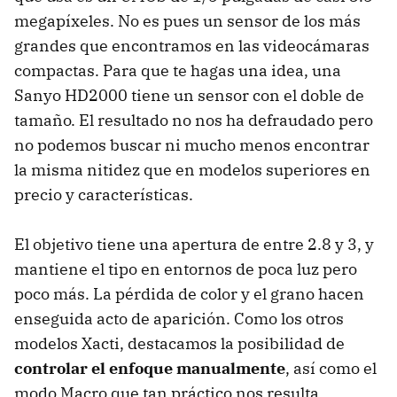
megapíxeles. No es pues un sensor de los más
grandes que encontramos en las videocámaras
compactas. Para que te hagas una idea, una
Sanyo HD2000 tiene un sensor con el doble de
tamaño. El resultado no nos ha defraudado pero
no podemos buscar ni mucho menos encontrar
la misma nitidez que en modelos superiores en
precio y características.
El objetivo tiene una apertura de entre 2.8 y 3, y
mantiene el tipo en entornos de poca luz pero
poco más. La pérdida de color y el grano hacen
enseguida acto de aparición. Como los otros
modelos Xacti, destacamos la posibilidad de
controlar el enfoque manualmente
, así como el
modo Macro que tan práctico nos resulta