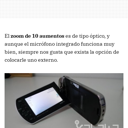
El
zoom de 10 aumentos
es de tipo óptico, y
aunque el micrófono integrado funciona muy
bien, siempre nos gusta que exista la opción de
colocarle uno externo.