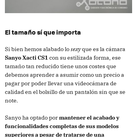
El tamaño sí que importa
Si bien hemos alabado lo
sexy
que es la cámara
Sanyo Xacti CS1
con su estilizada forma, ese
tamaño tan reducido tiene unos costes que
debemos aprender a asumir como un precio a
pagar por poder llevar una videocámara de
calidad en el bolsillo de un pantalón sin que se
note.
Sanyo ha optado por
mantener el acabado y
funcionalidades completas de sus modelos
superiores a pesar de tratarse de una