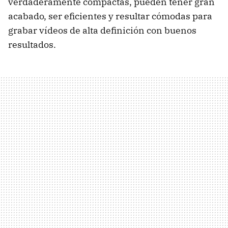
verdaderamente compactas, pueden tener gran
acabado, ser eficientes y resultar cómodas para
grabar vídeos de alta definición con buenos
resultados.