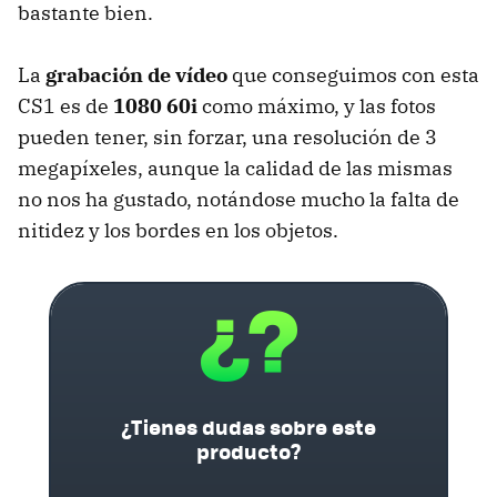
bastante bien.
La
grabación de vídeo
que conseguimos con esta
CS1 es de
1080 60i
como máximo, y las fotos
pueden tener, sin forzar, una resolución de 3
megapíxeles, aunque la calidad de las mismas
no nos ha gustado, notándose mucho la falta de
nitidez y los bordes en los objetos.
¿Tienes dudas sobre este
producto?