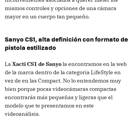
mismos controles y opciones de una cámara
mayor en un cuerpo tan pequeño.
Sanyo CS1, alta definición con formato de
pistola estilizado
La
Xacti CS1 de Sanyo
la encontramos en la web
de la marca dentro de la categoría LifeStyle en
vez de en las Compact. No lo entendemos muy
bien porque pocas videocámaras compactas
encontrarás más pequeñas y ligeras que el
modelo que te presentamos en este
videoanálisis.