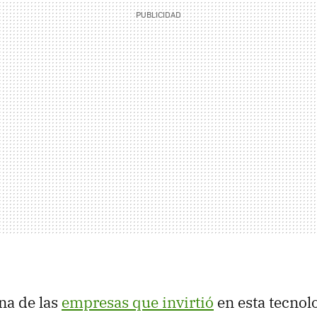
na de las
empresas que invirtió
en esta tecnolo