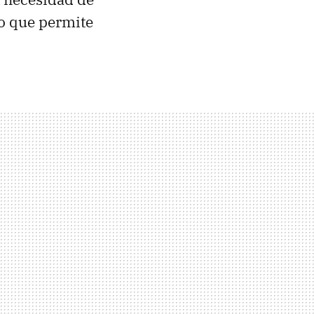
lo que permite