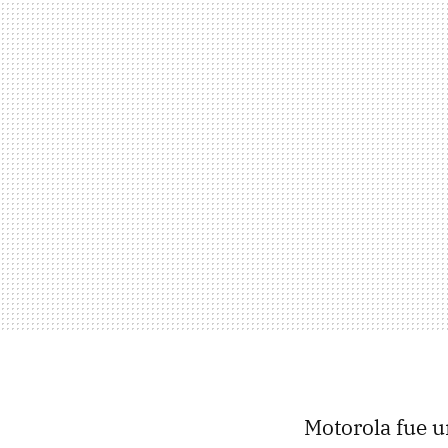
Motorola fue u