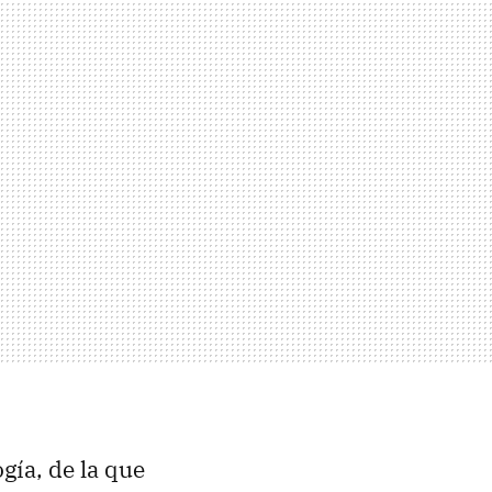
gía, de la que