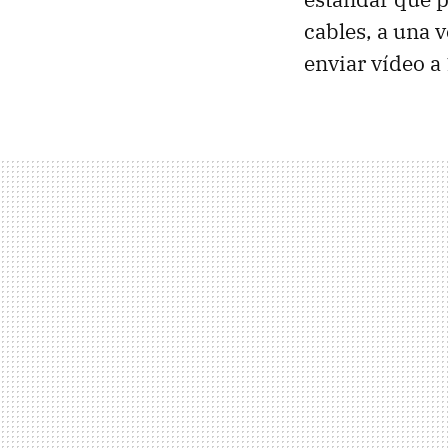
cables, a una 
enviar vídeo a