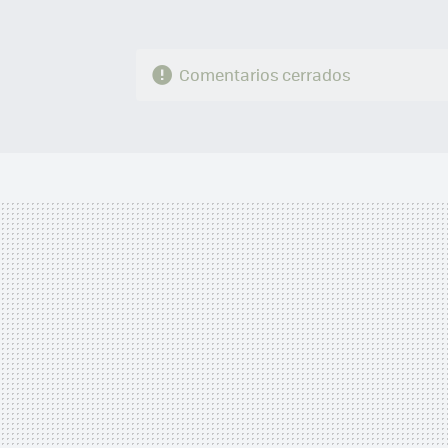
Comentarios cerrados