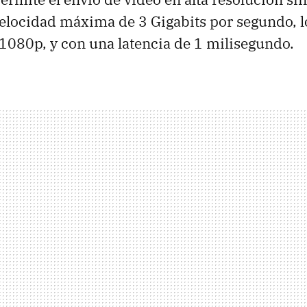
velocidad máxima de 3 Gigabits por segundo, 
 1080p, y con una latencia de 1 milisegundo.