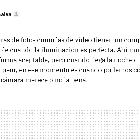
nalva
ras de fotos como las de vídeo tienen un co
ble cuando la iluminación es perfecta. Ahí 
e forma aceptable, pero cuando llega la noche 
 a peor, en ese momento es cuando podemos 
 cámara merece o no la pena.