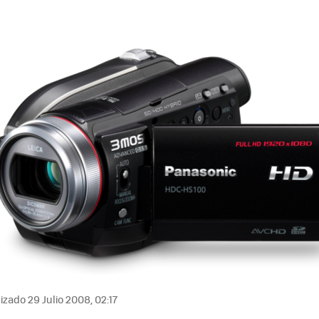
izado 29 Julio 2008, 02:17