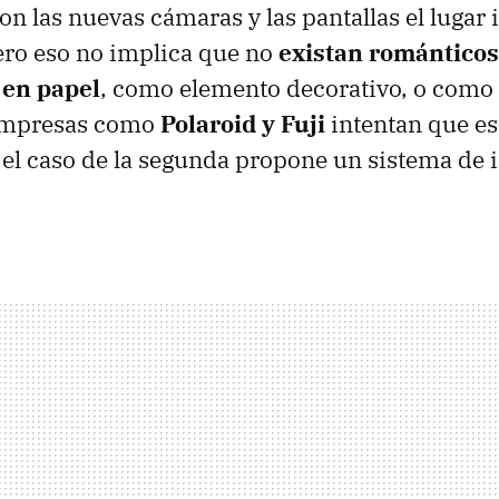
on las nuevas cámaras y las pantallas el lugar 
pero eso no implica que no
existan románticos
 en papel
, como elemento decorativo, o como 
 Empresas como
Polaroid y Fuji
intentan que e
 el caso de la segunda propone un sistema de 