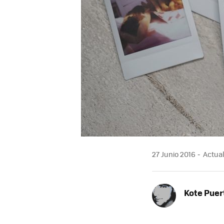
27 Junio 2016
Actual
Kote Puer