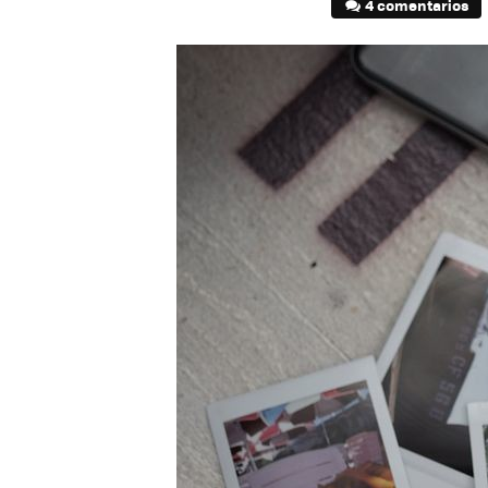
4 comentarios