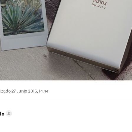
izado 27 Junio 2016, 14:44
to