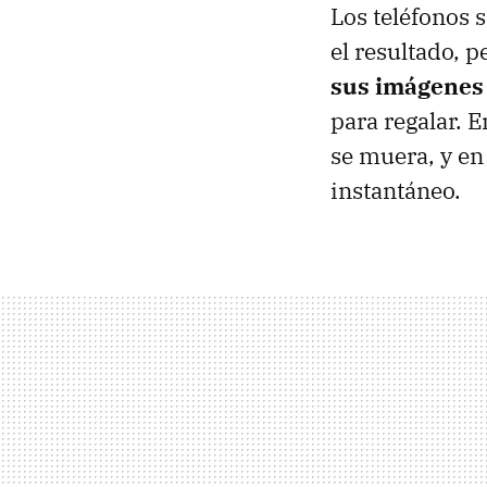
Los teléfonos s
el resultado, 
sus imágenes
para regalar.
se muera, y en
instantáneo.