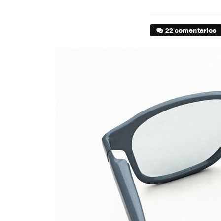
22 comentarios