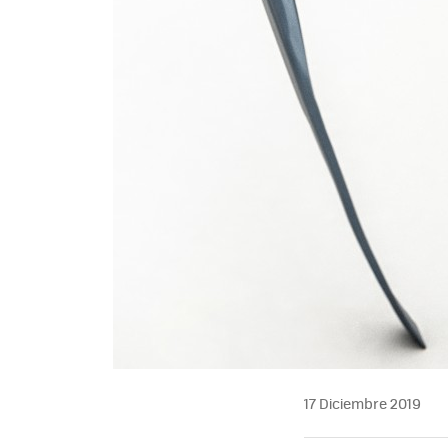
17 Diciembre 2019