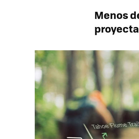
Menos de
proyecta