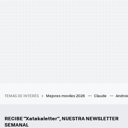
TEMAS DE INTERÉS
Mejores moviles 2026
Claude
Androi
RECIBE "Xatakaletter", NUESTRA NEWSLETTER
SEMANAL