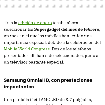
Tras la
edición de enero
tocaba ahora
seleccionar los
Supergadget del mes de febrero
,
un mes en el que los móviles han tenido una
importancia especial, debido a la celebración del
Mobile World Congress
. Dos de los teléfonos
presentados allí han sido seleccionados, junto a
un televisor bastante especial.
Samsung OmniaHD, con prestaciones
impactantes
Una pantalla táctil
AMOLED
de 3.7 pulgadas,