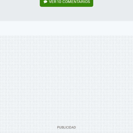
VER
10 COMENTARIOS