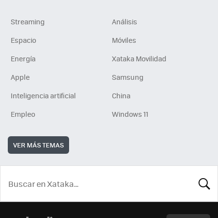
Streaming
Análisis
Espacio
Móviles
Energía
Xataka Movilidad
Apple
Samsung
Inteligencia artificial
China
Empleo
Windows 11
VER MÁS TEMAS
BUSCA