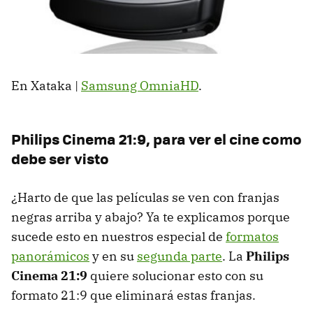
En Xataka |
Samsung OmniaHD
.
Philips Cinema 21:9, para ver el cine como
debe ser visto
¿Harto de que las películas se ven con franjas
negras arriba y abajo? Ya te explicamos porque
sucede esto en nuestros especial de
formatos
panorámicos
y en su
segunda parte
. La
Philips
Cinema 21:9
quiere solucionar esto con su
formato 21:9 que eliminará estas franjas.