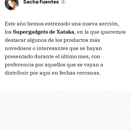
Sacha Fuentes
Este año hemos estrenado una nueva sección,
los
Supergadgets de Xataka
, en la que queremos
destacar algunos de los productos más
novedosos o interesantes que se hayan
presentado durante el último mes, con
preferencia por aquellos que se vayan a
distribuir por aquí en fechas cercanas.