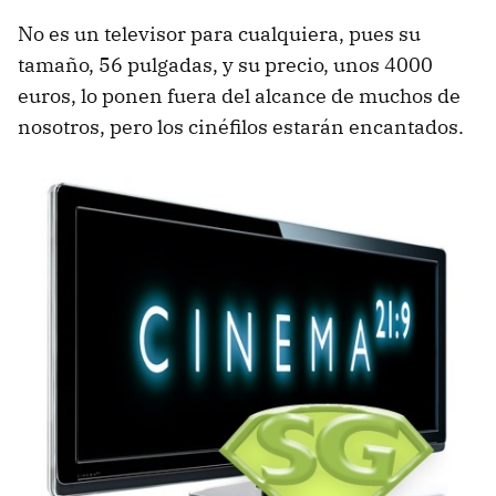
No es un televisor para cualquiera, pues su
tamaño, 56 pulgadas, y su precio, unos 4000
euros, lo ponen fuera del alcance de muchos de
nosotros, pero los cinéfilos estarán encantados.