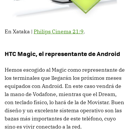
En Xataka |
Philips Cinema 21:9
.
HTC
Magic, el representante de Android
Hemos escogido al Magic como representante de
los terminales que llegarán los próximos meses
equipados con Android. En este caso vendrá de
la mano de Vodafone, mientras que el Dream,
con teclado físico, lo hará de la de Movistar. Buen
diseño y un excelente sistema operativo son las
bazas más importantes de este teléfono, cuyo
sino es vivir conectado a la red.