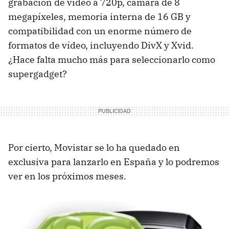
grabación de vídeo a 720p, cámara de 8
megapíxeles, memoria interna de 16 GB y
compatibilidad con un enorme número de
formatos de vídeo, incluyendo DivX y Xvid.
¿Hace falta mucho más para seleccionarlo como
supergadget?
Por cierto, Movistar se lo ha quedado en
exclusiva para lanzarlo en España y lo podremos
ver en los próximos meses.