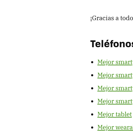
¡Gracias a tod
Teléfono
Mejor smart
Mejor smart
Mejor smar
Mejor smart
Mejor tablet
Mejor weara