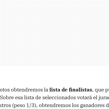
votos obtendremos la
lista de finalistas
, que 
Sobre esa lista de seleccionados votará el jura
estros (peso 1/3), obtendremos los ganadores 