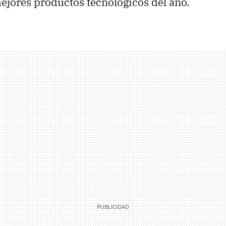
mejores productos tecnológicos del año.