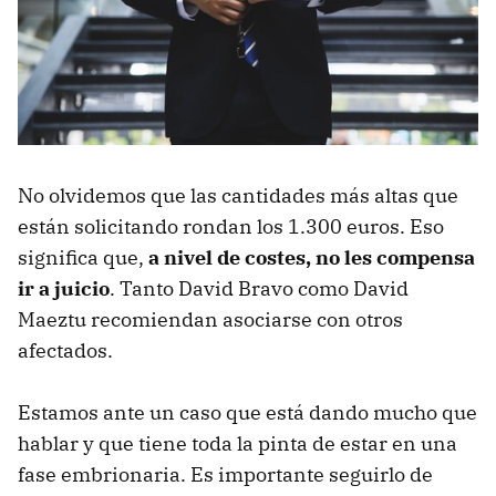
No olvidemos que las cantidades más altas que
están solicitando rondan los 1.300 euros. Eso
significa que,
a nivel de costes, no les compensa
ir a juicio
. Tanto David Bravo como David
Maeztu recomiendan asociarse con otros
afectados.
Estamos ante un caso que está dando mucho que
hablar y que tiene toda la pinta de estar en una
fase embrionaria. Es importante seguirlo de