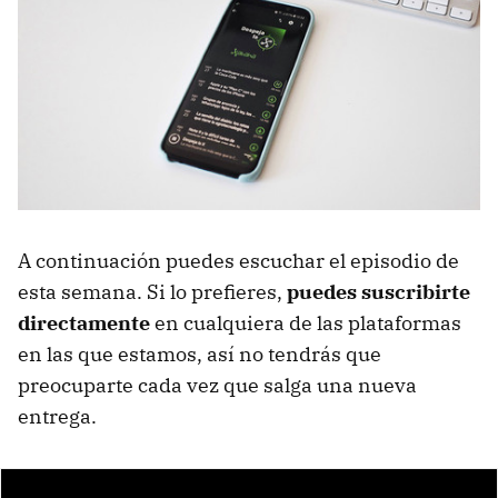
A continuación puedes escuchar el episodio de
esta semana. Si lo prefieres,
puedes suscribirte
directamente
en cualquiera de las plataformas
en las que estamos, así no tendrás que
preocuparte cada vez que salga una nueva
entrega.