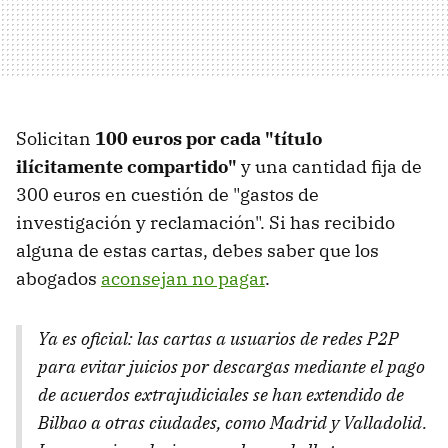
Solicitan
100 euros por cada "título
ilícitamente compartido"
y una cantidad fija de
300 euros en cuestión de "gastos de
investigación y reclamación". Si has recibido
alguna de estas cartas, debes saber que los
abogados
aconsejan no pagar
.
Ya es oficial: las cartas a usuarios de redes P2P
para evitar juicios por descargas mediante el pago
de acuerdos extrajudiciales se han extendido de
Bilbao a otras ciudades, como Madrid y Valladolid.