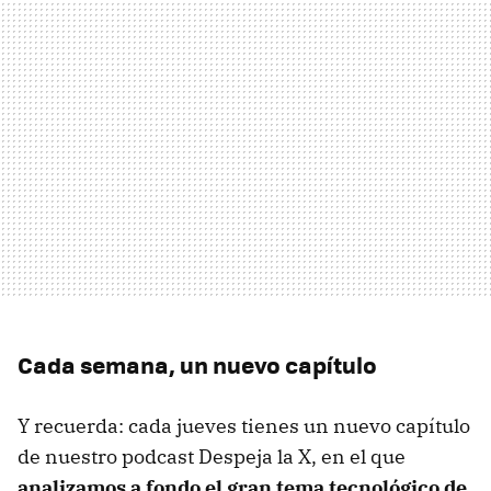
Cada semana, un nuevo capítulo
Y recuerda: cada jueves tienes un nuevo capítulo
de nuestro podcast Despeja la X, en el que
analizamos a fondo el gran tema tecnológico de