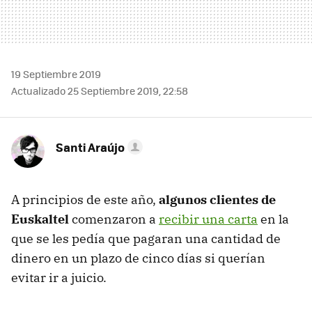
19 Septiembre 2019
Actualizado 25 Septiembre 2019, 22:58
Santi Araújo
A principios de este año,
algunos clientes de
Euskaltel
comenzaron a
recibir una carta
en la
que se les pedía que pagaran una cantidad de
dinero en un plazo de cinco días si querían
evitar ir a juicio.