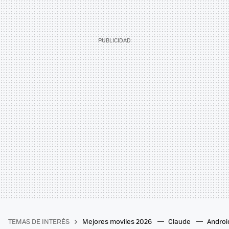
TEMAS DE INTERÉS
Mejores moviles 2026
Claude
Androi