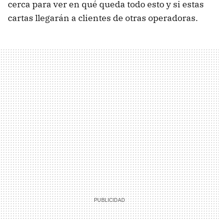
cerca para ver en qué queda todo esto y si estas
cartas llegarán a clientes de otras operadoras.