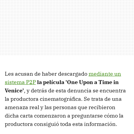
Les acusan de haber descargado
mediante un
sistema P2P
la película 'One Upon a Time in
Venice'
, y detrás de esta denuncia se encuentra
la productora cinematográfica. Se trata de una
amenaza real y las personas que recibieron
dicha carta comenzaron a preguntarse cómo la
productora consiguió toda esta información.