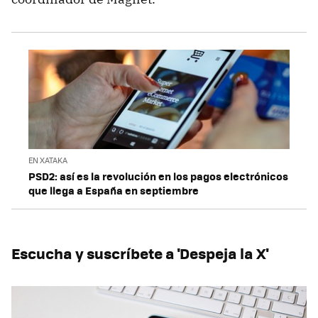
EN XATAKA
PSD2: así es la revolución en los pagos electrónicos
que llega a España en septiembre
Escucha y suscríbete a 'Despeja la X'