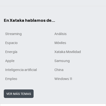
En Xataka hablamos de...
Streaming
Análisis
Espacio
Móviles
Energía
Xataka Movilidad
Apple
Samsung
Inteligencia artificial
China
Empleo
Windows 11
VER MÁS TEMAS