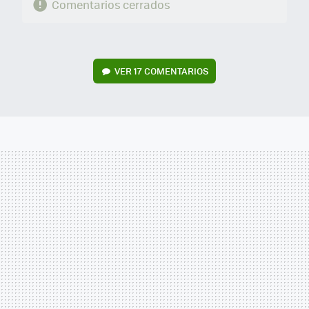
Comentarios cerrados
VER
17 COMENTARIOS