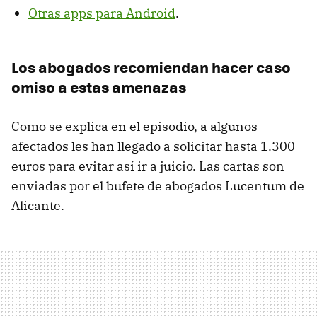
Otras apps para Android
.
Los abogados recomiendan hacer caso
omiso a estas amenazas
Como se explica en el episodio, a algunos
afectados les han llegado a solicitar hasta 1.300
euros para evitar así ir a juicio. Las cartas son
enviadas por el bufete de abogados Lucentum de
Alicante.